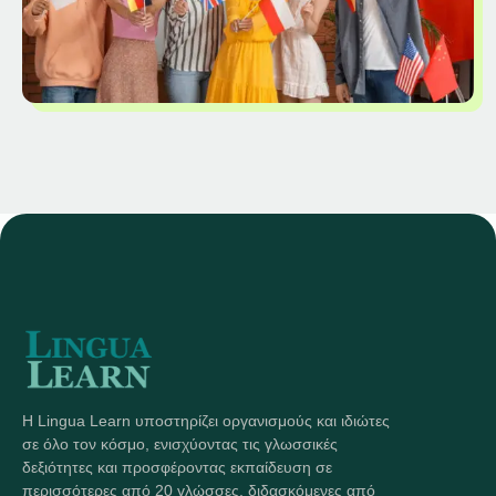
Η Lingua Learn υποστηρίζει οργανισμούς και ιδιώτες
σε όλο τον κόσμο, ενισχύοντας τις γλωσσικές
δεξιότητες και προσφέροντας εκπαίδευση σε
περισσότερες από 20 γλώσσες, διδασκόμενες από