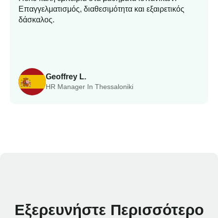
Επαγγελματισμός, διαθεσιμότητα και εξαιρετικός
δάσκαλος.
Geoffrey L.
HR Manager In Thessaloniki
Εξερευνήστε Περισσότερο