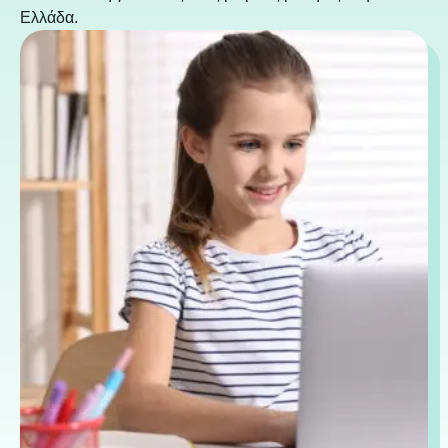
Ελλάδα.