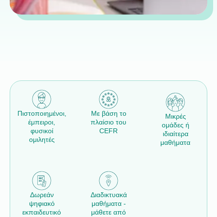
Πιστοποιημένοι,
Με βάση το
Μικρές
έμπειροι,
πλαίσιο του
ομάδες ή
φυσικοί
CEFR
ιδιαίτερα
ομιλητές
μαθήματα
Δωρεάν
Διαδικτυακά
ψηφιακό
μαθήματα -
εκπαιδευτικό
μάθετε από