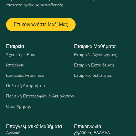
πιστοποιημένους εκπαιδευτές.
Επικοινωνήστε Μαζί Μας
Εταιρεία
Εταιρικά Μαθήματα
Σχετικά με Εμάς
Εταιρικές Αξιολογήσεις
Ιστολόγια
Εταιρική Εκπαίδευση
Ευκαιρίες Franchise
Εταιρικές δεξιότητες
Πολιτική Απορρήτου
Πολιτική Επιστροφών & Ακυρώσεων
Όροι Χρήσης
Επαγγελματικά Μαθήματα
Επικοινωνία
Αγγλικά
Αθήνα, ΕΛΛΑΔΑ