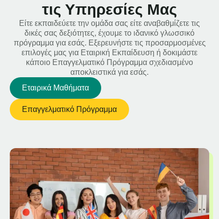
τις Υπηρεσίες Μας
Είτε εκπαιδεύετε την ομάδα σας είτε αναβαθμίζετε τις
δικές σας δεξιότητες, έχουμε το ιδανικό γλωσσικό
πρόγραμμα για εσάς. Εξερευνήστε τις προσαρμοσμένες
επιλογές μας για Εταιρική Εκπαίδευση ή δοκιμάστε
κάποιο Επαγγελματικό Πρόγραμμα σχεδιασμένο
αποκλειστικά για εσάς.
Εταιρικά Μαθήματα
Επαγγελματικό Πρόγραμμα