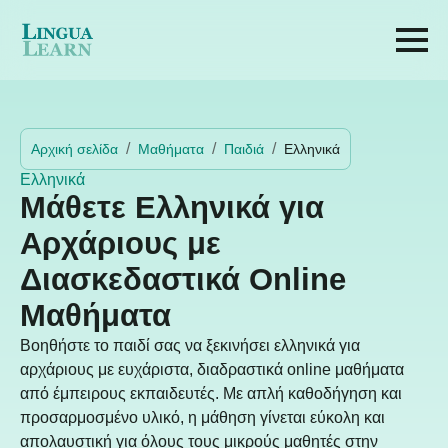
Αρχική σελίδα
Μαθήματα
Παιδιά
Ελληνικά
Ελληνικά
Μάθετε Ελληνικά για
Αρχάριους με
Διασκεδαστικά Online
Μαθήματα
Βοηθήστε το παιδί σας να ξεκινήσει ελληνικά για
αρχάριους με ευχάριστα, διαδραστικά online μαθήματα
από έμπειρους εκπαιδευτές. Με απλή καθοδήγηση και
προσαρμοσμένο υλικό, η μάθηση γίνεται εύκολη και
απολαυστική για όλους τους μικρούς μαθητές στην