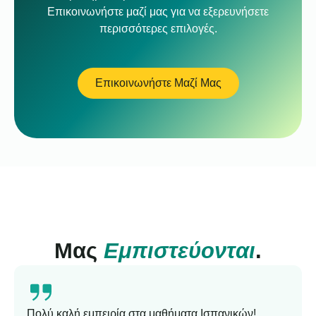
Επικοινωνήστε μαζί μας για να εξερευνήσετε
περισσότερες επιλογές.
Επικοινωνήστε Μαζί Μας
Μας
Εμπιστεύονται
.
Πολύ καλή εμπειρία στα μαθήματα Ισπανικών!