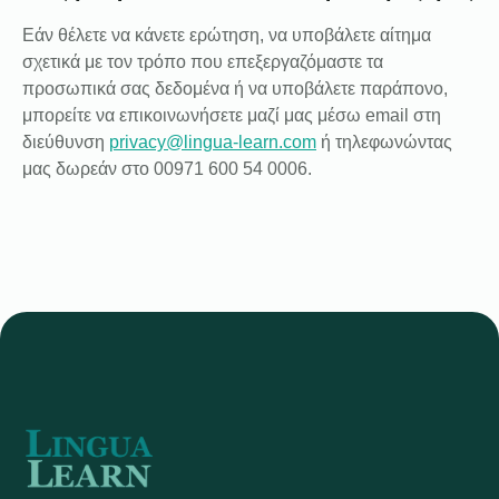
Εάν θέλετε να κάνετε ερώτηση, να υποβάλετε αίτημα
σχετικά με τον τρόπο που επεξεργαζόμαστε τα
προσωπικά σας δεδομένα ή να υποβάλετε παράπονο,
μπορείτε να επικοινωνήσετε μαζί μας μέσω email στη
διεύθυνση
privacy@lingua-learn.com
ή τηλεφωνώντας
μας δωρεάν στο 00971 600 54 0006.