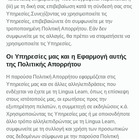
(iii) με τη δική σας επιβεβαίωση κατά τη σύνδεσή σας στις
Υπηρεσίες.Συνεχίζοντας να χρησιμοποιείτε τις
Υπηρεσίες, επιβεβαιώνετε ότι συμφωνείτε με την
τροποποιημένη Πολιτική Απορρήτου. Εάν δεν
συμφωνείτε με τις αλλαγές, θα πρέπει να σταματήσετε να
χρησιμοποιείτε τις Υπηρεσίες.
Οι Υπηρεσίες μας και η Εφαρμογή αυτής
της Πολιτικής Απορρήτου
Η παρούσα Πολιτική Απορρήτου εφαρμόζεται στις
Υπηρεσίες μας και σε άλλες αλληλεπιδράσεις που
ενδέχεται να έχετε με τη Lingua Learn, όπως η επίσκεψη
στους ιστότοπούς μας, οι ερωτήσεις προς την
εξυπηρέτηση πελατών, η συμμετοχή σε εκδηλώσεις κ.ά.
Χρησιμοποιώντας τις Υπηρεσίες μας ή με οποιονδήποτε
άλλο τρόπο αλληλεπιδρώντας με τη Lingua Learn,
συμφωνείτε με τη συλλογή και χρήση των προσωπικών
σας δεδομένων σύμφωνα με την παρούσα Πολιτική