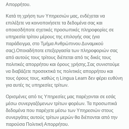
Απορρήτου.
Κατά τη χρήση των Υπηρεσιών μας, ενδέχεται να
επιλέξετε να κοινοποιήσετε τα δεδομένα σας και
οποιεσδήποτε σχετικές προσωπικές πληροφορίες σε
υπηρεσία τρίτου μέρους της επιλογής σας (για
παράδειγμα, στο Τμήμα Ανθρώπινου Δυναμικού
σας).Οποιαδήποτε επεξεργασία των πληροφοριών σας
από αυτούς τους τρίτους διέπεται από τις δικές τους
πολιτικές απορρήτου και όρους χρήσης.Σας συνιστούμε
να διαβάζετε προσεκτικά τις πολιτικές απορρήτου και
τους όρους τους, καθώς η Lingua Learn δεν φέρει ευθύνη
για αυτές τις υπηρεσίες τρίτων.
Ορισμένες από τις Υπηρεσίες μας παρέχονται σε εσάς
μέσω συνεργαζόμενων τρίτων φορέων. Τα προσωπικά
δεδομένα που παρέχετε μέσω των Υπηρεσιών στους
συνεργάτες αυτούς τρίτων μερών θα διέπονται από την
παρούσα Πολιτική Απορρήτου.