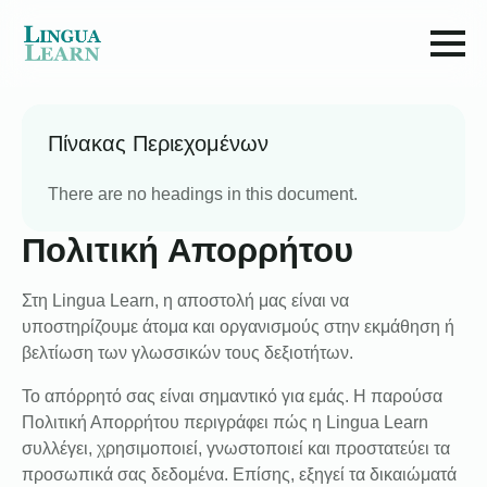
Πίνακας Περιεχομένων
There are no headings in this document.
Πολιτική Απορρήτου
Στη Lingua Learn, η αποστολή μας είναι να
υποστηρίζουμε άτομα και οργανισμούς στην εκμάθηση ή
βελτίωση των γλωσσικών τους δεξιοτήτων.
Το απόρρητό σας είναι σημαντικό για εμάς. Η παρούσα
Πολιτική Απορρήτου περιγράφει πώς η Lingua Learn
συλλέγει, χρησιμοποιεί, γνωστοποιεί και προστατεύει τα
προσωπικά σας δεδομένα. Επίσης, εξηγεί τα δικαιώματά