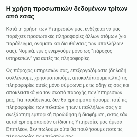
Η χρήση προσωπικών δεδομένων τρίτων
από εσάς
Κατά τη χρήση των Υπηρεσιών μας, ενδέχεται να μας
παρέχετε προσωπικές πληροφορίες άλλων ατόμων (για
παράδειγμα, ονόματα και διευθύνσεις των υπαλλήλων
σας). Νομικά, εμείς ενεργούμε μόνο ως “πάροχος
υπηρεσιών” για αυτές τις πληροφορίες.
Ως πάροχος υπηρεσιών σας, επεξεργαζόμαστε (δηλαδή
συλλέγουμε, χρησιμοποιούμε, αποκαλύπτουμε κ.λπ.) τις
πληροφορίες αυτές μόνο σύμφωνα με τις οδηγίες σας και
αποκλειστικά για τον σκοπό παροχής των Υπηρεσιών
μας. Για παράδειγμα, δεν θα χρησιμοποιήσουμε ποτέ τις
πληροφορίες των πελατών ή των υπαλλήλων σας για
ανεξάρτητη εμπορική προώθηση ή διαφήμιση, εκτός εάν
αυτοί χρησιμοποιούν οι ίδιοι τις Υπηρεσίες μας άμεσα.
Επιπλέον, δεν πωλούμε ούτε θα πουλήσουμε ποτέ τις
πληροφορίες των πελατών σας.