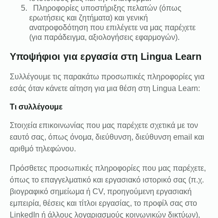
Πληροφορίες υποστήριξης πελατών (όπως
ερωτήσεις και ζητήματα) και γενική
ανατροφοδότηση που επιλέγετε να μας παρέχετε
(για παράδειγμα, αξιολογήσεις εφαρμογών).
Υποψήφιοι για εργασία στη Lingua Learn
Συλλέγουμε τις παρακάτω προσωπικές πληροφορίες για
εσάς όταν κάνετε αίτηση για μια θέση στη Lingua Learn:
Τι συλλέγουμε
Στοιχεία επικοινωνίας που μας παρέχετε σχετικά με τον
εαυτό σας, όπως όνομα, διεύθυνση, διεύθυνση email και
αριθμό τηλεφώνου.
Πρόσθετες προσωπικές πληροφορίες που μας παρέχετε,
όπως το επαγγελματικό και εργασιακό ιστορικό σας (π.χ.
βιογραφικό σημείωμα ή CV, προηγούμενη εργασιακή
εμπειρία, θέσεις και τίτλοι εργασίας, το προφίλ σας στο
LinkedIn ή άλλους λογαριασμούς κοινωνικών δικτύων),