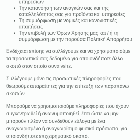
υπηρεσιών
Την κατανόηση των αναγκών σας και της
καταλληλότητάς σας για προϊόντα και υπηρεσίες
Τη συμμόρφωση με νομικές και κανονιστικές
απαιτήσεις
Την επιβολή των Όρων Χρήσης μας και / ή τη
συμμόρφωση με την παρούσα Πολιτική Απορρήτου
Ενδέχεται επίσης να συλλέγουμε και να χρησιμοποιούμε
τα προσωπικά σας δεδομένα για οποιονδήποτε άλλο
σκοπό στον οποίο συναινείτε.
Συλλέγουμε μόνο τις προσωπικές πληροφορίες που
θεωρούμε απαραίτητες για την επίτευξη των παραπάνω
σκοπών.
Μπορούμε να χρησιμοποιούμε πληροφορίες που έχουν
συγκεντρωθεί ή ανωνυμοποιηθεί, έτσι ώστε να μην
μπορούν πλέον να συνδεθούν εύλογα με ένα
αναγνωρισμένο ή αναγνωρίσιμο φυσικό πρόσωπο, για
οποιονδήποτε επιχειρηματικό σκοπό.