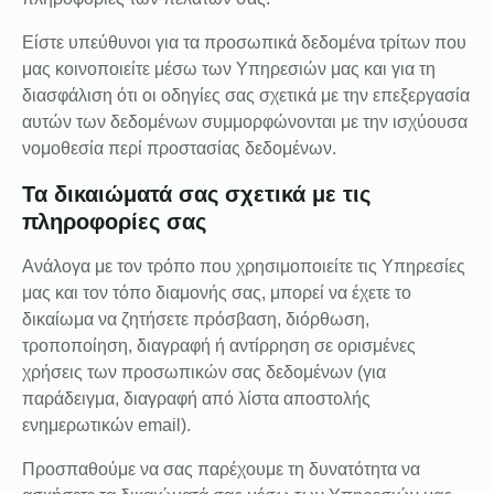
Είστε υπεύθυνοι για τα προσωπικά δεδομένα τρίτων που
μας κοινοποιείτε μέσω των Υπηρεσιών μας και για τη
διασφάλιση ότι οι οδηγίες σας σχετικά με την επεξεργασία
αυτών των δεδομένων συμμορφώνονται με την ισχύουσα
νομοθεσία περί προστασίας δεδομένων.
Τα δικαιώματά σας σχετικά με τις
πληροφορίες σας
Ανάλογα με τον τρόπο που χρησιμοποιείτε τις Υπηρεσίες
μας και τον τόπο διαμονής σας, μπορεί να έχετε το
δικαίωμα να ζητήσετε πρόσβαση, διόρθωση,
τροποποίηση, διαγραφή ή αντίρρηση σε ορισμένες
χρήσεις των προσωπικών σας δεδομένων (για
παράδειγμα, διαγραφή από λίστα αποστολής
ενημερωτικών email).
Προσπαθούμε να σας παρέχουμε τη δυνατότητα να