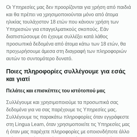
Οι Υπηρεσίες μας δεν προορίζονται για χρήση από παιδιά
και θα πρέπει να χρησιμοποιούνται μόνο από άτομα
ηλικίας τουλάχιστον 18 ετών που κάνουν χρήση των
Υπηρεσιών για επαγγελματικούς σκοπούς. Εάν
διαπιστώσουμε ότι έχουμε συλλέξει κατά λάθος
προσωπικά δεδομένα από άτομα κάτω των 18 ετών, θα
προχωρήσουμε άμεσα στη διαγραφή των πληροφοριών
αυτών το συντομότερο δυνατό.
Ποιες πληροφορίες συλλέγουμε για εσάς
και γιατί
Πελάτες και επισκέπτες του ιστότοπού μας
Συλλέγουμε και χρησιμοποιούμε τα προσωπικά σας
δεδομένα για να σας παρέχουμε τις Υπηρεσίες μας.
Συλλέγουμε τις παρακάτω πληροφορίες όταν εγγράφεστε
στη Lingua Learn, όταν χρησιμοποιείτε τις Υπηρεσίες μας
ή όταν μας παρέχετε πληροφορίες με οποιονδήποτε άλλο