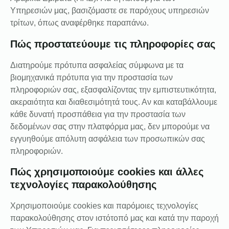
Υπηρεσιών μας, βασιζόμαστε σε παρόχους υπηρεσιών
τρίτων, όπως αναφέρθηκε παραπάνω.
Πώς προστατεύουμε τις πληροφορίες σας
Διατηρούμε πρότυπα ασφαλείας σύμφωνα με τα
βιομηχανικά πρότυπα για την προστασία των
πληροφοριών σας, εξασφαλίζοντας την εμπιστευτικότητα,
ακεραιότητα και διαθεσιμότητά τους. Αν και καταβάλλουμε
κάθε δυνατή προσπάθεια για την προστασία των
δεδομένων σας στην πλατφόρμα μας, δεν μπορούμε να
εγγυηθούμε απόλυτη ασφάλεια των προσωπικών σας
πληροφοριών.
Πώς χρησιμοποιούμε cookies και άλλες
τεχνολογίες παρακολούθησης
Χρησιμοποιούμε cookies και παρόμοιες τεχνολογίες
παρακολούθησης στον ιστότοπό μας και κατά την παροχή