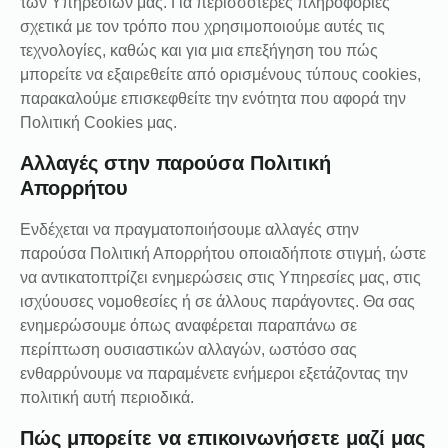
των Υπηρεσιών μας. Για περισσότερες πληροφορίες
σχετικά με τον τρόπο που χρησιμοποιούμε αυτές τις
τεχνολογίες, καθώς και για μια επεξήγηση του πώς
μπορείτε να εξαιρεθείτε από ορισμένους τύπους cookies,
παρακαλούμε επισκεφθείτε την ενότητα που αφορά την
Πολιτική Cookies μας.
Αλλαγές στην παρούσα Πολιτική
Απορρήτου
Ενδέχεται να πραγματοποιήσουμε αλλαγές στην
παρούσα Πολιτική Απορρήτου οποιαδήποτε στιγμή, ώστε
να αντικατοπτρίζει ενημερώσεις στις Υπηρεσίες μας, στις
ισχύουσες νομοθεσίες ή σε άλλους παράγοντες. Θα σας
ενημερώσουμε όπως αναφέρεται παραπάνω σε
περίπτωση ουσιαστικών αλλαγών, ωστόσο σας
ενθαρρύνουμε να παραμένετε ενήμεροι εξετάζοντας την
πολιτική αυτή περιοδικά.
Πώς μπορείτε να επικοινωνήσετε μαζί μας