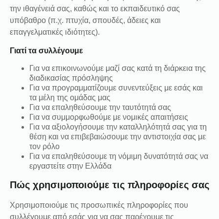
την ιθαγένειά σας, καθώς και το εκπαιδευτικό σας
υπόβαθρο (π.χ. πτυχία, σπουδές, άδειες και
επαγγελματικές ιδιότητες).
Γιατί τα συλλέγουμε
Για να επικοινωνούμε μαζί σας κατά τη διάρκεια της
διαδικασίας πρόσληψης
Για να προγραμματίζουμε συνεντεύξεις με εσάς και
τα μέλη της ομάδας μας
Για να επαληθεύσουμε την ταυτότητά σας
Για να συμμορφωθούμε με νομικές απαιτήσεις
Για να αξιολογήσουμε την καταλληλότητά σας για τη
θέση και να επιβεβαιώσουμε την αντιστοιχία σας με
τον ρόλο
Για να επαληθεύσουμε τη νόμιμη δυνατότητά σας να
εργαστείτε στην Ελλάδα
Πώς χρησιμοποιούμε τις πληροφορίες σας
Χρησιμοποιούμε τις προσωπικές πληροφορίες που
συλλέγουμε από εσάς για να σας παρέχουμε τις