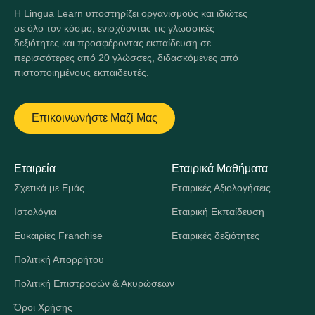
Η Lingua Learn υποστηρίζει οργανισμούς και ιδιώτες
σε όλο τον κόσμο, ενισχύοντας τις γλωσσικές
δεξιότητες και προσφέροντας εκπαίδευση σε
περισσότερες από 20 γλώσσες, διδασκόμενες από
πιστοποιημένους εκπαιδευτές.
Επικοινωνήστε Μαζί Μας
Εταιρεία
Εταιρικά Μαθήματα
Σχετικά με Εμάς
Εταιρικές Αξιολογήσεις
Ιστολόγια
Εταιρική Εκπαίδευση
Ευκαιρίες Franchise
Εταιρικές δεξιότητες
Πολιτική Απορρήτου
Πολιτική Επιστροφών & Ακυρώσεων
Όροι Χρήσης