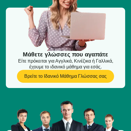
Μάθετε γλώσσες που αγαπάτε
Είτε πρόκειται για Αγγλικά, Κινέζικα ή Γαλλικά,
έχουμε το ιδανικό μάθημα για εσάς.
Βρείτε το Ιδανικό Μάθημα Γλώσσας σας