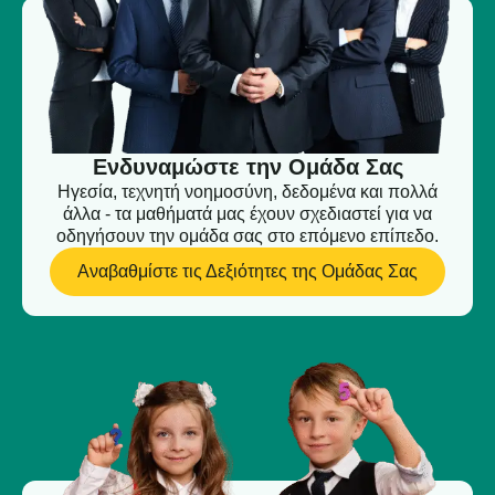
Ενδυναμώστε την Ομάδα Σας
Ηγεσία, τεχνητή νοημοσύνη, δεδομένα και πολλά
άλλα - τα μαθήματά μας έχουν σχεδιαστεί για να
οδηγήσουν την ομάδα σας στο επόμενο επίπεδο.
Αναβαθμίστε τις Δεξιότητες της Ομάδας Σας