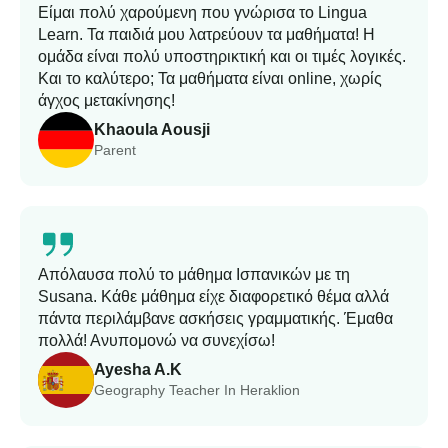
Είμαι πολύ χαρούμενη που γνώρισα το Lingua
Learn. Τα παιδιά μου λατρεύουν τα μαθήματα! Η
ομάδα είναι πολύ υποστηρικτική και οι τιμές λογικές.
Και το καλύτερο; Τα μαθήματα είναι online, χωρίς
άγχος μετακίνησης!
Khaoula Aousji
Parent
Απόλαυσα πολύ το μάθημα Ισπανικών με τη
Susana. Κάθε μάθημα είχε διαφορετικό θέμα αλλά
πάντα περιλάμβανε ασκήσεις γραμματικής. Έμαθα
πολλά! Ανυπομονώ να συνεχίσω!
Ayesha A.K
Geography Teacher In Heraklion