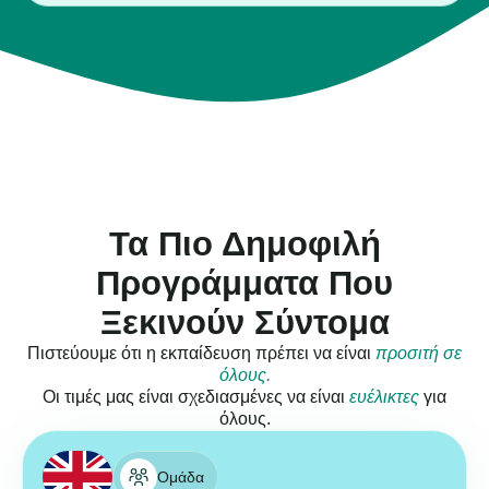
Τα Πιο Δημοφιλή
Προγράμματα Που
Ξεκινούν Σύντομα
Πιστεύουμε ότι η εκπαίδευση πρέπει να είναι
προσιτή σε
όλους.
Οι τιμές μας είναι σχεδιασμένες να είναι
ευέλικτες
για
όλους.
Ομάδα