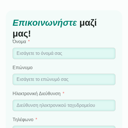
Επικοινωνήστε
μαζί
μας!
Όνομα
Επώνυμο
Ηλεκτρονική Διεύθυνση
Τηλέφωνο