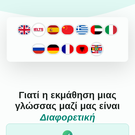
Γιατί η εκμάθηση μιας
γλώσσας μαζί μας είναι
Διαφορετική