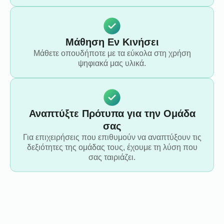
Μάθηση Εν Κινήσει
Μάθετε οπουδήποτε με τα εύκολα στη χρήση
ψηφιακά μας υλικά.
Αναπτύξτε Πρότυπα για την Ομάδα
σας
Για επιχειρήσεις που επιθυμούν να αναπτύξουν τις
δεξιότητες της ομάδας τους, έχουμε τη λύση που
σας ταιριάζει.