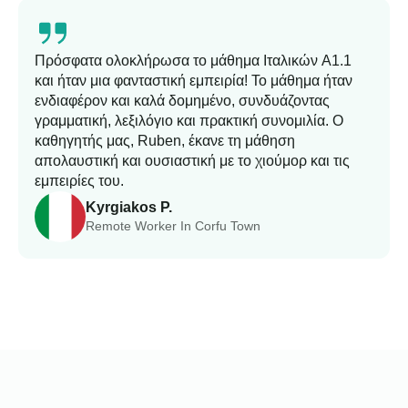
Πρόσφατα ολοκλήρωσα το μάθημα Ιταλικών A1.1
και ήταν μια φανταστική εμπειρία! Το μάθημα ήταν
ενδιαφέρον και καλά δομημένο, συνδυάζοντας
γραμματική, λεξιλόγιο και πρακτική συνομιλία. Ο
καθηγητής μας, Ruben, έκανε τη μάθηση
απολαυστική και ουσιαστική με το χιούμορ και τις
εμπειρίες του.
Kyrgiakos P.
Remote Worker In Corfu Town