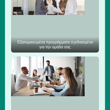
Εξατομικευμένα προγράμματα σχεδιασμένα
για την ομάδα σας