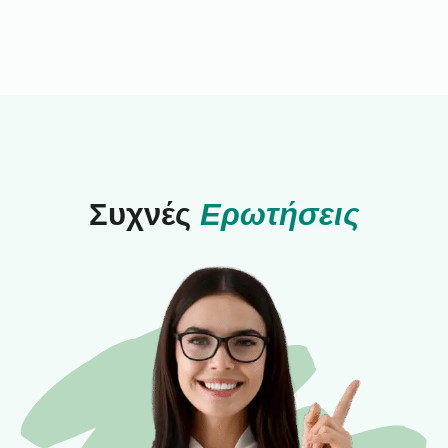
Συχνές
Ερωτήσεις