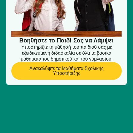
Βοηθήστε το Παιδί Σας να Λάμψει
Υποστηρίξτε τη μάθησή του παιδιού σας με
εξειδικευμένη διδασκαλία σε όλα τα βασικά
μαθήματα του δημοτικού και του γυμνασίου.
Ανακαλύψτε τα Μαθήματα Σχολικής
Υποστήριξης