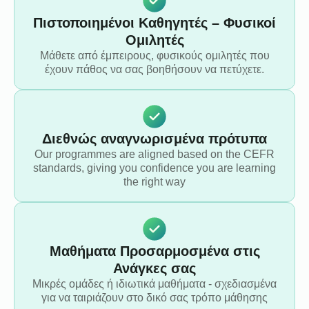
Πιστοποιημένοι Καθηγητές – Φυσικοί
Ομιλητές
Μάθετε από έμπειρους, φυσικούς ομιλητές που
έχουν πάθος να σας βοηθήσουν να πετύχετε.
Διεθνώς αναγνωρισμένα πρότυπα
Our programmes are aligned based on the CEFR
standards, giving you confidence you are learning
the right way
Μαθήματα Προσαρμοσμένα στις
Ανάγκες σας
Μικρές ομάδες ή ιδιωτικά μαθήματα - σχεδιασμένα
για να ταιριάζουν στο δικό σας τρόπο μάθησης