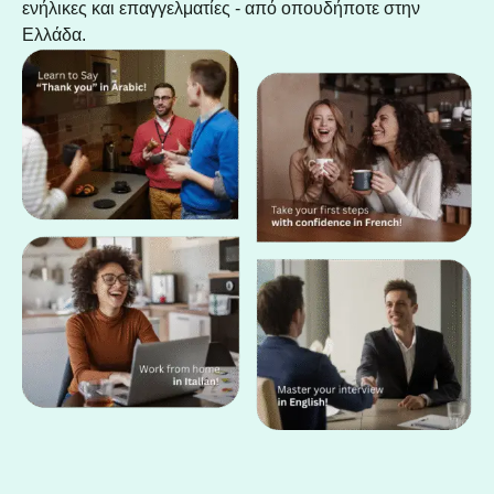
ενήλικες και επαγγελματίες - από οπουδήποτε στην
Ελλάδα.