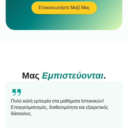
Επικοινωνήστε Μαζί Μας
Μας
Εμπιστεύονται
.
Πολύ καλή εμπειρία στα μαθήματα Ισπανικών!
Επαγγελματισμός, διαθεσιμότητα και εξαιρετικός
δάσκαλος.