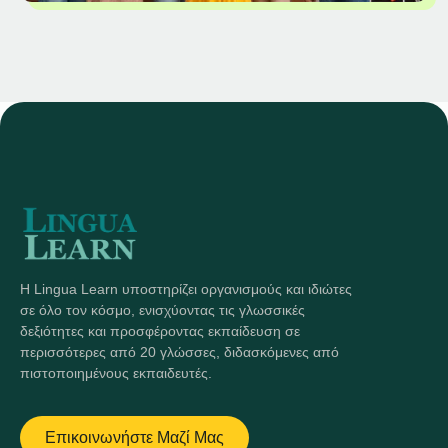
Η Lingua Learn υποστηρίζει οργανισμούς και ιδιώτες
σε όλο τον κόσμο, ενισχύοντας τις γλωσσικές
δεξιότητες και προσφέροντας εκπαίδευση σε
περισσότερες από 20 γλώσσες, διδασκόμενες από
πιστοποιημένους εκπαιδευτές.
Επικοινωνήστε Μαζί Μας