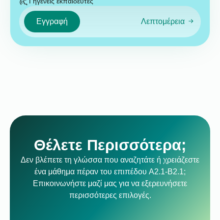
Γηγενείς εκπαιδευτές
Εγγραφή
Λεπτομέρεια
Θέλετε Περισσότερα;
Δεν βλέπετε τη γλώσσα που αναζητάτε ή χρειάζεστε
ένα μάθημα πέραν του επιπέδου A2.1-B2.1;
Επικοινωνήστε μαζί μας για να εξερευνήσετε
περισσότερες επιλογές.