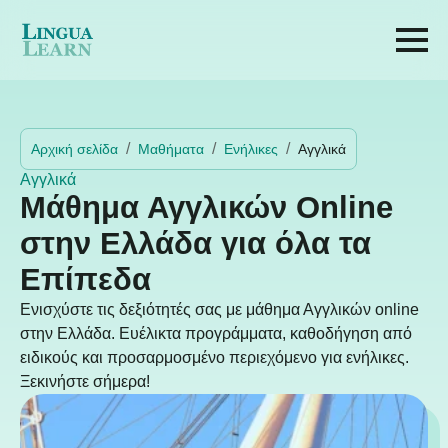
Αρχική σελίδα
Μαθήματα
Ενήλικες
Αγγλικά
Αγγλικά
Μάθημα Αγγλικών Online
στην Ελλάδα για όλα τα
Επίπεδα
Ενισχύστε τις δεξιότητές σας με μάθημα Αγγλικών online
στην Ελλάδα. Ευέλικτα προγράμματα, καθοδήγηση από
ειδικούς και προσαρμοσμένο περιεχόμενο για ενήλικες.
Ξεκινήστε σήμερα!