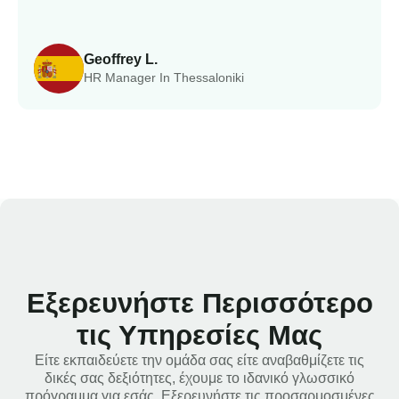
Geoffrey L.
HR Manager In Thessaloniki
Εξερευνήστε Περισσότερο
τις Υπηρεσίες Μας
Είτε εκπαιδεύετε την ομάδα σας είτε αναβαθμίζετε τις
δικές σας δεξιότητες, έχουμε το ιδανικό γλωσσικό
πρόγραμμα για εσάς. Εξερευνήστε τις προσαρμοσμένες