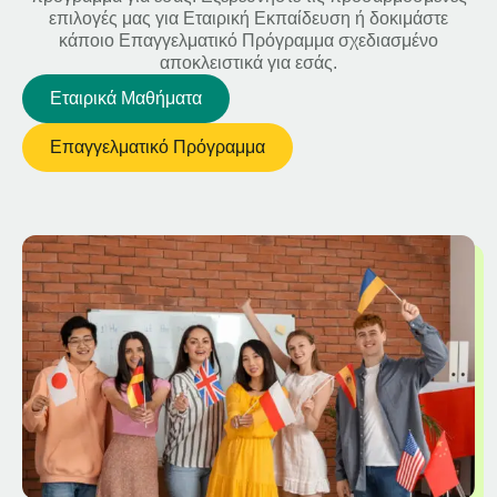
επιλογές μας για Εταιρική Εκπαίδευση ή δοκιμάστε
κάποιο Επαγγελματικό Πρόγραμμα σχεδιασμένο
αποκλειστικά για εσάς.
Εταιρικά Μαθήματα
Επαγγελματικό Πρόγραμμα