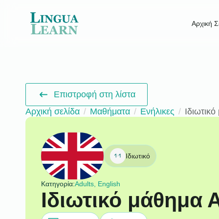
Αρχική Σ
Επιστροφή στη λίστα
Αρχική σελίδα
Μαθήματα
Ενήλικες
Ιδιωτικό
Ιδιωτικό
Κατηγορία:
Adults, English
Ιδιωτικό μάθημα 