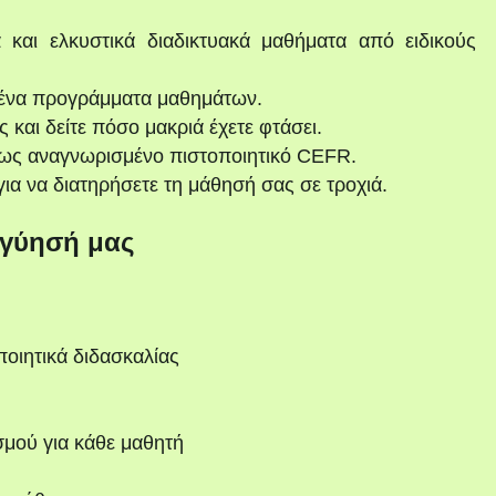
 και ελκυστικά διαδικτυακά μαθήματα από ειδικούς
ένα προγράμματα μαθημάτων.
και δείτε πόσο μακριά έχετε φτάσει.
ως αναγνωρισμένο πιστοποιητικό CEFR.
ια να διατηρήσετε τη μάθησή σας σε τροχιά.
γύησή μας
ποιητικά διδασκαλίας
σμού για κάθε μαθητή