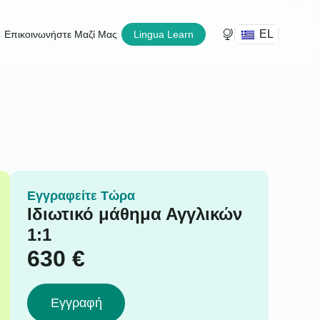
EL
Επικοινωνήστε Μαζί Μας
Lingua Learn
Εγγραφείτε Τώρα
Ιδιωτικό μάθημα Αγγλικών
1:1
630
€
Εγγραφή