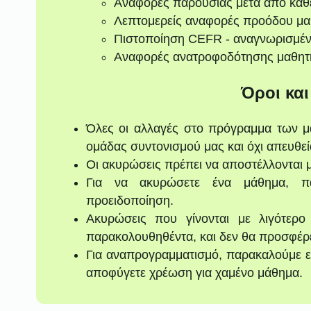
Αναφορές παρουσίας μετά από κάθ
Λεπτομερείς αναφορές προόδου μα
Πιστοποίηση CEFR - αναγνωρισμέ
Αναφορές ανατροφοδότησης μαθητ
Όροι κα
Όλες οι αλλαγές στο πρόγραμμα των μ
ομάδας συντονισμού μας και όχι απευθεί
Οι ακυρώσεις πρέπει να αποστέλλονται 
Για να ακυρώσετε ένα μάθημα, π
προειδοποίηση.
Ακυρώσεις που γίνονται με λιγότερ
παρακολουθηθέντα, και δεν θα προσφέρ
Για αναπρογραμματισμό, παρακαλούμε ε
αποφύγετε χρέωση για χαμένο μάθημα.