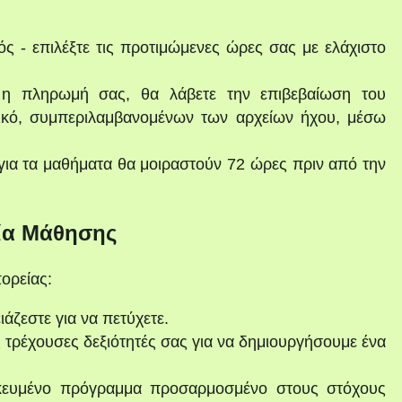
ς - επιλέξτε τις προτιμώμενες ώρες σας με ελάχιστο
 η πληρωμή σας, θα λάβετε την επιβεβαίωση του
λικό, συμπεριλαμβανομένων των αρχείων ήχου, μέσω
ια τα μαθήματα θα μοιραστούν 72 ώρες πριν από την
ία Μάθησης
ορείας:
ιάζεστε για να πετύχετε.
 τρέχουσες δεξιότητές σας για να δημιουργήσουμε ένα
κευμένο πρόγραμμα προσαρμοσμένο στους στόχους