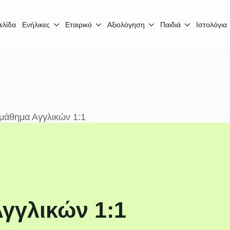
ελίδα
Ενήλικες
Εταιρικό
Αξιολόγηση
Παιδιά
Ιστολόγια
 μάθημα Αγγλικών 1:1
Αγγλικών 1:1