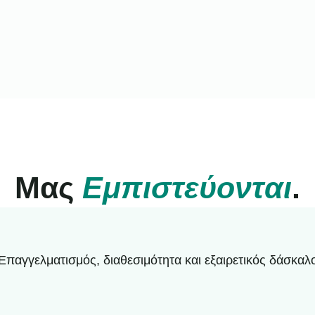
Μας
Εμπιστεύονται
.
Επαγγελματισμός, διαθεσιμότητα και εξαιρετικός δάσκαλ