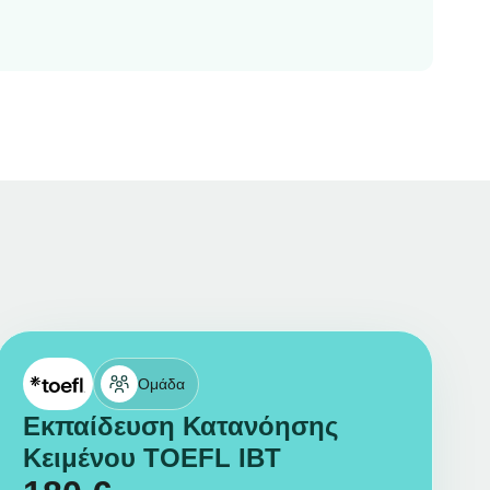
Ομάδα
Εκπαίδευση Κατανόησης
Κειμένου TOEFL IBT