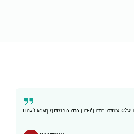
Πολύ καλή εμπειρία στα μαθήματα Ισπανικών! 