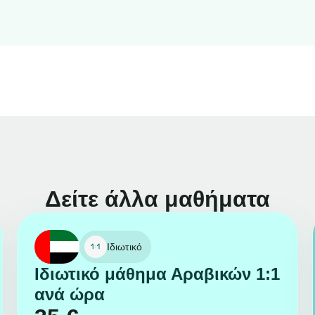
Δείτε άλλα μαθήματα
Ιδιωτικό
Ιδιωτικό μάθημα Αραβικών 1:1
ανά ώρα