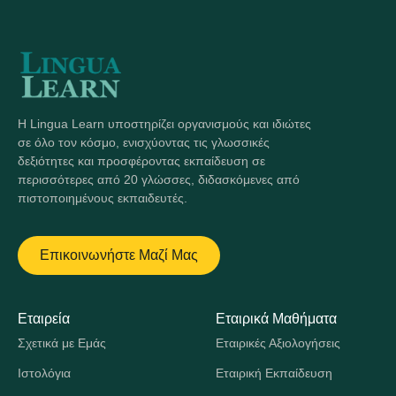
Η Lingua Learn υποστηρίζει οργανισμούς και ιδιώτες
σε όλο τον κόσμο, ενισχύοντας τις γλωσσικές
δεξιότητες και προσφέροντας εκπαίδευση σε
περισσότερες από 20 γλώσσες, διδασκόμενες από
πιστοποιημένους εκπαιδευτές.
Επικοινωνήστε Μαζί Μας
Εταιρεία
Εταιρικά Μαθήματα
Σχετικά με Εμάς
Εταιρικές Αξιολογήσεις
Ιστολόγια
Εταιρική Εκπαίδευση