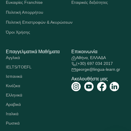
Ευκαιρίες Franchise
Εταιρικές δεξιότητες
Πολιτική Απορρήτου
Πολιτική Επιστροφών & Ακυρώσεων
Όροι Χρήσης
Επαγγελματικά Μαθήματα
Επικοινωνία
Αγγλικά
Αθήνα, ΕΛΛΑΔΑ
(+30) 697 034 2017
IELTS/TOEFL
george@lingua-learn.gr
Ισπανικά
Ακολουθήστε μας
Κινέζικα
Ελληνικά
Αραβικά
Ιταλικά
Ρωσικά