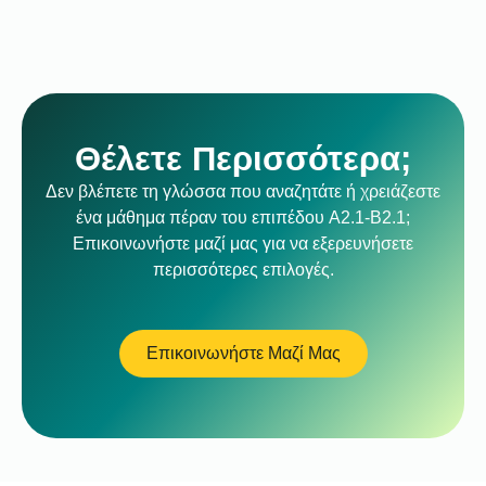
Θέλετε Περισσότερα;
Δεν βλέπετε τη γλώσσα που αναζητάτε ή χρειάζεστε
ένα μάθημα πέραν του επιπέδου A2.1-B2.1;
Επικοινωνήστε μαζί μας για να εξερευνήσετε
περισσότερες επιλογές.
Επικοινωνήστε Μαζί Μας