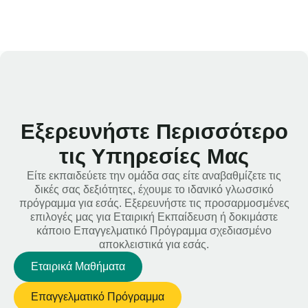
Εξερευνήστε Περισσότερο
τις Υπηρεσίες Μας
Είτε εκπαιδεύετε την ομάδα σας είτε αναβαθμίζετε τις
δικές σας δεξιότητες, έχουμε το ιδανικό γλωσσικό
πρόγραμμα για εσάς. Εξερευνήστε τις προσαρμοσμένες
επιλογές μας για Εταιρική Εκπαίδευση ή δοκιμάστε
κάποιο Επαγγελματικό Πρόγραμμα σχεδιασμένο
αποκλειστικά για εσάς.
Εταιρικά Μαθήματα
Επαγγελματικό Πρόγραμμα