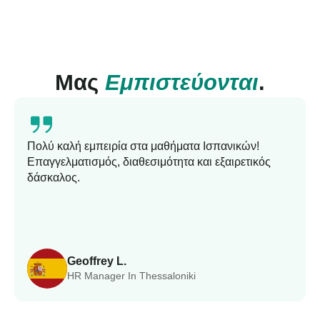
Μας
Εμπιστεύονται
.
Πολύ καλή εμπειρία στα μαθήματα Ισπανικών!
Επαγγελματισμός, διαθεσιμότητα και εξαιρετικός
δάσκαλος.
Geoffrey L.
HR Manager In Thessaloniki