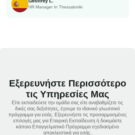
Geoffrey L.
HR Manager In Thessaloniki
Εξερευνήστε Περισσότερο
τις Υπηρεσίες Μας
Είτε εκπαιδεύετε την ομάδα σας είτε αναβαθμίζετε τις
δικές σας δεξιότητες, έχουμε το ιδανικό γλωσσικό
πρόγραμμα για εσάς. Εξερευνήστε τις προσαρμοσμένες
επιλογές μας για Εταιρική Εκπαίδευση ή δοκιμάστε
κάποιο Επαγγελματικό Πρόγραμμα σχεδιασμένο
αποκλειστικά για εσάς.