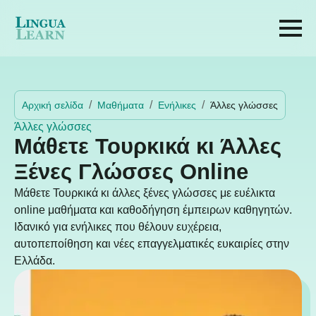
Αρχική σελίδα
Μαθήματα
Ενήλικες
Άλλες γλώσσες
Άλλες γλώσσες
Μάθετε Τουρκικά κι Άλλες
Ξένες Γλώσσες Online
Μάθετε Τουρκικά κι άλλες ξένες γλώσσες με ευέλικτα
online μαθήματα και καθοδήγηση έμπειρων καθηγητών.
Ιδανικό για ενήλικες που θέλουν ευχέρεια,
αυτοπεποίθηση και νέες επαγγελματικές ευκαιρίες στην
Ελλάδα.