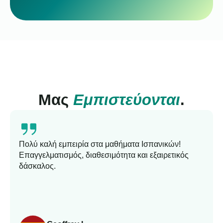
Μας
Εμπιστεύονται
.
Πολύ καλή εμπειρία στα μαθήματα Ισπανικών!
Επαγγελματισμός, διαθεσιμότητα και εξαιρετικός
δάσκαλος.