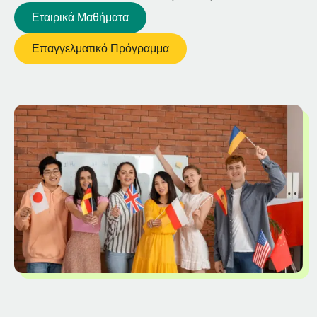
Εταιρικά Μαθήματα
Επαγγελματικό Πρόγραμμα