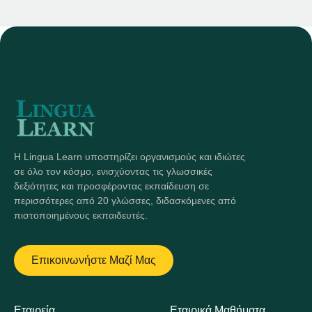
Η Lingua Learn υποστηρίζει οργανισμούς και ιδιώτες
σε όλο τον κόσμο, ενισχύοντας τις γλωσσικές
δεξιότητες και προσφέροντας εκπαίδευση σε
περισσότερες από 20 γλώσσες, διδασκόμενες από
πιστοποιημένους εκπαιδευτές.
Επικοινωνήστε Μαζί Μας
Εταιρεία
Εταιρικά Μαθήματα