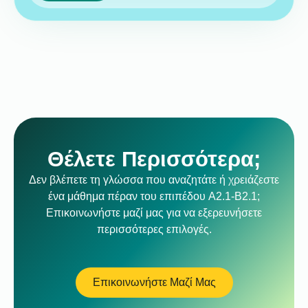
Θέλετε Περισσότερα;
Δεν βλέπετε τη γλώσσα που αναζητάτε ή χρειάζεστε
ένα μάθημα πέραν του επιπέδου A2.1-B2.1;
Επικοινωνήστε μαζί μας για να εξερευνήσετε
περισσότερες επιλογές.
Επικοινωνήστε Μαζί Μας