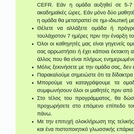
CEFR. Εάν η ομάδα αυξηθεί σε 5-7 
ακαδημαϊκές ώρες. Εάν μόνο δύο μαθητ
η ομάδα θα μετατραπεί σε ημι-ιδιωτική μ
Θέλετε να αλλάξετε ομάδα ή πρόγρ
τουλάχιστον 7 ημέρες πριν την έναρξη τ
Όλοι οι καθηγητές μας είναι γηγενείς 
σας αρρωστήσει ή έχει κάποια έκτακτη α
άλλος που θα είναι πλήρως ενημερωμένο
Μόλις ξεκινήσετε με την ομάδα σας, δεν
Παρακαλούμε σημειώστε ότι τα δίδακτρα 
Μπορούμε να καταγράψουμε τα ομαδι
συμφωνήσουν όλοι οι μαθητές πριν από 
Στο τέλος του προγράμματος, θα δώσε
προχωρήσετε στο επόμενο επίπεδο το
πάνω.
Με την επιτυχή ολοκλήρωση της τελικής
και ένα πιστοποιητικό γλωσσικής επάρκε