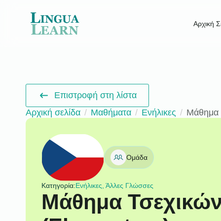
Αρχική Σ
Επιστροφή στη λίστα
Αρχική σελίδα
Μαθήματα
Ενήλικες
Μάθημα 
Ομάδα
Κατηγορία:
Ενήλικες, Άλλες Γλώσσες
Μάθημα Τσεχικών