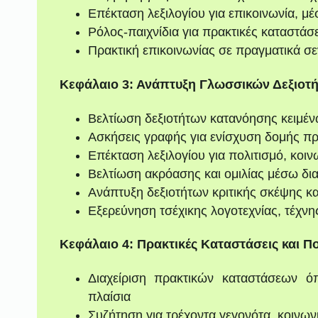
Επέκταση λεξιλογίου για επικοινωνία, μ
Ρόλος-παιχνίδια για πρακτικές καταστάσε
Πρακτική επικοινωνίας σε πραγματικά 
Κεφάλαιο 3: Ανάπτυξη Γλωσσικών Δεξιοτή
Βελτίωση δεξιοτήτων κατανόησης κειμέ
Ασκήσεις γραφής για ενίσχυση δομής π
Επέκταση λεξιλογίου για πολιτισμό, κοιν
Βελτίωση ακρόασης και ομιλίας μέσω δι
Ανάπτυξη δεξιοτήτων κριτικής σκέψης κ
Εξερεύνηση τσέχικης λογοτεχνίας, τέχν
Κεφάλαιο 4: Πρακτικές Καταστάσεις και Πο
Διαχείριση πρακτικών καταστάσεων 
πλαίσια
Συζήτηση για τρέχοντα γεγονότα, κοινων