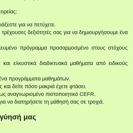
ορείας:
ιάζεστε για να πετύχετε.
 τρέχουσες δεξιότητές σας για να δημιουργήσουμε ένα
κευμένο πρόγραμμα προσαρμοσμένο στους στόχους
 και ελκυστικά διαδικτυακά μαθήματα από ειδικούς
ένα προγράμματα μαθημάτων.
και δείτε πόσο μακριά έχετε φτάσει.
ως αναγνωρισμένο πιστοποιητικό CEFR.
ια να διατηρήσετε τη μάθησή σας σε τροχιά.
γύησή μας