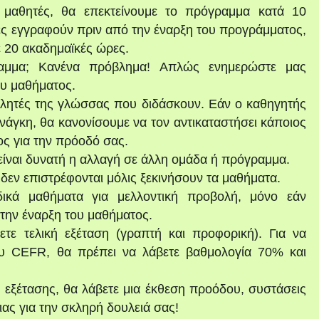
μαθητές, θα επεκτείνουμε το πρόγραμμα κατά 10
ές εγγραφούν πριν από την έναρξη του προγράμματος,
ε 20 ακαδημαϊκές ώρες.
αμμα; Κανένα πρόβλημα! Απλώς ενημερώστε μας
ου μαθήματος.
ομιλητές της γλώσσας που διδάσκουν. Εάν ο καθηγητής
νάγκη, θα κανονίσουμε να τον αντικαταστήσει κάποιος
ς για την πρόοδό σας.
 είναι δυνατή η αλλαγή σε άλλη ομάδα ή πρόγραμμα.
δεν επιστρέφονται μόλις ξεκινήσουν τα μαθήματα.
κά μαθήματα για μελλοντική προβολή, μόνο εάν
την έναρξη του μαθήματος.
τε τελική εξέταση (γραπτή και προφορική). Για να
υ CEFR, θα πρέπει να λάβετε βαθμολογία 70% και
 εξέτασης, θα λάβετε μια έκθεση προόδου, συστάσεις
ιας για την σκληρή δουλειά σας!