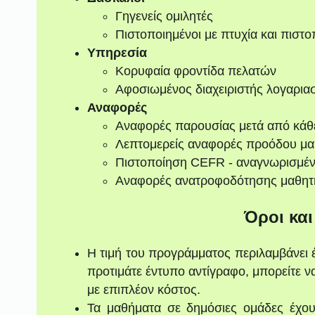
Γηγενείς ομιλητές
Πιστοποιημένοι με πτυχία και πιστο
Υπηρεσία
Κορυφαία φροντίδα πελατών
Αφοσιωμένος διαχειριστής λογαρια
Αναφορές
Αναφορές παρουσίας μετά από κάθ
Λεπτομερείς αναφορές προόδου μα
Πιστοποίηση CEFR - αναγνωρισμέ
Αναφορές ανατροφοδότησης μαθητ
Όροι κα
Η τιμή του προγράμματος περιλαμβάνει 
προτιμάτε έντυπο αντίγραφο, μπορείτε 
με επιπλέον κόστος.
Τα μαθήματα σε δημόσιες ομάδες έχου