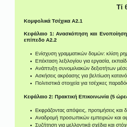
Τί 
Κομφολικά Τσέχικα A2.1
Κεφάλαιο 1: Ανασκόπηση και Ενοποίηση
επίπεδο A2.2
Ενίσχυση γραμματικών δομών: κλίση ρη
Επέκταση λεξιλογίου για εργασία, εκπαί
Ανάπτυξη συνομιλιακών δεξιοτήτων μέσ
Ασκήσεις ακρόασης για βελτίωση καταν
Πολιτιστικά στοιχεία για τσέχικες παραδό
Κεφάλαιο 2: Πρακτική Επικοινωνία (5 ώρε
Εκφράζοντας απόψεις, προτιμήσεις και 
Αναδρομή προσωπικών εμπειριών και 
Συζήτηση για μελλοντικά σχέδια και στ