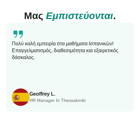
Μας
Εμπιστεύονται
.
Πολύ καλή εμπειρία στα μαθήματα Ισπανικών!
Επαγγελματισμός, διαθεσιμότητα και εξαιρετικός
δάσκαλος.
Geoffrey L.
HR Manager In Thessaloniki