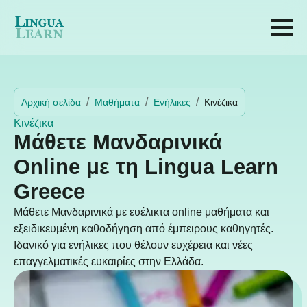
Αρχική σελίδα
Μαθήματα
Ενήλικες
Κινέζικα
Κινέζικα
Μάθετε Μανδαρινικά
Online με τη Lingua Learn
Greece
Μάθετε Μανδαρινικά με ευέλικτα online μαθήματα και
εξειδικευμένη καθοδήγηση από έμπειρους καθηγητές.
Ιδανικό για ενήλικες που θέλουν ευχέρεια και νέες
επαγγελματικές ευκαιρίες στην Ελλάδα.