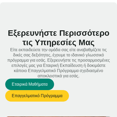
Εξερευνήστε Περισσότερο
τις Υπηρεσίες Μας
Είτε εκπαιδεύετε την ομάδα σας είτε αναβαθμίζετε τις
δικές σας δεξιότητες, έχουμε το ιδανικό γλωσσικό
πρόγραμμα για εσάς. Εξερευνήστε τις προσαρμοσμένες
επιλογές μας για Εταιρική Εκπαίδευση ή δοκιμάστε
κάποιο Επαγγελματικό Πρόγραμμα σχεδιασμένο
αποκλειστικά για εσάς.
Εταιρικά Μαθήματα
Επαγγελματικό Πρόγραμμα