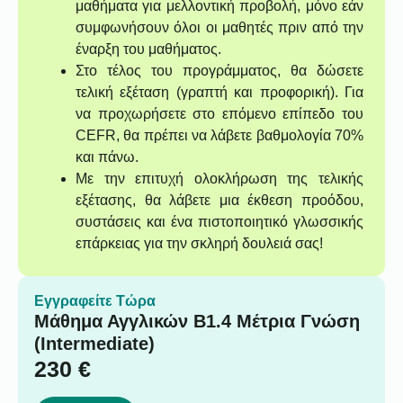
μαθήματα για μελλοντική προβολή, μόνο εάν
συμφωνήσουν όλοι οι μαθητές πριν από την
έναρξη του μαθήματος.
Στο τέλος του προγράμματος, θα δώσετε
τελική εξέταση (γραπτή και προφορική). Για
να προχωρήσετε στο επόμενο επίπεδο του
CEFR, θα πρέπει να λάβετε βαθμολογία 70%
και πάνω.
Με την επιτυχή ολοκλήρωση της τελικής
εξέτασης, θα λάβετε μια έκθεση προόδου,
συστάσεις και ένα πιστοποιητικό γλωσσικής
επάρκειας για την σκληρή δουλειά σας!
Εγγραφείτε Τώρα
Μάθημα Αγγλικών B1.4 Μέτρια Γνώση
(Intermediate)
230
€