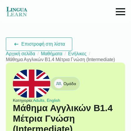
Επιστροφή στη λίστα
Αρχική σελίδα
Μαθήματα
Ενήλικες
Μάθημα Αγγλικών B1.4 Μέτρια Γνώση (Intermediate)
Ομάδα
Κατηγορία:
Adults, English
Μάθημα Αγγλικών B1.4
Μέτρια Γνώση
(Intermediate)