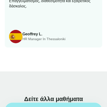
Επαγγελματισμός, διαθεσιμότητα και εξαιρετικός
δάσκαλος.
Geoffrey L.
HR Manager In Thessaloniki
Δείτε άλλα μαθήματα