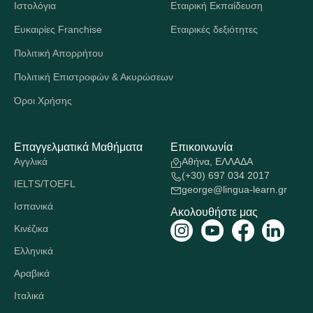
Ιστολόγια
Εταιρική Εκπαίδευση
Ευκαιρίες Franchise
Εταιρικές δεξιότητες
Πολιτική Απορρήτου
Πολιτική Επιστροφών & Ακυρώσεων
Όροι Χρήσης
Επαγγελματικά Μαθήματα
Επικοινωνία
Αγγλικά
Αθήνα, ΕΛΛΑΔΑ
(+30) 697 034 2017
IELTS/TOEFL
george@lingua-learn.gr
Ισπανικά
Ακολουθήστε μας
Κινέζικα
Ελληνικά
Αραβικά
Ιταλικά