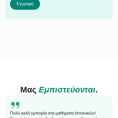
Εγγραφή
Μας
Εμπιστεύονται
.
Πολύ καλή εμπειρία στα μαθήματα Ισπανικών!