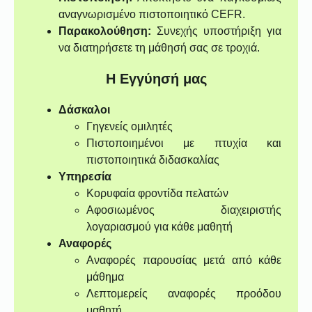
αναγνωρισμένο πιστοποιητικό CEFR.
Παρακολούθηση:
Συνεχής υποστήριξη για
να διατηρήσετε τη μάθησή σας σε τροχιά.
Η Εγγύησή μας
Δάσκαλοι
Γηγενείς ομιλητές
Πιστοποιημένοι με πτυχία και
πιστοποιητικά διδασκαλίας
Υπηρεσία
Κορυφαία φροντίδα πελατών
Αφοσιωμένος διαχειριστής
λογαριασμού για κάθε μαθητή
Αναφορές
Αναφορές παρουσίας μετά από κάθε
μάθημα
Λεπτομερείς αναφορές προόδου
μαθητή