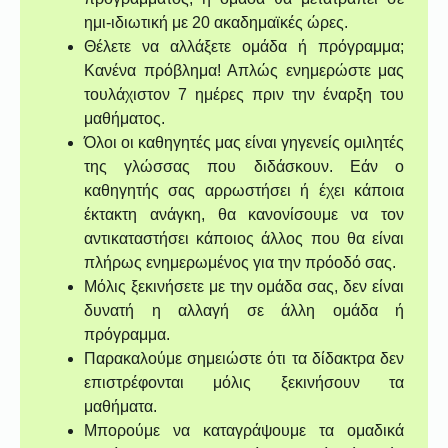
ημι-ιδιωτική με 20 ακαδημαϊκές ώρες.
Θέλετε να αλλάξετε ομάδα ή πρόγραμμα;
Κανένα πρόβλημα! Απλώς ενημερώστε μας
τουλάχιστον 7 ημέρες πριν την έναρξη του
μαθήματος.
Όλοι οι καθηγητές μας είναι γηγενείς ομιλητές
της γλώσσας που διδάσκουν. Εάν ο
καθηγητής σας αρρωστήσει ή έχει κάποια
έκτακτη ανάγκη, θα κανονίσουμε να τον
αντικαταστήσει κάποιος άλλος που θα είναι
πλήρως ενημερωμένος για την πρόοδό σας.
Μόλις ξεκινήσετε με την ομάδα σας, δεν είναι
δυνατή η αλλαγή σε άλλη ομάδα ή
πρόγραμμα.
Παρακαλούμε σημειώστε ότι τα δίδακτρα δεν
επιστρέφονται μόλις ξεκινήσουν τα
μαθήματα.
Μπορούμε να καταγράψουμε τα ομαδικά