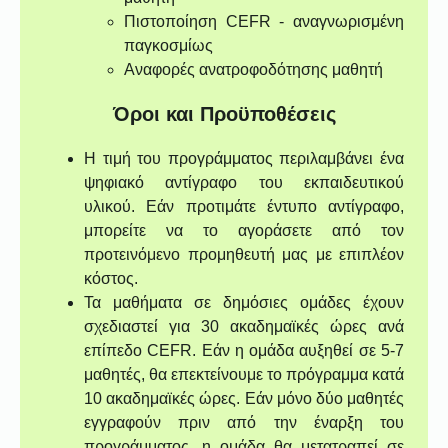
Πιστοποίηση CEFR - αναγνωρισμένη
παγκοσμίως
Αναφορές ανατροφοδότησης μαθητή
Όροι και Προϋποθέσεις
Η τιμή του προγράμματος περιλαμβάνει ένα
ψηφιακό αντίγραφο του εκπαιδευτικού
υλικού. Εάν προτιμάτε έντυπο αντίγραφο,
μπορείτε να το αγοράσετε από τον
προτεινόμενο προμηθευτή μας με επιπλέον
κόστος.
Τα μαθήματα σε δημόσιες ομάδες έχουν
σχεδιαστεί για 30 ακαδημαϊκές ώρες ανά
επίπεδο CEFR. Εάν η ομάδα αυξηθεί σε 5-7
μαθητές, θα επεκτείνουμε το πρόγραμμα κατά
10 ακαδημαϊκές ώρες. Εάν μόνο δύο μαθητές
εγγραφούν πριν από την έναρξη του
προγράμματος, η ομάδα θα μετατραπεί σε