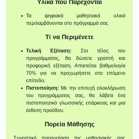
Υλικά που Παρέχονται
Τα ψηφιακά μαθησιακά υλικά
περιλαμβάνονται στο πρόγραμμά σας
Τί να Περιμένετε
Τελική Εξέταση:
Στο τέλος του
προγράμματος, θα δώσετε γραπτή και
προφορική εξέταση. Απαιτείται βαθμολογία
70% για να προχωρήσετε στο επόμενο
επίπεδο.
Πιστοποίηση:
Με την επιτυχή ολοκλήρωση
του προγράμματος σας, θα λάβετε ένα
πιστοποιητικό γλωσσικής επάρκειας και μια
έκθεση προόδου.
Πορεία Μάθησης
Συνοπτική παρουσίαση της μαθησιακής σας