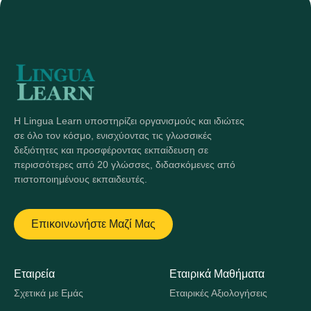
Η Lingua Learn υποστηρίζει οργανισμούς και ιδιώτες
σε όλο τον κόσμο, ενισχύοντας τις γλωσσικές
δεξιότητες και προσφέροντας εκπαίδευση σε
περισσότερες από 20 γλώσσες, διδασκόμενες από
πιστοποιημένους εκπαιδευτές.
Επικοινωνήστε Μαζί Μας
Εταιρεία
Εταιρικά Μαθήματα
Σχετικά με Εμάς
Εταιρικές Αξιολογήσεις