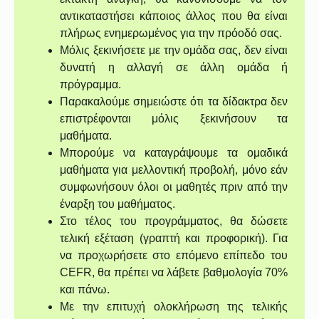
αντικαταστήσει κάποιος άλλος που θα είναι
πλήρως ενημερωμένος για την πρόοδό σας.
Μόλις ξεκινήσετε με την ομάδα σας, δεν είναι
δυνατή η αλλαγή σε άλλη ομάδα ή
πρόγραμμα.
Παρακαλούμε σημειώστε ότι τα δίδακτρα δεν
επιστρέφονται μόλις ξεκινήσουν τα
μαθήματα.
Μπορούμε να καταγράψουμε τα ομαδικά
μαθήματα για μελλοντική προβολή, μόνο εάν
συμφωνήσουν όλοι οι μαθητές πριν από την
έναρξη του μαθήματος.
Στο τέλος του προγράμματος, θα δώσετε
τελική εξέταση (γραπτή και προφορική). Για
να προχωρήσετε στο επόμενο επίπεδο του
CEFR, θα πρέπει να λάβετε βαθμολογία 70%
και πάνω.
Με την επιτυχή ολοκλήρωση της τελικής