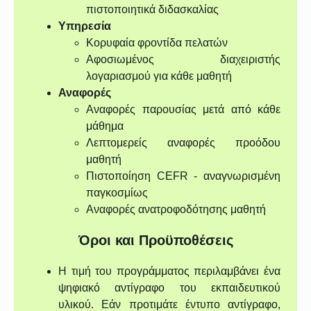
πιστοποιητικά διδασκαλίας
Υπηρεσία
Κορυφαία φροντίδα πελατών
Αφοσιωμένος διαχειριστής
λογαριασμού για κάθε μαθητή
Αναφορές
Αναφορές παρουσίας μετά από κάθε
μάθημα
Λεπτομερείς αναφορές προόδου
μαθητή
Πιστοποίηση CEFR - αναγνωρισμένη
παγκοσμίως
Αναφορές ανατροφοδότησης μαθητή
Όροι και Προϋποθέσεις
Η τιμή του προγράμματος περιλαμβάνει ένα
ψηφιακό αντίγραφο του εκπαιδευτικού
υλικού. Εάν προτιμάτε έντυπο αντίγραφο,