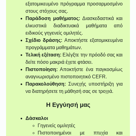
εξατομικευμένο πρόγραμμα προσαρμοσμένο
στους στόχους σας.
Παράδοση μαθήματος:
Διασκεδαστικά και
ελκυστικά διαδικτυακά μαθήματα από
ειδικούς γηγενείς ομιλητές.
Σχέδιο δράσης:
Αποκτήστε εξατομικευμένα
προγράμματα μαθημάτων.
Τελική εξέταση:
Ελέγξτε την πρόοδό σας και
δείτε πόσο μακριά έχετε φτάσει.
Πιστοποίηση:
Αποκτήστε ένα παγκοσμίως
αναγνωρισμένο πιστοποιητικό CEFR.
Παρακολούθηση:
Συνεχής υποστήριξη για
να διατηρήσετε τη μάθησή σας σε τροχιά.
Η Εγγύησή μας
Δάσκαλοι
Γηγενείς ομιλητές
Πιστοποιημένοι με πτυχία και