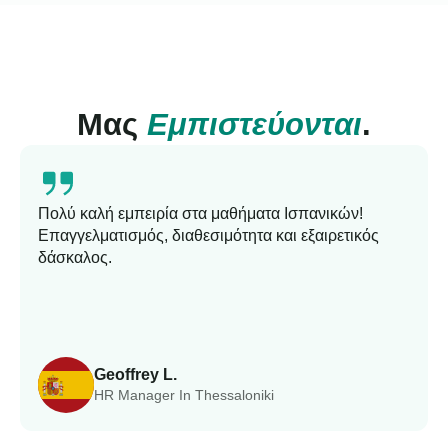
Μας
Εμπιστεύονται
.
Πολύ καλή εμπειρία στα μαθήματα Ισπανικών!
Επαγγελματισμός, διαθεσιμότητα και εξαιρετικός
δάσκαλος.
Geoffrey L.
HR Manager In Thessaloniki