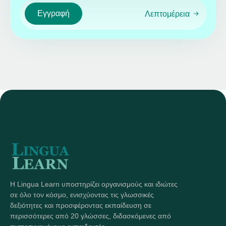
Εγγραφή
Λεπτομέρεια
Η Lingua Learn υποστηρίζει οργανισμούς και ιδιώτες
σε όλο τον κόσμο, ενισχύοντας τις γλωσσικές
δεξιότητες και προσφέροντας εκπαίδευση σε
περισσότερες από 20 γλώσσες, διδασκόμενες από