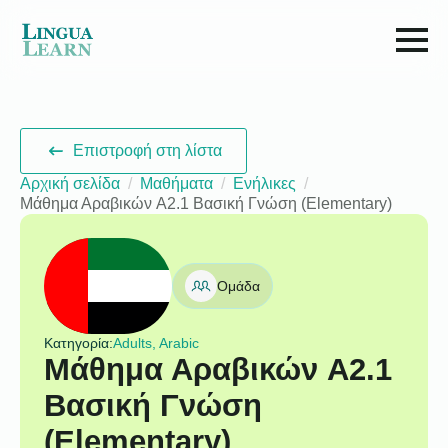
Επιστροφή στη λίστα
Αρχική σελίδα
Μαθήματα
Ενήλικες
Μάθημα Αραβικών A2.1 Βασική Γνώση (Elementary)
Ομάδα
Κατηγορία:
Adults, Arabic
Μάθημα Αραβικών A2.1
Βασική Γνώση
(Elementary)