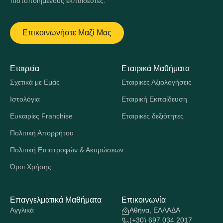
πιστοποιημένους εκπαιδευτές.
Επικοινωνήστε Μαζί Μας
Εταιρεία
Εταιρικά Μαθήματα
Σχετικά με Εμάς
Εταιρικές Αξιολογήσεις
Ιστολόγια
Εταιρική Εκπαίδευση
Ευκαιρίες Franchise
Εταιρικές δεξιότητες
Πολιτική Απορρήτου
Πολιτική Επιστροφών & Ακυρώσεων
Όροι Χρήσης
Επαγγελματικά Μαθήματα
Επικοινωνία
Αγγλικά
Αθήνα, ΕΛΛΑΔΑ
(+30) 697 034 2017