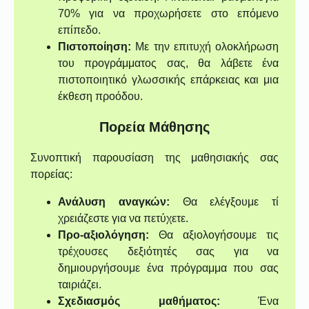
70% για να προχωρήσετε στο επόμενο
επίπεδο.
Πιστοποίηση:
Με την επιτυχή ολοκλήρωση
του προγράμματος σας, θα λάβετε ένα
πιστοποιητικό γλωσσικής επάρκειας και μια
έκθεση προόδου.
Πορεία Μάθησης
Συνοπτική παρουσίαση της μαθησιακής σας
πορείας:
Ανάλυση αναγκών:
Θα ελέγξουμε τί
χρειάζεστε για να πετύχετε.
Προ-αξιολόγηση:
Θα αξιολογήσουμε τις
τρέχουσες δεξιότητές σας για να
δημιουργήσουμε ένα πρόγραμμα που σας
ταιριάζει.
Σχεδιασμός μαθήματος:
Ένα