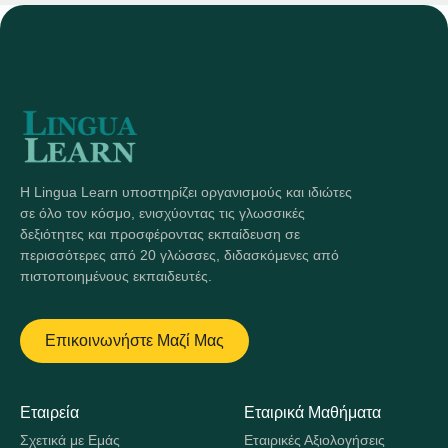
Η Lingua Learn υποστηρίζει οργανισμούς και ιδιώτες
σε όλο τον κόσμο, ενισχύοντας τις γλωσσικές
δεξιότητες και προσφέροντας εκπαίδευση σε
περισσότερες από 20 γλώσσες, διδασκόμενες από
πιστοποιημένους εκπαιδευτές.
Επικοινωνήστε Μαζί Μας
Εταιρεία
Εταιρικά Μαθήματα
Σχετικά με Εμάς
Εταιρικές Αξιολογήσεις