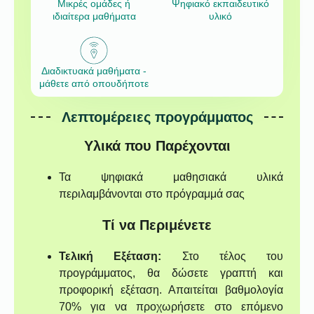
Μικρές ομάδες ή
Ψηφιακό εκπαιδευτικό
ιδιαίτερα μαθήματα
υλικό
Διαδικτυακά μαθήματα -
μάθετε από οπουδήποτε
Λεπτομέρειες προγράμματος
Υλικά που Παρέχονται
Τα ψηφιακά μαθησιακά υλικά
περιλαμβάνονται στο πρόγραμμά σας
Τί να Περιμένετε
Τελική Εξέταση:
Στο τέλος του
προγράμματος, θα δώσετε γραπτή και
προφορική εξέταση. Απαιτείται βαθμολογία
70% για να προχωρήσετε στο επόμενο