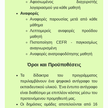
Αφοσιωμένος διαχειριστής
λογαριασμού για κάθε μαθητή
Αναφορές
Αναφορές παρουσίας μετά από κάθε
μάθημα
Λεπτομερείς αναφορές προόδου
μαθητή
Πιστοποίηση CEFR - παγκοσμίως
αναγνωρισμένη
Αναφορές ανατροφοδότησης μαθητή
Όροι και Προϋποθέσεις
Τα δίδακτρα του προγράμματος
περιλαμβάνουν ένα ψηφιακό αντίγραφο του
εκπαιδευτικού υλικού. Ένα έντυπο αντίγραφο
είναι διαθέσιμο με επιπλέον κόστος μέσω του
προτεινόμενου προμηθευτή μας.
Οι δημόσιες ομάδες αποτελούνται από 16