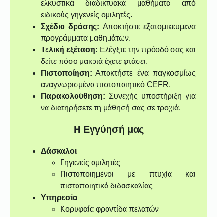
ελκυστικά διαδικτυακά μαθήματα από
ειδικούς γηγενείς ομιλητές.
Σχέδιο δράσης:
Αποκτήστε εξατομικευμένα
προγράμματα μαθημάτων.
Τελική εξέταση:
Ελέγξτε την πρόοδό σας και
δείτε πόσο μακριά έχετε φτάσει.
Πιστοποίηση:
Αποκτήστε ένα παγκοσμίως
αναγνωρισμένο πιστοποιητικό CEFR.
Παρακολούθηση:
Συνεχής υποστήριξη για
να διατηρήσετε τη μάθησή σας σε τροχιά.
Η Εγγύησή μας
Δάσκαλοι
Γηγενείς ομιλητές
Πιστοποιημένοι με πτυχία και
πιστοποιητικά διδασκαλίας
Υπηρεσία
Κορυφαία φροντίδα πελατών