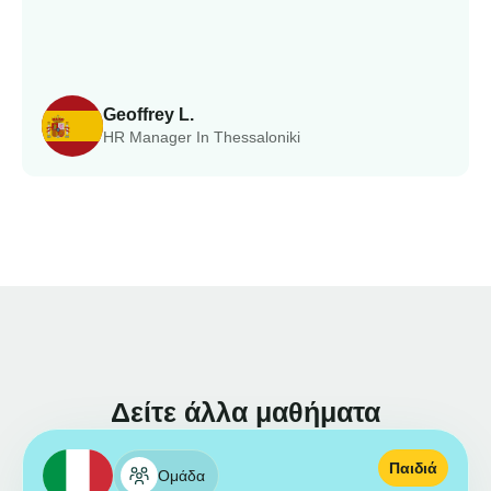
Geoffrey L.
HR Manager In Thessaloniki
Δείτε άλλα μαθήματα
Παιδιά
Ομάδα