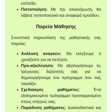
επίπεδο.
Πιστοποίηση:
Με την ολοκλήρωση, θα
λάβετε πιστοποιητικό και αναφορά προόδου.
Πορεία Μάθησης
Συνοπτική παρουσίαση της μαθησιακής σας
πορείας:
Ανάλυση αναγκών:
Θα ελέγξουμε τί
χρειάζεστε για να πετύχετε.
Προ-αξιολόγηση:
Θα αξιολογήσουμε τις
τρέχουσες δεξιότητές σας για να
δημιουργήσουμε ένα πρόγραμμα που σας
ταιριάζει.
Σχεδιασμός μαθήματος:
Ένα
εξατομικευμένο πρόγραμμα προσαρμοσμένο
στους στόχους σας.
Παράδοση μαθήματος:
Διασκεδαστικά και