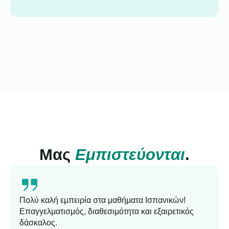
Μας
Εμπιστεύονται
.
Πολύ καλή εμπειρία στα μαθήματα Ισπανικών!
Επαγγελματισμός, διαθεσιμότητα και εξαιρετικός
δάσκαλος.