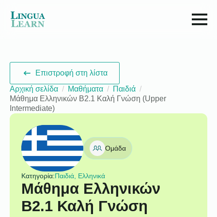
Επιστροφή στη λίστα
Αρχική σελίδα
Μαθήματα
Παιδιά
Μάθημα Ελληνικών B2.1 Καλή Γνώση (Upper
Intermediate)
Ομάδα
Κατηγορία:
Παιδιά, Ελληνικά
Μάθημα Ελληνικών
B2.1 Καλή Γνώση