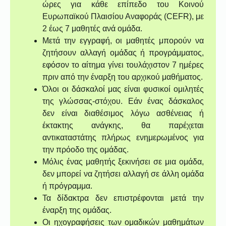
ώρες για κάθε επίπεδο του Κοινού
Ευρωπαϊκού Πλαισίου Αναφοράς (CEFR), με
2 έως 7 μαθητές ανά ομάδα.
Μετά την εγγραφή, οι μαθητές μπορούν να
ζητήσουν αλλαγή ομάδας ή προγράμματος,
εφόσον το αίτημα γίνει τουλάχιστον 7 ημέρες
πριν από την έναρξη του αρχικού μαθήματος.
Όλοι οι δάσκαλοί μας είναι φυσικοί ομιλητές
της γλώσσας-στόχου. Εάν ένας δάσκαλος
δεν είναι διαθέσιμος λόγω ασθένειας ή
έκτακτης ανάγκης, θα παρέχεται
αντικαταστάτης πλήρως ενημερωμένος για
την πρόοδο της ομάδας.
Μόλις ένας μαθητής ξεκινήσει σε μια ομάδα,
δεν μπορεί να ζητήσει αλλαγή σε άλλη ομάδα
ή πρόγραμμα.
Τα δίδακτρα δεν επιστρέφονται μετά την
έναρξη της ομάδας.
Οι ηχογραφήσεις των ομαδικών μαθημάτων