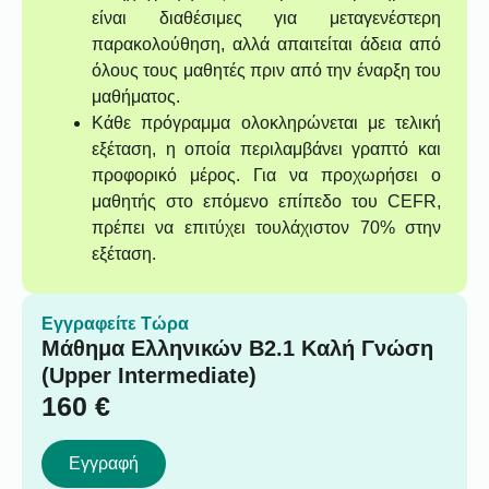
είναι διαθέσιμες για μεταγενέστερη
παρακολούθηση, αλλά απαιτείται άδεια από
όλους τους μαθητές πριν από την έναρξη του
μαθήματος.
Κάθε πρόγραμμα ολοκληρώνεται με τελική
εξέταση, η οποία περιλαμβάνει γραπτό και
προφορικό μέρος. Για να προχωρήσει ο
μαθητής στο επόμενο επίπεδο του CEFR,
πρέπει να επιτύχει τουλάχιστον 70% στην
εξέταση.
Εγγραφείτε Τώρα
Μάθημα Ελληνικών B2.1 Καλή Γνώση
(Upper Intermediate)
160
€
Εγγραφή