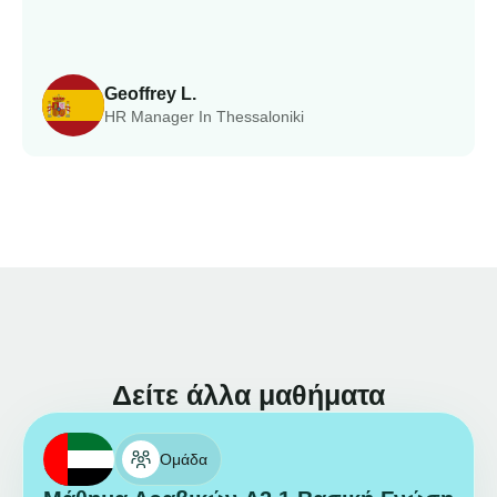
Geoffrey L.
HR Manager In Thessaloniki
Δείτε άλλα μαθήματα
Ομάδα