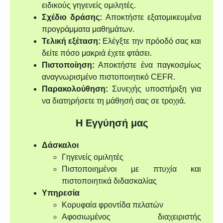
ειδικούς γηγενείς ομιλητές.
Σχέδιο δράσης:
Αποκτήστε εξατομικευμένα
προγράμματα μαθημάτων.
Τελική εξέταση:
Ελέγξτε την πρόοδό σας και
δείτε πόσο μακριά έχετε φτάσει.
Πιστοποίηση:
Αποκτήστε ένα παγκοσμίως
αναγνωρισμένο πιστοποιητικό CEFR.
Παρακολούθηση:
Συνεχής υποστήριξη για
να διατηρήσετε τη μάθησή σας σε τροχιά.
Η Εγγύησή μας
Δάσκαλοι
Γηγενείς ομιλητές
Πιστοποιημένοι με πτυχία και
πιστοποιητικά διδασκαλίας
Υπηρεσία
Κορυφαία φροντίδα πελατών
Αφοσιωμένος διαχειριστής