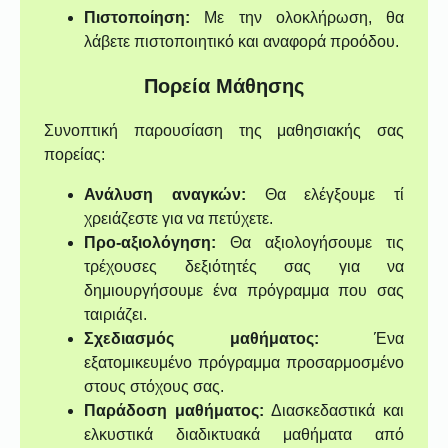
Πιστοποίηση:
Με την ολοκλήρωση, θα
λάβετε πιστοποιητικό και αναφορά προόδου.
Πορεία Μάθησης
Συνοπτική παρουσίαση της μαθησιακής σας
πορείας:
Ανάλυση αναγκών:
Θα ελέγξουμε τί
χρειάζεστε για να πετύχετε.
Προ-αξιολόγηση:
Θα αξιολογήσουμε τις
τρέχουσες δεξιότητές σας για να
δημιουργήσουμε ένα πρόγραμμα που σας
ταιριάζει.
Σχεδιασμός μαθήματος:
Ένα
εξατομικευμένο πρόγραμμα προσαρμοσμένο
στους στόχους σας.
Παράδοση μαθήματος:
Διασκεδαστικά και
ελκυστικά διαδικτυακά μαθήματα από