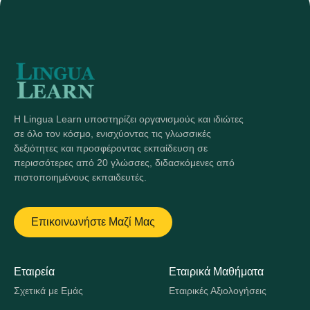
Η Lingua Learn υποστηρίζει οργανισμούς και ιδιώτες
σε όλο τον κόσμο, ενισχύοντας τις γλωσσικές
δεξιότητες και προσφέροντας εκπαίδευση σε
περισσότερες από 20 γλώσσες, διδασκόμενες από
πιστοποιημένους εκπαιδευτές.
Επικοινωνήστε Μαζί Μας
Εταιρεία
Εταιρικά Μαθήματα
Σχετικά με Εμάς
Εταιρικές Αξιολογήσεις