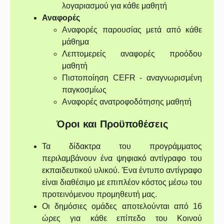
λογαριασμού για κάθε μαθητή
Αναφορές
Αναφορές παρουσίας μετά από κάθε
μάθημα
Λεπτομερείς αναφορές προόδου
μαθητή
Πιστοποίηση CEFR - αναγνωρισμένη
παγκοσμίως
Αναφορές ανατροφοδότησης μαθητή
Όροι και Προϋποθέσεις
Τα δίδακτρα του προγράμματος
περιλαμβάνουν ένα ψηφιακό αντίγραφο του
εκπαιδευτικού υλικού. Ένα έντυπο αντίγραφο
είναι διαθέσιμο με επιπλέον κόστος μέσω του
προτεινόμενου προμηθευτή μας.
Οι δημόσιες ομάδες αποτελούνται από 16
ώρες για κάθε επίπεδο του Κοινού