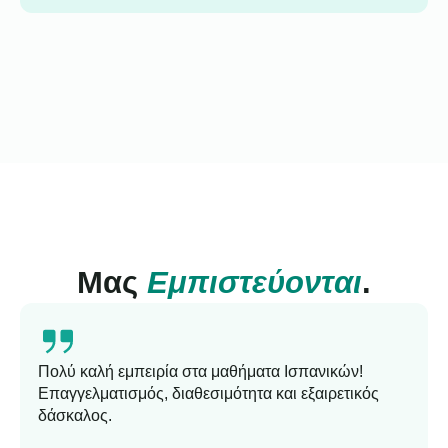
Μας
Εμπιστεύονται
.
Πολύ καλή εμπειρία στα μαθήματα Ισπανικών!
Επαγγελματισμός, διαθεσιμότητα και εξαιρετικός
δάσκαλος.