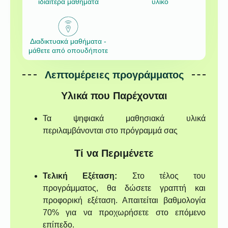
ιδιαίτερα μαθήματα
υλικό
Διαδικτυακά μαθήματα -
μάθετε από οπουδήποτε
Λεπτομέρειες προγράμματος
Υλικά που Παρέχονται
Τα ψηφιακά μαθησιακά υλικά
περιλαμβάνονται στο πρόγραμμά σας
Τί να Περιμένετε
Τελική Εξέταση:
Στο τέλος του
προγράμματος, θα δώσετε γραπτή και
προφορική εξέταση. Απαιτείται βαθμολογία
70% για να προχωρήσετε στο επόμενο
επίπεδο.