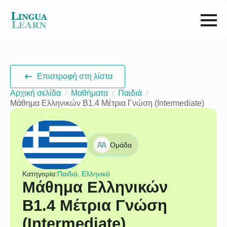
Επιστροφή στη λίστα
Αρχική σελίδα
Μαθήματα
Παιδιά
Μάθημα Ελληνικών B1.4 Μέτρια Γνώση (Intermediate)
Ομάδα
Κατηγορία:
Παιδιά, Ελληνικά
Μάθημα Ελληνικών
B1.4 Μέτρια Γνώση
(Intermediate)