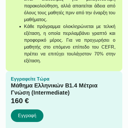
παρακολούθηση, αλλά απαιτείται άδεια από
όλους τους μαθητές πριν από την έναρξη του
μαθήματος.
Κάθε πρόγραμμα ολοκληρώνεται με τελική
εξέταση, η οποία περιλαμβάνει γραπτό και
προφορικό μέρος. Για να προχωρήσει ο
μαθητής στο επόμενο επίπεδο του CEFR,
πρέπει να επιτύχει τουλάχιστον 70% στην
εξέταση.
Εγγραφείτε Τώρα
Μάθημα Ελληνικών B1.4 Μέτρια
Γνώση (Intermediate)
160
€
Εγγραφή