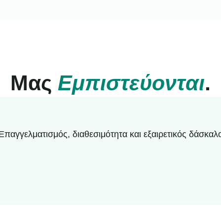
Μας
Εμπιστεύονται
.
Επαγγελματισμός, διαθεσιμότητα και εξαιρετικός δάσκαλ