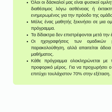
Όλοι οι δάσκαλοί μας είναι φυσικοί ομιλ
διαθέσιμος λόγω ασθένειας ή έκτακτ
ενημερωμένος για την πρόοδο της ομάδα
Μόλις ένας μαθητής ξεκινήσει σε μια ο
πρόγραμμα.
Τα δίδακτρα δεν επιστρέφονται μετά την
Οι ηχογραφήσεις των ομαδικών μα
παρακολούθηση, αλλά απαιτείται άδει
μαθήματος.
Κάθε πρόγραμμα ολοκληρώνεται με τ
προφορικό μέρος. Για να προχωρήσει ο
επιτύχει τουλάχιστον 70% στην εξέταση.