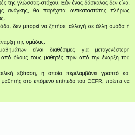
ητές της γλώσσας-στόχου. Εάν ένας δάσκαλος δεν είναι
ης ανάγκης, θα παρέχεται αντικαταστάτης πλήρως
ς.
μάδα, δεν μπορεί να ζητήσει αλλαγή σε άλλη ομάδα ή
 έναρξη της ομάδας.
θημάτων είναι διαθέσιμες για μεταγενέστερη
α από όλους τους μαθητές πριν από την έναρξη του
ελική εξέταση, η οποία περιλαμβάνει γραπτό και
 μαθητής στο επόμενο επίπεδο του CEFR, πρέπει να