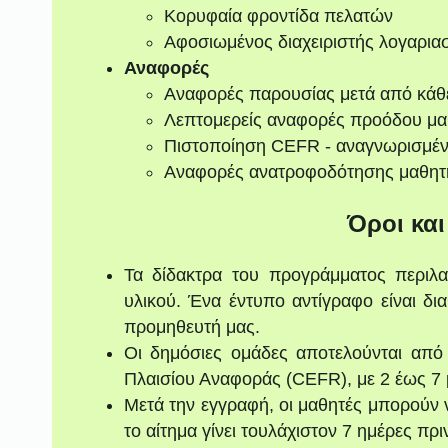
Κορυφαία φροντίδα πελατών
Αφοσιωμένος διαχειριστής λογαρια
Αναφορές
Αναφορές παρουσίας μετά από κάθ
Λεπτομερείς αναφορές προόδου μα
Πιστοποίηση CEFR - αναγνωρισμέ
Αναφορές ανατροφοδότησης μαθητ
Όροι κα
Τα δίδακτρα του προγράμματος περιλα
υλικού. Ένα έντυπο αντίγραφο είναι δ
προμηθευτή μας.
Οι δημόσιες ομάδες αποτελούνται από
Πλαισίου Αναφοράς (CEFR), με 2 έως 7 
Μετά την εγγραφή, οι μαθητές μπορούν
το αίτημα γίνει τουλάχιστον 7 ημέρες πρ