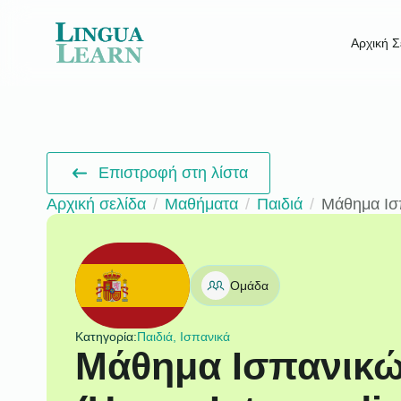
Αρχική Σ
Επιστροφή στη λίστα
Αρχική σελίδα
Μαθήματα
Παιδιά
Μάθημα Ισπ
Ομάδα
Κατηγορία:
Παιδιά, Ισπανικά
Μάθημα Ισπανικώ