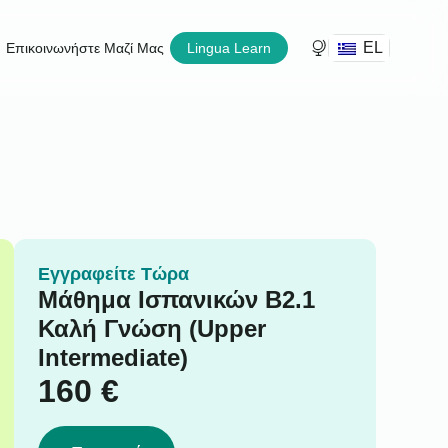
EL
Επικοινωνήστε Μαζί Μας
Lingua Learn
Εγγραφείτε Τώρα
Μάθημα Ισπανικών B2.1
Καλή Γνώση (Upper
Intermediate)
160
€