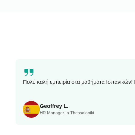
Πολύ καλή εμπειρία στα μαθήματα Ισπανικών! 
Geoffrey L.
HR Manager In Thessaloniki