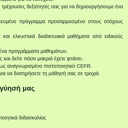
 τρέχουσες δεξιότητές σας για να δημιουργήσουμε ένα
κευμένο πρόγραμμα προσαρμοσμένο στους στόχους
 και ελκυστικά διαδικτυακά μαθήματα από ειδικούς
ένα προγράμματα μαθημάτων.
και δείτε πόσο μακριά έχετε φτάσει.
ως αναγνωρισμένο πιστοποιητικό CEFR.
ια να διατηρήσετε τη μάθησή σας σε τροχιά.
γύησή μας
ποιητικά διδασκαλίας