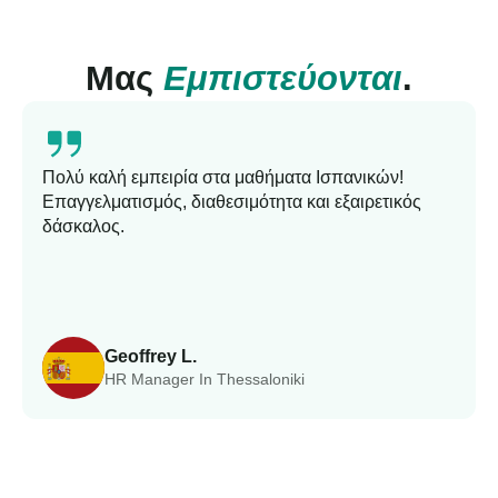
Μας
Εμπιστεύονται
.
Πολύ καλή εμπειρία στα μαθήματα Ισπανικών!
Επαγγελματισμός, διαθεσιμότητα και εξαιρετικός
δάσκαλος.
Geoffrey L.
HR Manager In Thessaloniki