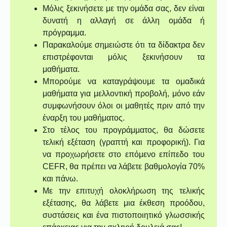
Μόλις ξεκινήσετε με την ομάδα σας, δεν είναι
δυνατή η αλλαγή σε άλλη ομάδα ή
πρόγραμμα.
Παρακαλούμε σημειώστε ότι τα δίδακτρα δεν
επιστρέφονται μόλις ξεκινήσουν τα
μαθήματα.
Μπορούμε να καταγράψουμε τα ομαδικά
μαθήματα για μελλοντική προβολή, μόνο εάν
συμφωνήσουν όλοι οι μαθητές πριν από την
έναρξη του μαθήματος.
Στο τέλος του προγράμματος, θα δώσετε
τελική εξέταση (γραπτή και προφορική). Για
να προχωρήσετε στο επόμενο επίπεδο του
CEFR, θα πρέπει να λάβετε βαθμολογία 70%
και πάνω.
Με την επιτυχή ολοκλήρωση της τελικής
εξέτασης, θα λάβετε μια έκθεση προόδου,
συστάσεις και ένα πιστοποιητικό γλωσσικής