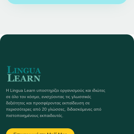
Η Lingua Learn υποστηρίζει οργανισμούς και ιδιώτες
σε όλο τον κόσμο, ενισχύοντας τις γλωσσικές
δεξιότητες και προσφέροντας εκπαίδευση σε
περισσότερες από 20 γλώσσες, διδασκόμενες από
πιστοποιημένους εκπαιδευτές.