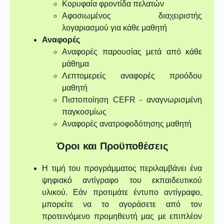
Κορυφαία φροντίδα πελατών
Αφοσιωμένος διαχειριστής
λογαριασμού για κάθε μαθητή
Αναφορές
Αναφορές παρουσίας μετά από κάθε
μάθημα
Λεπτομερείς αναφορές προόδου
μαθητή
Πιστοποίηση CEFR - αναγνωρισμένη
παγκοσμίως
Αναφορές ανατροφοδότησης μαθητή
Όροι και Προϋποθέσεις
Η τιμή του προγράμματος περιλαμβάνει ένα
ψηφιακό αντίγραφο του εκπαιδευτικού
υλικού. Εάν προτιμάτε έντυπο αντίγραφο,
μπορείτε να το αγοράσετε από τον
προτεινόμενο προμηθευτή μας με επιπλέον