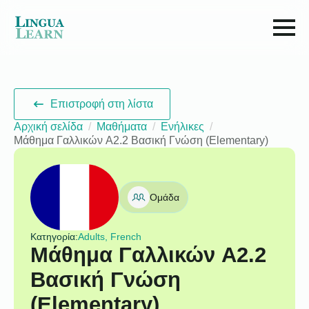
Επιστροφή στη λίστα
Αρχική σελίδα
Μαθήματα
Ενήλικες
Μάθημα Γαλλικών A2.2 Βασική Γνώση (Elementary)
Ομάδα
Κατηγορία:
Adults, French
Μάθημα Γαλλικών A2.2
Βασική Γνώση
(Elementary)