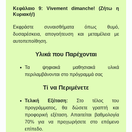
Κεφάλαιο 9: Vivement dimanche! (Ζήτω η
Κυριακή!)
Εκφράστε συναισθήματα όπως θυμό,
δυσαρέσκεια, απογοήτευση και μεταμέλεια με
αυτοπεποίθηση.
Υλικά που Παρέχονται
Τα ψηφιακά μαθησιακά υλικά
περιλαμβάνονται στο πρόγραμμά σας
Τί να Περιμένετε
Τελική Εξέταση:
Στο τέλος του
προγράμματος, θα δώσετε γραπτή και
προφορική εξέταση. Απαιτείται βαθμολογία
70% για να προχωρήσετε στο επόμενο
επίπεδο.