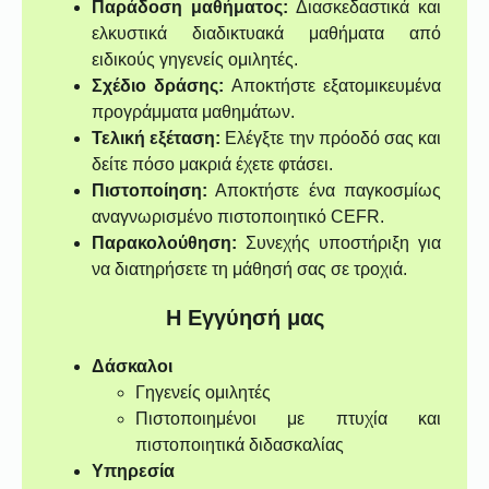
Παράδοση μαθήματος:
Διασκεδαστικά και
ελκυστικά διαδικτυακά μαθήματα από
ειδικούς γηγενείς ομιλητές.
Σχέδιο δράσης:
Αποκτήστε εξατομικευμένα
προγράμματα μαθημάτων.
Τελική εξέταση:
Ελέγξτε την πρόοδό σας και
δείτε πόσο μακριά έχετε φτάσει.
Πιστοποίηση:
Αποκτήστε ένα παγκοσμίως
αναγνωρισμένο πιστοποιητικό CEFR.
Παρακολούθηση:
Συνεχής υποστήριξη για
να διατηρήσετε τη μάθησή σας σε τροχιά.
Η Εγγύησή μας
Δάσκαλοι
Γηγενείς ομιλητές
Πιστοποιημένοι με πτυχία και
πιστοποιητικά διδασκαλίας
Υπηρεσία