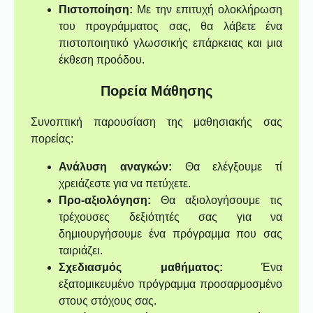
Πιστοποίηση:
Με την επιτυχή ολοκλήρωση
του προγράμματος σας, θα λάβετε ένα
πιστοποιητικό γλωσσικής επάρκειας και μια
έκθεση προόδου.
Πορεία Μάθησης
Συνοπτική παρουσίαση της μαθησιακής σας
πορείας:
Ανάλυση αναγκών:
Θα ελέγξουμε τί
χρειάζεστε για να πετύχετε.
Προ-αξιολόγηση:
Θα αξιολογήσουμε τις
τρέχουσες δεξιότητές σας για να
δημιουργήσουμε ένα πρόγραμμα που σας
ταιριάζει.
Σχεδιασμός μαθήματος:
Ένα
εξατομικευμένο πρόγραμμα προσαρμοσμένο
στους στόχους σας.