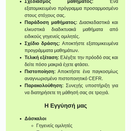
Σχεδιασμός μαθήματος:
Ένα
εξατομικευμένο πρόγραμμα προσαρμοσμένο
στους στόχους σας.
Παράδοση μαθήματος:
Διασκεδαστικά και
ελκυστικά διαδικτυακά μαθήματα από
ειδικούς γηγενείς ομιλητές.
Σχέδιο δράσης:
Αποκτήστε εξατομικευμένα
προγράμματα μαθημάτων.
Τελική εξέταση:
Ελέγξτε την πρόοδό σας και
δείτε πόσο μακριά έχετε φτάσει.
Πιστοποίηση:
Αποκτήστε ένα παγκοσμίως
αναγνωρισμένο πιστοποιητικό CEFR.
Παρακολούθηση:
Συνεχής υποστήριξη για
να διατηρήσετε τη μάθησή σας σε τροχιά.
Η Εγγύησή μας
Δάσκαλοι
Γηγενείς ομιλητές