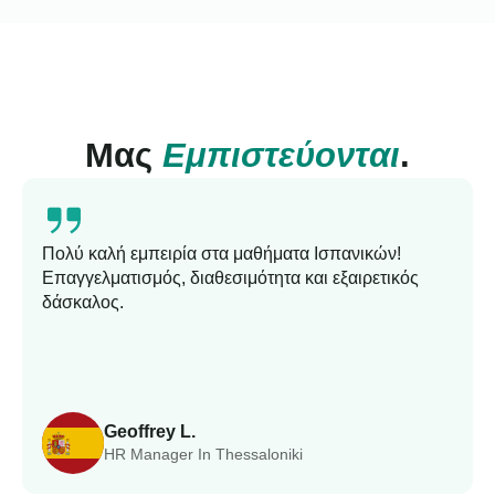
Μας
Εμπιστεύονται
.
Πολύ καλή εμπειρία στα μαθήματα Ισπανικών!
Επαγγελματισμός, διαθεσιμότητα και εξαιρετικός
δάσκαλος.
Geoffrey L.
HR Manager In Thessaloniki