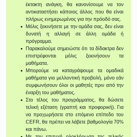
έκτακτη ανάγκη, θα κανονίσουμε να τον
αντικαταστήσει κάποιος άλλος που θα είναι
πλήρως ενημερωμένος για την πρόοδό σας.
Μόλις ξεκινήσετε με την ομάδα σας, δεν είναι
δυνατή η αλλαγή σε άλλη ομάδα ή
πρόγραμμα.
Παρακαλούμε σημειώστε ότι τα δίδακτρα δεν
επιστρέφονται μόλις ξεκινήσουν τα
μαθήματα.
Μπορούμε να καταγράψουμε τα ομαδικά
μαθήματα για μελλοντική προβολή, μόνο εάν
συμφωνήσουν όλοι οι μαθητές πριν από την
έναρξη του μαθήματος.
Στο τέλος του προγράμματος, θα δώσετε
τελική εξέταση (γραπτή και προφορική). Για
να προχωρήσετε στο επόμενο επίπεδο του
CEFR, θα πρέπει να λάβετε βαθμολογία 70%
και πάνω.
Με την επιτυχή ολοκλήρωση της τελικής