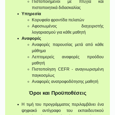
Πιστοποιημένοι με πτυχία και
πιστοποιητικά διδασκαλίας
Υπηρεσία
Κορυφαία φροντίδα πελατών
Αφοσιωμένος διαχειριστής
λογαριασμού για κάθε μαθητή
Αναφορές
Αναφορές παρουσίας μετά από κάθε
μάθημα
Λεπτομερείς αναφορές προόδου
μαθητή
Πιστοποίηση CEFR - αναγνωρισμένη
παγκοσμίως
Αναφορές ανατροφοδότησης μαθητή
Όροι και Προϋποθέσεις
Η τιμή του προγράμματος περιλαμβάνει ένα
ψηφιακό αντίγραφο του εκπαιδευτικού