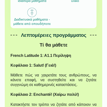
ιδιαίτερα μαθήματα
υλικό
Διαδικτυακά μαθήματα -
μάθετε από οπουδήποτε
Λεπτομέρειες προγράμματος
Τί θα μάθετε
French Latitude 1: A1.1 Περίληψη
Κεφάλαιο 1: Salut! (Γειά!)
Μάθετε πώς να χαιρετάτε τους ανθρώπους, να
κάνετε επαφή, να συστηθείτε και να ζητάτε
συγγνώμη σε καθημερινές καταστάσεις.
Κεφάλαιο 2: Enchanté! (Χαίρω πολύ!)
Κατακτήστε τον τρόπο να ζητάτε από κάποιον να