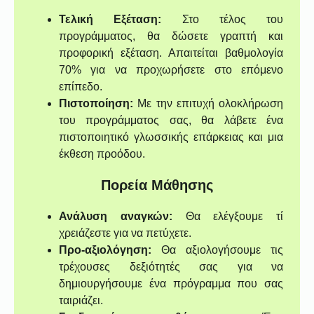
Τελική Εξέταση:
Στο τέλος του
προγράμματος, θα δώσετε γραπτή και
προφορική εξέταση. Απαιτείται βαθμολογία
70% για να προχωρήσετε στο επόμενο
επίπεδο.
Πιστοποίηση:
Με την επιτυχή ολοκλήρωση
του προγράμματος σας, θα λάβετε ένα
πιστοποιητικό γλωσσικής επάρκειας και μια
έκθεση προόδου.
Πορεία Μάθησης
Ανάλυση αναγκών:
Θα ελέγξουμε τί
χρειάζεστε για να πετύχετε.
Προ-αξιολόγηση:
Θα αξιολογήσουμε τις
τρέχουσες δεξιότητές σας για να
δημιουργήσουμε ένα πρόγραμμα που σας
ταιριάζει.