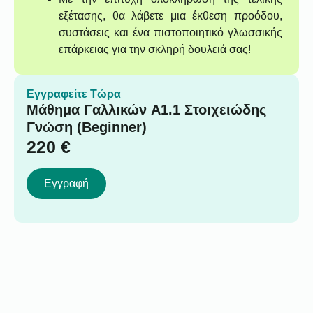
εξέτασης, θα λάβετε μια έκθεση προόδου,
συστάσεις και ένα πιστοποιητικό γλωσσικής
επάρκειας για την σκληρή δουλειά σας!
Εγγραφείτε Τώρα
Μάθημα Γαλλικών A1.1 Στοιχειώδης
Γνώση (Beginner)
220
€
Εγγραφή