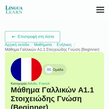
Επιστροφή στη λίστα
Αρχική σελίδα
Μαθήματα
Ενήλικες
Μάθημα Γαλλικών A1.1 Στοιχειώδης Γνώση (Beginner)
Ομάδα
Κατηγορία:
Adults, French
Μάθημα Γαλλικών A1.1
Στοιχειώδης Γνώση
(Beginner)