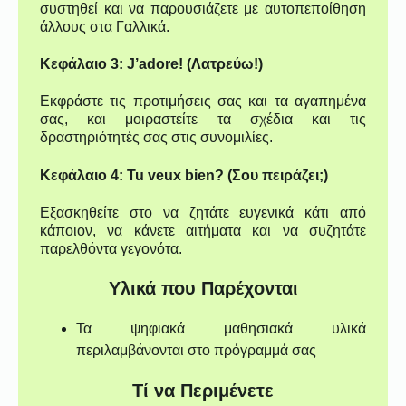
συστηθεί και να παρουσιάζετε με αυτοπεποίθηση
άλλους στα Γαλλικά.
Κεφάλαιο 3: J’adore! (Λατρεύω!)
Εκφράστε τις προτιμήσεις σας και τα αγαπημένα
σας, και μοιραστείτε τα σχέδια και τις
δραστηριότητές σας στις συνομιλίες.
Κεφάλαιο 4: Tu veux bien? (Σου πειράζει;)
Εξασκηθείτε στο να ζητάτε ευγενικά κάτι από
κάποιον, να κάνετε αιτήματα και να συζητάτε
παρελθόντα γεγονότα.
Υλικά που Παρέχονται
Τα ψηφιακά μαθησιακά υλικά
περιλαμβάνονται στο πρόγραμμά σας
Τί να Περιμένετε