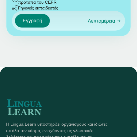
πρότυπα του CEFR
Γηγενείς εκπαιδευτές
Εγγραφή
Λεπτομέρεια
Η Lingua Learn υποστηρίζει οργανισμούς και ιδιώτες
σε όλο τον κόσμο, ενισχύοντας τις γλωσσικές