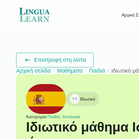
Αρχική Σ
Επιστροφή στη λίστα
Αρχική σελίδα
Μαθήματα
Παιδιά
Ιδιωτικό μ
Ιδιωτικό
Κατηγορία:
Παιδιά, Ισπανικά
Ιδιωτικό μάθημα 