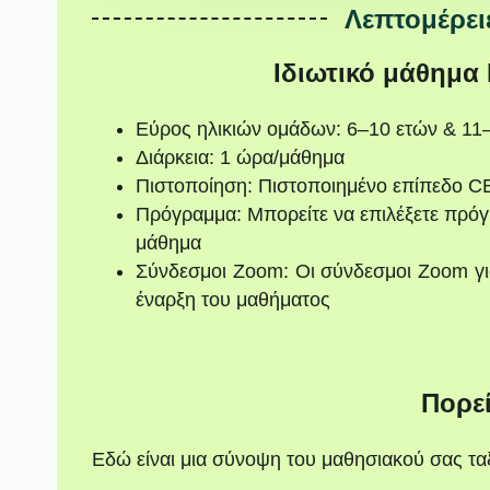
Λεπτομέρει
Ιδιωτικό μάθημα
Εύρος ηλικιών ομάδων: 6–10 ετών & 11
Διάρκεια: 1 ώρα/μάθημα
Πιστοποίηση: Πιστοποιημένο επίπεδο 
Πρόγραμμα: Μπορείτε να επιλέξετε πρόγ
μάθημα
Σύνδεσμοι Zoom: Οι σύνδεσμοι Zoom γι
έναρξη του μαθήματος
Πορε
Εδώ είναι μια σύνοψη του μαθησιακού σας ταξ