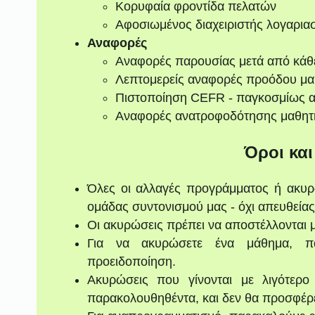
Κορυφαία φροντίδα πελατών
Αφοσιωμένος διαχειριστής λογαρια
Αναφορές
Αναφορές παρουσίας μετά από κάθ
Λεπτομερείς αναφορές προόδου μα
Πιστοποίηση CEFR - παγκοσμίως 
Αναφορές ανατροφοδότησης μαθητ
Όροι κα
Όλες οι αλλαγές προγράμματος ή ακυρ
ομάδας συντονισμού μας - όχι απευθείας
Οι ακυρώσεις πρέπει να αποστέλλονται 
Για να ακυρώσετε ένα μάθημα, π
προειδοποίηση.
Ακυρώσεις που γίνονται με λιγότερ
παρακολουθηθέντα, και δεν θα προσφέρ