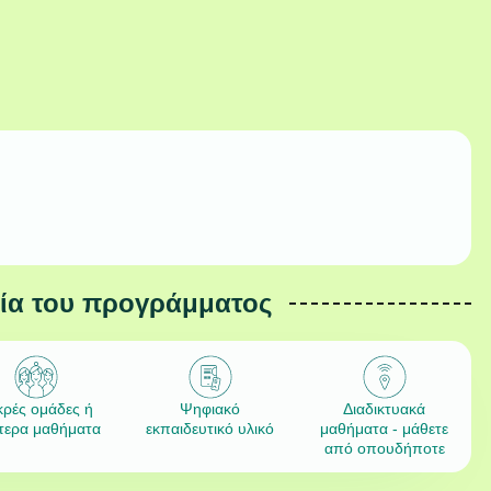
εία του προγράμματος
κρές ομάδες ή
Ψηφιακό
Διαδικτυακά
ίτερα μαθήματα
εκπαιδευτικό υλικό
μαθήματα - μάθετε
από οπουδήποτε