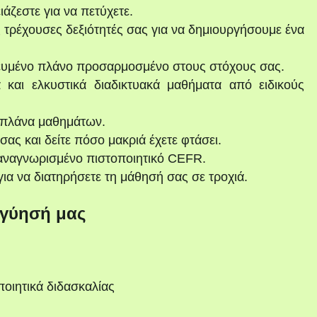
ιάζεστε για να πετύχετε.
 τρέχουσες δεξιότητές σας για να δημιουργήσουμε ένα
ευμένο πλάνο προσαρμοσμένο στους στόχους σας.
 και ελκυστικά διαδικτυακά μαθήματα από ειδικούς
 πλάνα μαθημάτων.
ας και δείτε πόσο μακριά έχετε φτάσει.
αναγνωρισμένο πιστοποιητικό CEFR.
ια να διατηρήσετε τη μάθησή σας σε τροχιά.
γύησή μας
ποιητικά διδασκαλίας