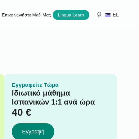
EL
Επικοινωνήστε Μαζί Μας
Lingua Learn
Εγγραφείτε Τώρα
Ιδιωτικό μάθημα
Ισπανικών 1:1 ανά ώρα
40
€
Εγγραφή