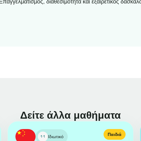
Επαγγελματισμός, διαθεσιμότητα και εξαιρετικός δάσκαλ
Δείτε άλλα μαθήματα
Παιδιά
Ιδιωτικό