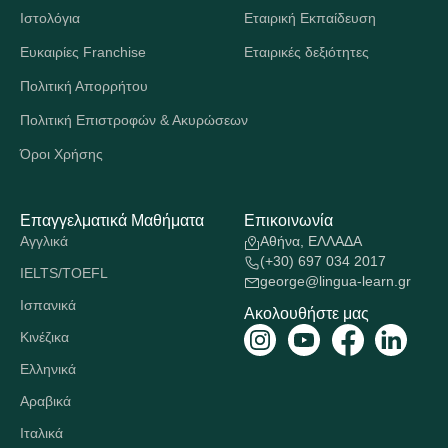
Ιστολόγια
Εταιρική Εκπαίδευση
Ευκαιρίες Franchise
Εταιρικές δεξιότητες
Πολιτική Απορρήτου
Πολιτική Επιστροφών & Ακυρώσεων
Όροι Χρήσης
Επαγγελματικά Μαθήματα
Επικοινωνία
Αγγλικά
Αθήνα, ΕΛΛΑΔΑ
(+30) 697 034 2017
IELTS/TOEFL
george@lingua-learn.gr
Ισπανικά
Ακολουθήστε μας
Κινέζικα
Ελληνικά
Αραβικά
Ιταλικά