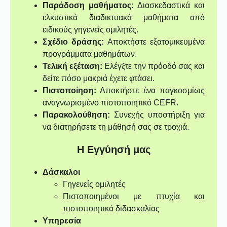
Παράδοση μαθήματος:
Διασκεδαστικά και
ελκυστικά διαδικτυακά μαθήματα από
ειδικούς γηγενείς ομιλητές.
Σχέδιο δράσης:
Αποκτήστε εξατομικευμένα
προγράμματα μαθημάτων.
Τελική εξέταση:
Ελέγξτε την πρόοδό σας και
δείτε πόσο μακριά έχετε φτάσει.
Πιστοποίηση:
Αποκτήστε ένα παγκοσμίως
αναγνωρισμένο πιστοποιητικό CEFR.
Παρακολούθηση:
Συνεχής υποστήριξη για
να διατηρήσετε τη μάθησή σας σε τροχιά.
Η Εγγύησή μας
Δάσκαλοι
Γηγενείς ομιλητές
Πιστοποιημένοι με πτυχία και
πιστοποιητικά διδασκαλίας
Υπηρεσία