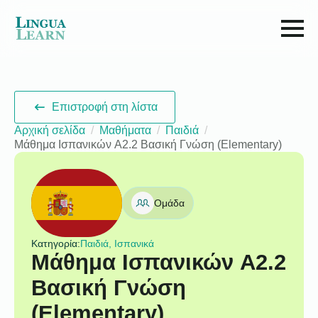
Επιστροφή στη λίστα
Αρχική σελίδα
Μαθήματα
Παιδιά
Μάθημα Ισπανικών A2.2 Βασική Γνώση (Elementary)
Ομάδα
Κατηγορία:
Παιδιά, Ισπανικά
Μάθημα Ισπανικών A2.2
Βασική Γνώση
(Elementary)