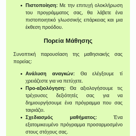
Πιστοποίηση:
Με την επιτυχή ολοκλήρωση
του προγράμματος σας, θα λάβετε ένα
πιστοποιητικό γλωσσικής επάρκειας και μια
έκθεση προόδου.
Πορεία Μάθησης
Συνοπτική παρουσίαση της μαθησιακής σας
πορείας:
Ανάλυση αναγκών:
Θα ελέγξουμε τί
χρειάζεστε για να πετύχετε.
Προ-αξιολόγηση:
Θα αξιολογήσουμε τις
τρέχουσες δεξιότητές σας για να
δημιουργήσουμε ένα πρόγραμμα που σας
ταιριάζει.
Σχεδιασμός μαθήματος:
Ένα
εξατομικευμένο πρόγραμμα προσαρμοσμένο
στους στόχους σας.