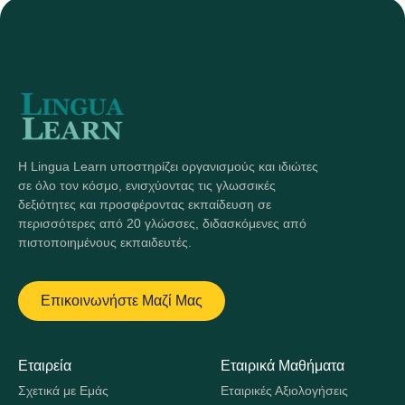
Η Lingua Learn υποστηρίζει οργανισμούς και ιδιώτες
σε όλο τον κόσμο, ενισχύοντας τις γλωσσικές
δεξιότητες και προσφέροντας εκπαίδευση σε
περισσότερες από 20 γλώσσες, διδασκόμενες από
πιστοποιημένους εκπαιδευτές.
Επικοινωνήστε Μαζί Μας
Εταιρεία
Εταιρικά Μαθήματα
Σχετικά με Εμάς
Εταιρικές Αξιολογήσεις