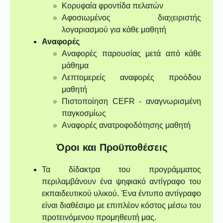
Κορυφαία φροντίδα πελατών
Αφοσιωμένος διαχειριστής
λογαριασμού για κάθε μαθητή
Αναφορές
Αναφορές παρουσίας μετά από κάθε
μάθημα
Λεπτομερείς αναφορές προόδου
μαθητή
Πιστοποίηση CEFR - αναγνωρισμένη
παγκοσμίως
Αναφορές ανατροφοδότησης μαθητή
Όροι και Προϋποθέσεις
Τα δίδακτρα του προγράμματος
περιλαμβάνουν ένα ψηφιακό αντίγραφο του
εκπαιδευτικού υλικού. Ένα έντυπο αντίγραφο
είναι διαθέσιμο με επιπλέον κόστος μέσω του
προτεινόμενου προμηθευτή μας.