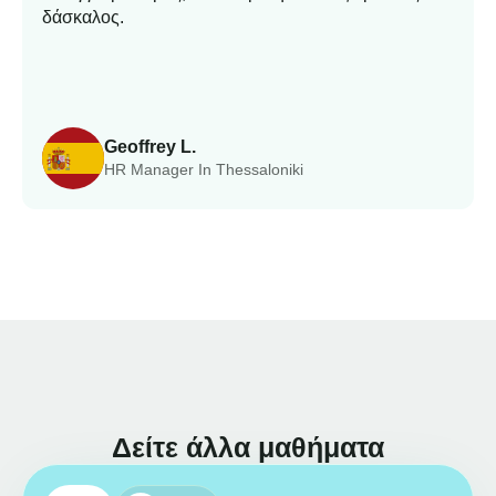
δάσκαλος.
Geoffrey L.
HR Manager In Thessaloniki
Δείτε άλλα μαθήματα