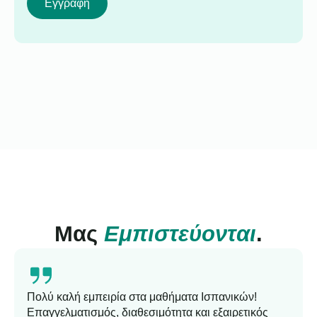
Εγγραφή
Μας
Εμπιστεύονται
.
Πολύ καλή εμπειρία στα μαθήματα Ισπανικών!
Επαγγελματισμός, διαθεσιμότητα και εξαιρετικός