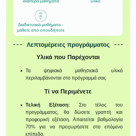
ιδιαίτερα μαθήματα
υλικό
Διαδικτυακά μαθήματα -
μάθετε από οπουδήποτε
Λεπτομέρειες προγράμματος
Υλικά που Παρέχονται
Τα ψηφιακά μαθησιακά υλικά
περιλαμβάνονται στο πρόγραμμά σας
Τί να Περιμένετε
Τελική Εξέταση:
Στο τέλος του
προγράμματος, θα δώσετε γραπτή και
προφορική εξέταση. Απαιτείται βαθμολογία
70% για να προχωρήσετε στο επόμενο
επίπεδο.