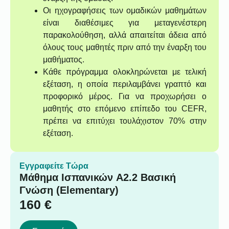
Οι ηχογραφήσεις των ομαδικών μαθημάτων
είναι διαθέσιμες για μεταγενέστερη
παρακολούθηση, αλλά απαιτείται άδεια από
όλους τους μαθητές πριν από την έναρξη του
μαθήματος.
Κάθε πρόγραμμα ολοκληρώνεται με τελική
εξέταση, η οποία περιλαμβάνει γραπτό και
προφορικό μέρος. Για να προχωρήσει ο
μαθητής στο επόμενο επίπεδο του CEFR,
πρέπει να επιτύχει τουλάχιστον 70% στην
εξέταση.
Εγγραφείτε Τώρα
Μάθημα Ισπανικών A2.2 Βασική
Γνώση (Elementary)
160
€