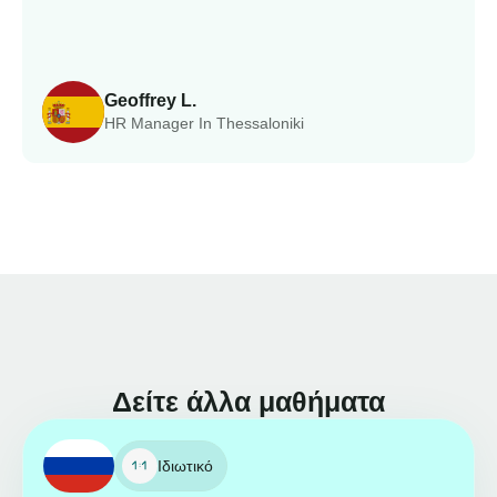
Geoffrey L.
HR Manager In Thessaloniki
Δείτε άλλα μαθήματα
Ιδιωτικό