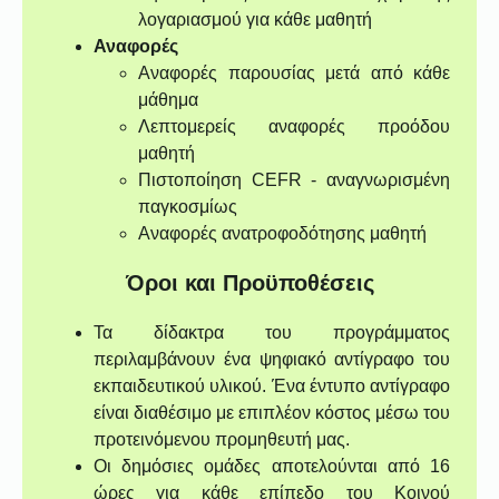
λογαριασμού για κάθε μαθητή
Αναφορές
Αναφορές παρουσίας μετά από κάθε
μάθημα
Λεπτομερείς αναφορές προόδου
μαθητή
Πιστοποίηση CEFR - αναγνωρισμένη
παγκοσμίως
Αναφορές ανατροφοδότησης μαθητή
Όροι και Προϋποθέσεις
Τα δίδακτρα του προγράμματος
περιλαμβάνουν ένα ψηφιακό αντίγραφο του
εκπαιδευτικού υλικού. Ένα έντυπο αντίγραφο
είναι διαθέσιμο με επιπλέον κόστος μέσω του
προτεινόμενου προμηθευτή μας.
Οι δημόσιες ομάδες αποτελούνται από 16
ώρες για κάθε επίπεδο του Κοινού