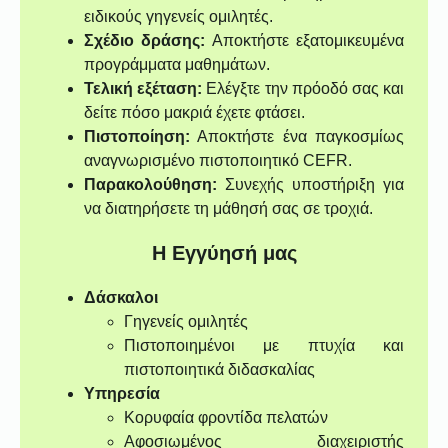
ειδικούς γηγενείς ομιλητές.
Σχέδιο δράσης:
Αποκτήστε εξατομικευμένα
προγράμματα μαθημάτων.
Τελική εξέταση:
Ελέγξτε την πρόοδό σας και
δείτε πόσο μακριά έχετε φτάσει.
Πιστοποίηση:
Αποκτήστε ένα παγκοσμίως
αναγνωρισμένο πιστοποιητικό CEFR.
Παρακολούθηση:
Συνεχής υποστήριξη για
να διατηρήσετε τη μάθησή σας σε τροχιά.
Η Εγγύησή μας
Δάσκαλοι
Γηγενείς ομιλητές
Πιστοποιημένοι με πτυχία και
πιστοποιητικά διδασκαλίας
Υπηρεσία
Κορυφαία φροντίδα πελατών
Αφοσιωμένος διαχειριστής