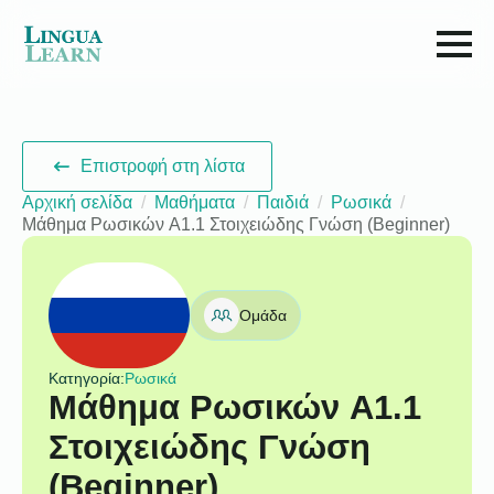
Επιστροφή στη λίστα
Αρχική σελίδα
Μαθήματα
Παιδιά
Ρωσικά
Μάθημα Ρωσικών A1.1 Στοιχειώδης Γνώση (Beginner)
Ομάδα
Κατηγορία:
Ρωσικά
Μάθημα Ρωσικών A1.1
Στοιχειώδης Γνώση
(Beginner)