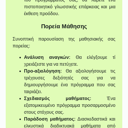
πιστοποιητικό γλωσσικής επάρκειας και μια
έκθεση προόδου.
Πορεία Μάθησης
Συνοπτική παρουσίαση της μαθησιακής σας
πορείας:
Ανάλυση αναγκών:
Θα ελέγξουμε τί
χρειάζεστε για να πετύχετε.
Προ-αξιολόγηση:
Θα αξιολογήσουμε τις
τρέχουσες δεξιότητές σας για να
δημιουργήσουμε ένα πρόγραμμα που σας
ταιριάζει.
Σχεδιασμός μαθήματος:
Ένα
εξατομικευμένο πρόγραμμα προσαρμοσμένο
στους στόχους σας.
Παράδοση μαθήματος:
Διασκεδαστικά και
ελκυστικά διαδικτυακά μαθήματα από