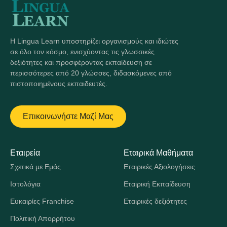
Η Lingua Learn υποστηρίζει οργανισμούς και ιδιώτες
σε όλο τον κόσμο, ενισχύοντας τις γλωσσικές
δεξιότητες και προσφέροντας εκπαίδευση σε
περισσότερες από 20 γλώσσες, διδασκόμενες από
πιστοποιημένους εκπαιδευτές.
Επικοινωνήστε Μαζί Μας
Εταιρεία
Εταιρικά Μαθήματα
Σχετικά με Εμάς
Εταιρικές Αξιολογήσεις
Ιστολόγια
Εταιρική Εκπαίδευση
Ευκαιρίες Franchise
Εταιρικές δεξιότητες
Πολιτική Απορρήτου