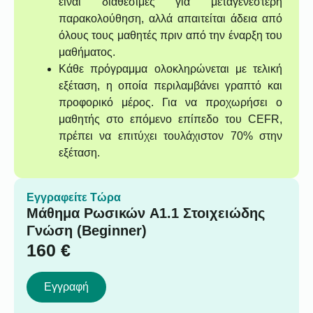
είναι διαθέσιμες για μεταγενέστερη
παρακολούθηση, αλλά απαιτείται άδεια από
όλους τους μαθητές πριν από την έναρξη του
μαθήματος.
Κάθε πρόγραμμα ολοκληρώνεται με τελική
εξέταση, η οποία περιλαμβάνει γραπτό και
προφορικό μέρος. Για να προχωρήσει ο
μαθητής στο επόμενο επίπεδο του CEFR,
πρέπει να επιτύχει τουλάχιστον 70% στην
εξέταση.
Εγγραφείτε Τώρα
Μάθημα Ρωσικών A1.1 Στοιχειώδης
Γνώση (Beginner)
160
€
Εγγραφή