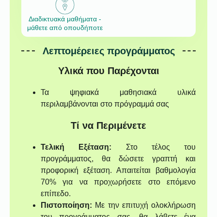
Διαδικτυακά μαθήματα -
μάθετε από οπουδήποτε
Λεπτομέρειες προγράμματος
Υλικά που Παρέχονται
Τα ψηφιακά μαθησιακά υλικά
περιλαμβάνονται στο πρόγραμμά σας
Τί να Περιμένετε
Τελική Εξέταση:
Στο τέλος του
προγράμματος, θα δώσετε γραπτή και
προφορική εξέταση. Απαιτείται βαθμολογία
70% για να προχωρήσετε στο επόμενο
επίπεδο.
Πιστοποίηση:
Με την επιτυχή ολοκλήρωση
του προγράμματος σας, θα λάβετε ένα