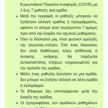
Ευρωπαϊκού Πλαισίου Αναφοράς (CEFR), με
2 έως 7 μαθητές ανά ομάδα.
Μετά την εγγραφή, οι μαθητές μπορούν να
ζητήσουν αλλαγή ομάδας ή προγράμματος,
εφόσον το αίτημα γίνει τουλάχιστον 7 ημέρες
πριν από την έναρξη του αρχικού μαθήματος.
Όλοι οι δάσκαλοί μας είναι φυσικοί ομιλητές
της γλώσσας-στόχου. Εάν ένας δάσκαλος
δεν είναι διαθέσιμος λόγω ασθένειας ή
έκτακτης ανάγκης, θα παρέχεται
αντικαταστάτης πλήρως ενημερωμένος για
την πρόοδο της ομάδας.
Μόλις ένας μαθητής ξεκινήσει σε μια ομάδα,
δεν μπορεί να ζητήσει αλλαγή σε άλλη ομάδα
ή πρόγραμμα.
Τα δίδακτρα δεν επιστρέφονται μετά την
έναρξη της ομάδας.
Οι ηχογραφήσεις των ομαδικών μαθημάτων