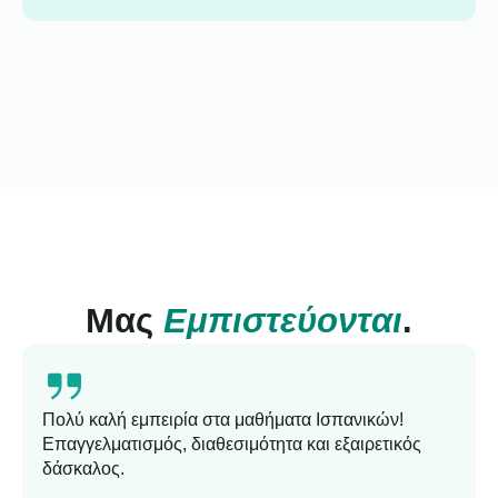
Μας
Εμπιστεύονται
.
Πολύ καλή εμπειρία στα μαθήματα Ισπανικών!
Επαγγελματισμός, διαθεσιμότητα και εξαιρετικός
δάσκαλος.