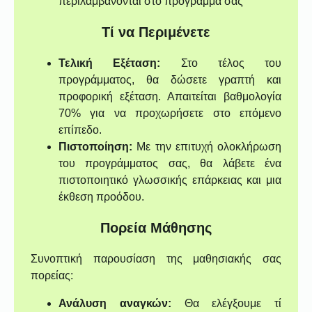
περιλαμβάνονται στο πρόγραμμά σας
Τί να Περιμένετε
Τελική Εξέταση:
Στο τέλος του
προγράμματος, θα δώσετε γραπτή και
προφορική εξέταση. Απαιτείται βαθμολογία
70% για να προχωρήσετε στο επόμενο
επίπεδο.
Πιστοποίηση:
Με την επιτυχή ολοκλήρωση
του προγράμματος σας, θα λάβετε ένα
πιστοποιητικό γλωσσικής επάρκειας και μια
έκθεση προόδου.
Πορεία Μάθησης
Συνοπτική παρουσίαση της μαθησιακής σας
πορείας:
Ανάλυση αναγκών:
Θα ελέγξουμε τί