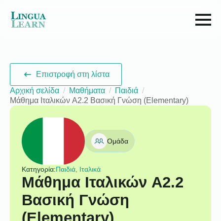
Επιστροφή στη λίστα
Αρχική σελίδα
Μαθήματα
Παιδιά
Μάθημα Ιταλικών A2.2 Βασική Γνώση (Elementary)
Ομάδα
Κατηγορία:
Παιδιά, Ιταλικά
Μάθημα Ιταλικών A2.2
Βασική Γνώση
(Elementary)