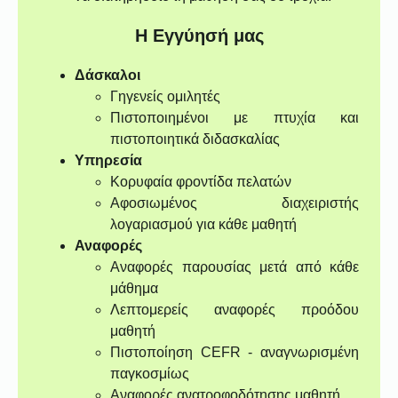
Η Εγγύησή μας
Δάσκαλοι
Γηγενείς ομιλητές
Πιστοποιημένοι με πτυχία και
πιστοποιητικά διδασκαλίας
Υπηρεσία
Κορυφαία φροντίδα πελατών
Αφοσιωμένος διαχειριστής
λογαριασμού για κάθε μαθητή
Αναφορές
Αναφορές παρουσίας μετά από κάθε
μάθημα
Λεπτομερείς αναφορές προόδου
μαθητή
Πιστοποίηση CEFR - αναγνωρισμένη
παγκοσμίως
Αναφορές ανατροφοδότησης μαθητή