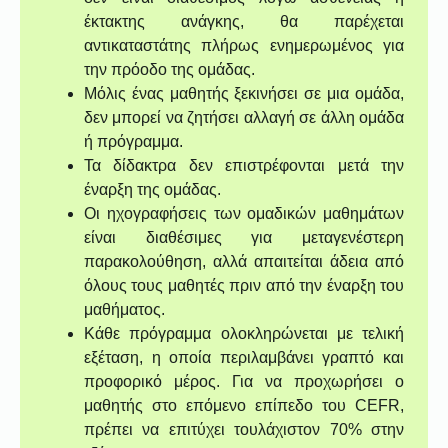
έκτακτης ανάγκης, θα παρέχεται
αντικαταστάτης πλήρως ενημερωμένος για
την πρόοδο της ομάδας.
Μόλις ένας μαθητής ξεκινήσει σε μια ομάδα,
δεν μπορεί να ζητήσει αλλαγή σε άλλη ομάδα
ή πρόγραμμα.
Τα δίδακτρα δεν επιστρέφονται μετά την
έναρξη της ομάδας.
Οι ηχογραφήσεις των ομαδικών μαθημάτων
είναι διαθέσιμες για μεταγενέστερη
παρακολούθηση, αλλά απαιτείται άδεια από
όλους τους μαθητές πριν από την έναρξη του
μαθήματος.
Κάθε πρόγραμμα ολοκληρώνεται με τελική
εξέταση, η οποία περιλαμβάνει γραπτό και
προφορικό μέρος. Για να προχωρήσει ο
μαθητής στο επόμενο επίπεδο του CEFR,
πρέπει να επιτύχει τουλάχιστον 70% στην