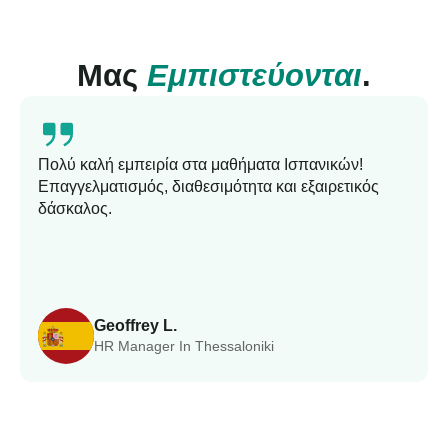
Μας
Εμπιστεύονται
.
Πολύ καλή εμπειρία στα μαθήματα Ισπανικών!
Επαγγελματισμός, διαθεσιμότητα και εξαιρετικός
δάσκαλος.
Geoffrey L.
HR Manager In Thessaloniki