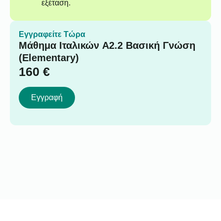
εξέταση.
Εγγραφείτε Τώρα
Μάθημα Ιταλικών A2.2 Βασική Γνώση
(Elementary)
160
€
Εγγραφή