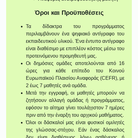
Όροι και Προϋποθέσεις
Τα δίδακτρα του προγράμματος
περιλαμβάνουν ένα ψηφιακό αντίγραφο του
εκπαιδευτικού υλικού. Ένα έντυπο αντίγραφο
είναι διαθέσιμο με επιπλέον κόστος μέσω του
προτεινόμενου προμηθευτή μας.
Οι δημόσιες ομάδες αποτελούνται από 16
ώρες για κάθε επίπεδο του Κοινού
Ευρωπαϊκού Πλαισίου Αναφοράς (CEFR), με
2 έως 7 μαθητές ανά ομάδα.
Μετά την εγγραφή, οι μαθητές μπορούν να
ζητήσουν αλλαγή ομάδας ή προγράμματος,
εφόσον το αίτημα γίνει τουλάχιστον 7 ημέρες
πριν από την έναρξη του αρχικού μαθήματος.
Όλοι οι δάσκαλοί μας είναι φυσικοί ομιλητές
της γλώσσας-στόχου. Εάν ένας δάσκαλος
δεν είναι διαθέσιμος λόγω ασθένειας ή