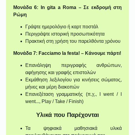
Μονάδα 6: In gita a Roma – Σε εκδρομή στη
Ρώμη
Γράψτε ημερολόγιο ή καρτ ποστάλ
Περιγράψτε ιστορική προσωπικότητα
Πρακτική στη χρήση του παρελθόντα χρόνου
Μονάδα 7: Facciamo la festa! – Κάνουμε πάρτι!
Επανάληψη περιγραφής ανθρώπων,
αφήγησης και γραφής επιστολών
Εκμάθηση λεξιλογίου για κινήσεις σώματος,
μήνες και μέρη διακοπών
Επανεξέταση γραμματικής (π.χ., I went / I
went..., Play / Take / Finish)
Υλικά που Παρέχονται
Τα ψηφιακά μαθησιακά υλικά