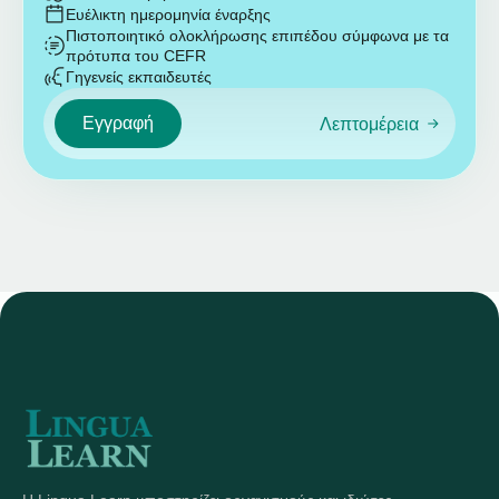
Ευέλικτη ημερομηνία έναρξης
Πιστοποιητικό ολοκλήρωσης επιπέδου σύμφωνα με τα
πρότυπα του CEFR
Γηγενείς εκπαιδευτές
Εγγραφή
Λεπτομέρεια