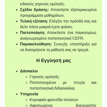
ειδικούς γηγενείς ομιλητές.
Σχέδιο δράσης:
Αποκτήστε εξατομικευμένα
προγράμματα μαθημάτων.
Τελική εξέταση:
Ελέγξτε την πρόοδό σας και
δείτε πόσο μακριά έχετε φτάσει.
Πιστοποίηση:
Αποκτήστε ένα παγκοσμίως
αναγνωρισμένο πιστοποιητικό CEFR.
Παρακολούθηση:
Συνεχής υποστήριξη για
να διατηρήσετε τη μάθησή σας σε τροχιά.
Η Εγγύησή μας
Δάσκαλοι
Γηγενείς ομιλητές
Πιστοποιημένοι με πτυχία και
πιστοποιητικά διδασκαλίας
Υπηρεσία
Κορυφαία φροντίδα πελατών
Αφοσιωμένος διαχειριστής