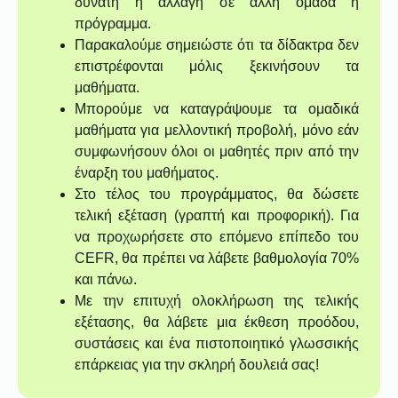
δυνατή η αλλαγή σε άλλη ομάδα ή
πρόγραμμα.
Παρακαλούμε σημειώστε ότι τα δίδακτρα δεν
επιστρέφονται μόλις ξεκινήσουν τα
μαθήματα.
Μπορούμε να καταγράψουμε τα ομαδικά
μαθήματα για μελλοντική προβολή, μόνο εάν
συμφωνήσουν όλοι οι μαθητές πριν από την
έναρξη του μαθήματος.
Στο τέλος του προγράμματος, θα δώσετε
τελική εξέταση (γραπτή και προφορική). Για
να προχωρήσετε στο επόμενο επίπεδο του
CEFR, θα πρέπει να λάβετε βαθμολογία 70%
και πάνω.
Με την επιτυχή ολοκλήρωση της τελικής
εξέτασης, θα λάβετε μια έκθεση προόδου,
συστάσεις και ένα πιστοποιητικό γλωσσικής
επάρκειας για την σκληρή δουλειά σας!