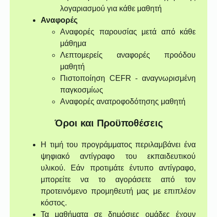
λογαριασμού για κάθε μαθητή
Αναφορές
Αναφορές παρουσίας μετά από κάθε
μάθημα
Λεπτομερείς αναφορές προόδου
μαθητή
Πιστοποίηση CEFR - αναγνωρισμένη
παγκοσμίως
Αναφορές ανατροφοδότησης μαθητή
Όροι και Προϋποθέσεις
Η τιμή του προγράμματος περιλαμβάνει ένα
ψηφιακό αντίγραφο του εκπαιδευτικού
υλικού. Εάν προτιμάτε έντυπο αντίγραφο,
μπορείτε να το αγοράσετε από τον
προτεινόμενο προμηθευτή μας με επιπλέον
κόστος.
Τα μαθήματα σε δημόσιες ομάδες έχουν