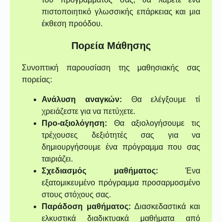
πιστοποιητικό γλωσσικής επάρκειας και μια
έκθεση προόδου.
Πορεία Μάθησης
Συνοπτική παρουσίαση της μαθησιακής σας
πορείας:
Ανάλυση αναγκών:
Θα ελέγξουμε τί
χρειάζεστε για να πετύχετε.
Προ-αξιολόγηση:
Θα αξιολογήσουμε τις
τρέχουσες δεξιότητές σας για να
δημιουργήσουμε ένα πρόγραμμα που σας
ταιριάζει.
Σχεδιασμός μαθήματος:
Ένα
εξατομικευμένο πρόγραμμα προσαρμοσμένο
στους στόχους σας.
Παράδοση μαθήματος:
Διασκεδαστικά και
ελκυστικά διαδικτυακά μαθήματα από