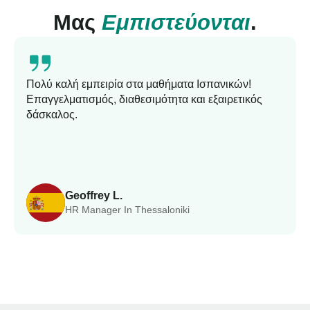
Μας
Εμπιστεύονται
.
Πολύ καλή εμπειρία στα μαθήματα Ισπανικών!
Επαγγελματισμός, διαθεσιμότητα και εξαιρετικός
δάσκαλος.
Geoffrey L.
HR Manager In Thessaloniki