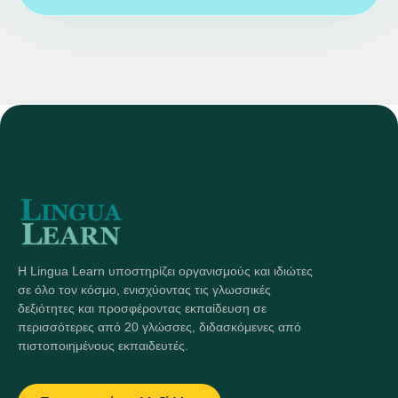
Η Lingua Learn υποστηρίζει οργανισμούς και ιδιώτες
σε όλο τον κόσμο, ενισχύοντας τις γλωσσικές
δεξιότητες και προσφέροντας εκπαίδευση σε
περισσότερες από 20 γλώσσες, διδασκόμενες από
πιστοποιημένους εκπαιδευτές.