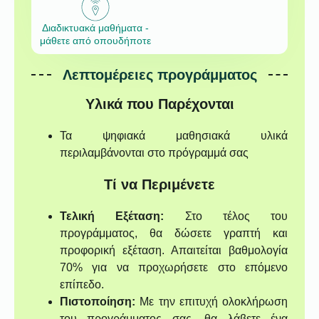
Διαδικτυακά μαθήματα -
μάθετε από οπουδήποτε
Λεπτομέρειες προγράμματος
Υλικά που Παρέχονται
Τα ψηφιακά μαθησιακά υλικά
περιλαμβάνονται στο πρόγραμμά σας
Τί να Περιμένετε
Τελική Εξέταση:
Στο τέλος του
προγράμματος, θα δώσετε γραπτή και
προφορική εξέταση. Απαιτείται βαθμολογία
70% για να προχωρήσετε στο επόμενο
επίπεδο.
Πιστοποίηση:
Με την επιτυχή ολοκλήρωση
του προγράμματος σας, θα λάβετε ένα