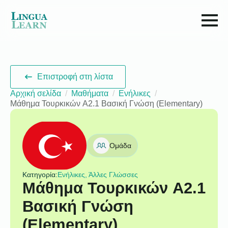
Επιστροφή στη λίστα
Αρχική σελίδα
Μαθήματα
Ενήλικες
Μάθημα Τουρκικών A2.1 Βασική Γνώση (Elementary)
Ομάδα
Κατηγορία:
Ενήλικες, Άλλες Γλώσσες
Μάθημα Τουρκικών A2.1
Βασική Γνώση
(Elementary)