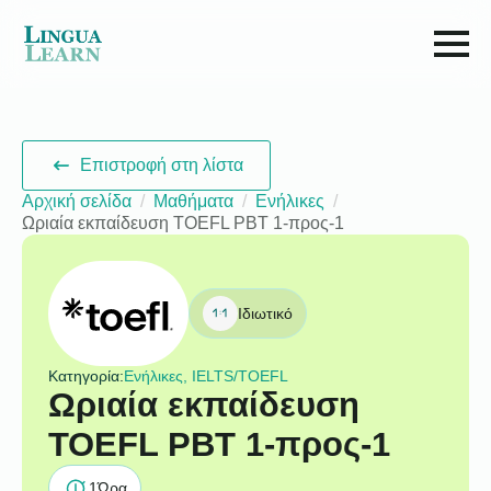
Επιστροφή στη λίστα
Αρχική σελίδα
Μαθήματα
Ενήλικες
Ωριαία εκπαίδευση TOEFL PBT 1-προς-1
Ιδιωτικό
Κατηγορία:
Ενήλικες, IELTS/TOEFL
Ωριαία εκπαίδευση
TOEFL PBT 1-προς-1
1
Ώρα