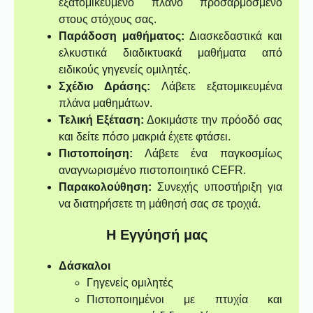
εξατομικευμένο πλάνο προσαρμοσμένο
στους στόχους σας.
Παράδοση μαθήματος:
Διασκεδαστικά και
ελκυστικά διαδικτυακά μαθήματα από
ειδικούς γηγενείς ομιλητές.
Σχέδιο Δράσης:
Λάβετε εξατομικευμένα
πλάνα μαθημάτων.
Τελική Εξέταση:
Δοκιμάστε την πρόοδό σας
και δείτε πόσο μακριά έχετε φτάσει.
Πιστοποίηση:
Λάβετε ένα παγκοσμίως
αναγνωρισμένο πιστοποιητικό CEFR.
Παρακολούθηση:
Συνεχής υποστήριξη για
να διατηρήσετε τη μάθησή σας σε τροχιά.
Η Εγγύησή μας
Δάσκαλοι
Γηγενείς ομιλητές
Πιστοποιημένοι με πτυχία και