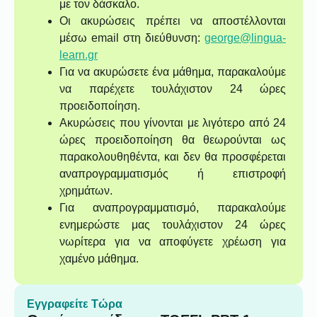
με τον δάσκαλο.
Οι ακυρώσεις πρέπει να αποστέλλονται
μέσω email στη διεύθυνση:
george@lingua-
learn.gr
Για να ακυρώσετε ένα μάθημα, παρακαλούμε
να παρέχετε τουλάχιστον 24 ώρες
προειδοποίηση.
Ακυρώσεις που γίνονται με λιγότερο από 24
ώρες προειδοποίηση θα θεωρούνται ως
παρακολουθηθέντα, και δεν θα προσφέρεται
αναπρογραμματισμός ή επιστροφή
χρημάτων.
Για αναπρογραμματισμό, παρακαλούμε
ενημερώστε μας τουλάχιστον 24 ώρες
νωρίτερα για να αποφύγετε χρέωση για
χαμένο μάθημα.
Εγγραφείτε Τώρα