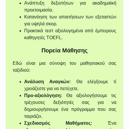
Ανάπτυξη δεξιοτήτων για ακαδημαϊκή
προετοιμασία.
Κατανόηση των απαιτήσεων των εξεταστών
για υψηλά σκορ.
Πρακτικά τεστ αξιολογημένα από έμπειρους
καθηγητές TOEFL.
Πορεία Μάθησης
Εδώ είναι μια σύνοψη του μαθησιακού σας
ταξιδιού:
Ανάλυση Αναγκών:
Θα ελέγξουμε τί
χρειάζεστε για να πετύχετε.
Προ-αξιολόγηση:
Θα αξιολογήσουμε τις
τρέχουσες δεξιότητές σας για να
δημιουργήσουμε ένα πρόγραμμα που σας
ταιριάζει.
Σχεδιασμός Μαθήματος:
Ένα