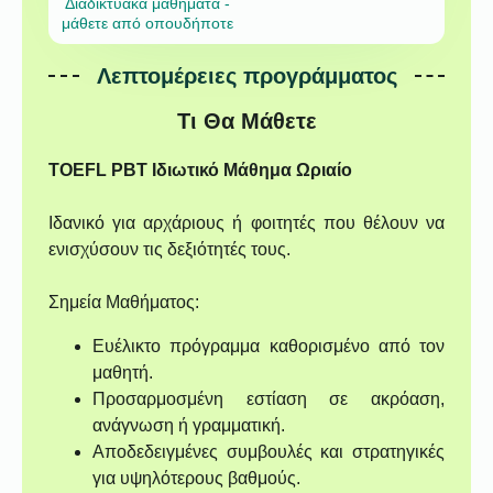
Διαδικτυακά μαθήματα -
μάθετε από οπουδήποτε
Λεπτομέρειες προγράμματος
Τι Θα Μάθετε
TOEFL PBT Ιδιωτικό Μάθημα Ωριαίο
Ιδανικό για αρχάριους ή φοιτητές που θέλουν να
ενισχύσουν τις δεξιότητές τους.
Σημεία Μαθήματος:
Ευέλικτο πρόγραμμα καθορισμένο από τον
μαθητή.
Προσαρμοσμένη εστίαση σε ακρόαση,
ανάγνωση ή γραμματική.
Αποδεδειγμένες συμβουλές και στρατηγικές
για υψηλότερους βαθμούς.