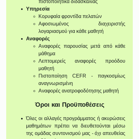
πιστοποιητικά διδασκαλίας
Υπηρεσία
Κορυφαία φροντίδα πελατών
Αφοσιωμένος διαχειριστής
λογαριασμού για κάθε μαθητή
Αναφορές
Αναφορές παρουσίας μετά από κάθε
μάθημα
Λεπτομερείς αναφορές προόδου
μαθητή
Πιστοποίηση CEFR - παγκοσμίως
αναγνωρισμένη
Αναφορές ανατροφοδότησης μαθητή
Όροι και Προϋποθέσεις
Όλες οι αλλαγές προγράμματος ή ακυρώσεις
μαθημάτων πρέπει να διευθετούνται μέσω
της ομάδας συντονισμού μας - όχι απευθείας