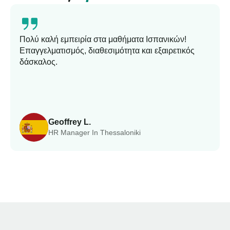
Πολύ καλή εμπειρία στα μαθήματα Ισπανικών!
Επαγγελματισμός, διαθεσιμότητα και εξαιρετικός
δάσκαλος.
Geoffrey L.
HR Manager In Thessaloniki