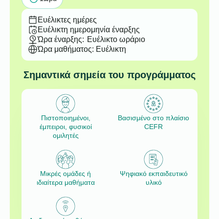
Ευέλικτες ημέρες
Ευέλικτη ημερομηνία έναρξης
Ώρα έναρξης:
Ευέλικτο ωράριο
Ώρα μαθήματος: Ευέλικτη
Σημαντικά σημεία του προγράμματος
Πιστοποιημένοι,
Βασισμένο στο πλαίσιο
έμπειροι, φυσικοί
CEFR
ομιλητές
Μικρές ομάδες ή
Ψηφιακό εκπαιδευτικό
ιδιαίτερα μαθήματα
υλικό