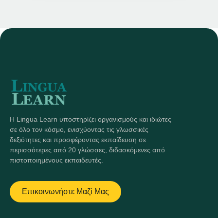
Η Lingua Learn υποστηρίζει οργανισμούς και ιδιώτες
σε όλο τον κόσμο, ενισχύοντας τις γλωσσικές
δεξιότητες και προσφέροντας εκπαίδευση σε
περισσότερες από 20 γλώσσες, διδασκόμενες από
πιστοποιημένους εκπαιδευτές.
Επικοινωνήστε Μαζί Μας