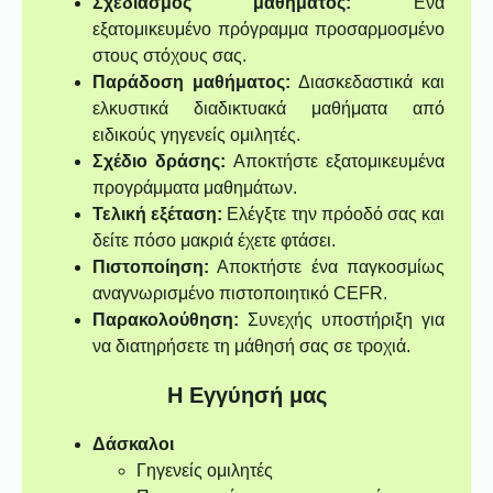
Σχεδιασμός μαθήματος:
Ένα
εξατομικευμένο πρόγραμμα προσαρμοσμένο
στους στόχους σας.
Παράδοση μαθήματος:
Διασκεδαστικά και
ελκυστικά διαδικτυακά μαθήματα από
ειδικούς γηγενείς ομιλητές.
Σχέδιο δράσης:
Αποκτήστε εξατομικευμένα
προγράμματα μαθημάτων.
Τελική εξέταση:
Ελέγξτε την πρόοδό σας και
δείτε πόσο μακριά έχετε φτάσει.
Πιστοποίηση:
Αποκτήστε ένα παγκοσμίως
αναγνωρισμένο πιστοποιητικό CEFR.
Παρακολούθηση:
Συνεχής υποστήριξη για
να διατηρήσετε τη μάθησή σας σε τροχιά.
Η Εγγύησή μας
Δάσκαλοι
Γηγενείς ομιλητές