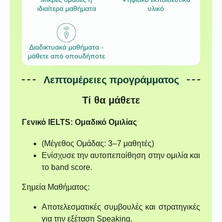
ιδιαίτερα μαθήματα
υλικό
Διαδικτυακά μαθήματα -
μάθετε από οπουδήποτε
Λεπτομέρειες προγράμματος
Τί θα μάθετε
Γενικό IELTS: Ομαδικό Ομιλίας
(Μέγεθος Ομάδας: 3–7 μαθητές)
Ενίσχυσε την αυτοπεποίθηση στην ομιλία και
το band score.
Σημεία Μαθήματος:
Αποτελεσματικές συμβουλές και στρατηγικές
για την εξέταση Speaking.