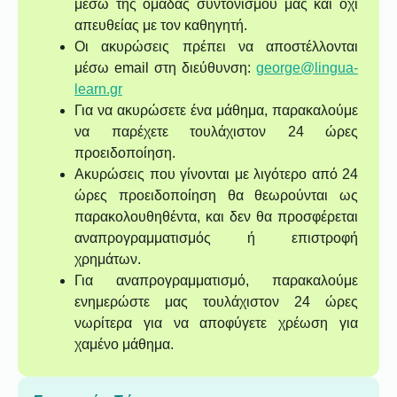
μέσω της ομάδας συντονισμού μας και όχι
απευθείας με τον καθηγητή.
Οι ακυρώσεις πρέπει να αποστέλλονται
μέσω email στη διεύθυνση:
george@lingua-
learn.gr
Για να ακυρώσετε ένα μάθημα, παρακαλούμε
να παρέχετε τουλάχιστον 24 ώρες
προειδοποίηση.
Ακυρώσεις που γίνονται με λιγότερο από 24
ώρες προειδοποίηση θα θεωρούνται ως
παρακολουθηθέντα, και δεν θα προσφέρεται
αναπρογραμματισμός ή επιστροφή
χρημάτων.
Για αναπρογραμματισμό, παρακαλούμε
ενημερώστε μας τουλάχιστον 24 ώρες
νωρίτερα για να αποφύγετε χρέωση για
χαμένο μάθημα.