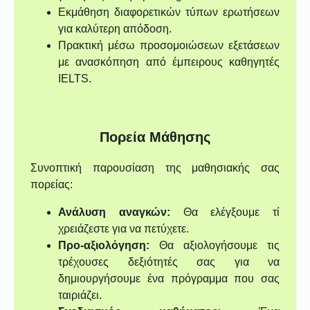
Εκμάθηση διαφορετικών τύπων ερωτήσεων
για καλύτερη απόδοση.
Πρακτική μέσω προσομοιώσεων εξετάσεων
με ανασκόπηση από έμπειρους καθηγητές
IELTS.
Πορεία Μάθησης
Συνοπτική παρουσίαση της μαθησιακής σας
πορείας:
Ανάλυση αναγκών:
Θα ελέγξουμε τί
χρειάζεστε για να πετύχετε.
Προ-αξιολόγηση:
Θα αξιολογήσουμε τις
τρέχουσες δεξιότητές σας για να
δημιουργήσουμε ένα πρόγραμμα που σας
ταιριάζει.