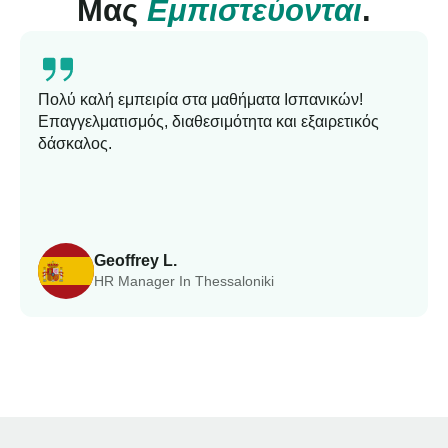
Μας
Εμπιστεύονται
.
Πολύ καλή εμπειρία στα μαθήματα Ισπανικών!
Επαγγελματισμός, διαθεσιμότητα και εξαιρετικός
δάσκαλος.
Geoffrey L.
HR Manager In Thessaloniki