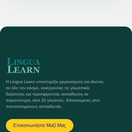
Η Lingua Learn υποστηρίζει οργανισμούς και ιδιώτες
σε όλο τον κόσμο, ενισχύοντας τις γλωσσικές
δεξιότητες και προσφέροντας εκπαίδευση σε
περισσότερες από 20 γλώσσες, διδασκόμενες από
πιστοποιημένους εκπαιδευτές.
Επικοινωνήστε Μαζί Μας