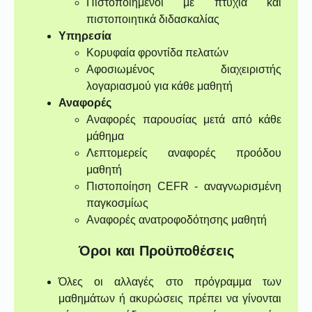
Πιστοποιημένοι με πτυχία και
πιστοποιητικά διδασκαλίας
Υπηρεσία
Κορυφαία φροντίδα πελατών
Αφοσιωμένος διαχειριστής
λογαριασμού για κάθε μαθητή
Αναφορές
Αναφορές παρουσίας μετά από κάθε
μάθημα
Λεπτομερείς αναφορές προόδου
μαθητή
Πιστοποίηση CEFR - αναγνωρισμένη
παγκοσμίως
Αναφορές ανατροφοδότησης μαθητή
Όροι και Προϋποθέσεις
Όλες οι αλλαγές στο πρόγραμμα των
μαθημάτων ή ακυρώσεις πρέπει να γίνονται