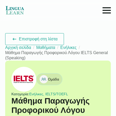
Επιστροφή στη λίστα
Αρχική σελίδα
Μαθήματα
Ενήλικες
Μάθημα Παραγωγής Προφορικού Λόγου IELTS General
(Speaking)
Ομάδα
Κατηγορία:
Ενήλικες, IELTS/TOEFL
Μάθημα Παραγωγής
Προφορικού Λόγου