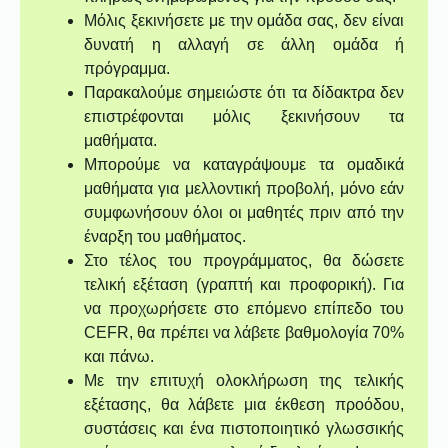
Μόλις ξεκινήσετε με την ομάδα σας, δεν είναι
δυνατή η αλλαγή σε άλλη ομάδα ή
πρόγραμμα.
Παρακαλούμε σημειώστε ότι τα δίδακτρα δεν
επιστρέφονται μόλις ξεκινήσουν τα
μαθήματα.
Μπορούμε να καταγράψουμε τα ομαδικά
μαθήματα για μελλοντική προβολή, μόνο εάν
συμφωνήσουν όλοι οι μαθητές πριν από την
έναρξη του μαθήματος.
Στο τέλος του προγράμματος, θα δώσετε
τελική εξέταση (γραπτή και προφορική). Για
να προχωρήσετε στο επόμενο επίπεδο του
CEFR, θα πρέπει να λάβετε βαθμολογία 70%
και πάνω.
Με την επιτυχή ολοκλήρωση της τελικής
εξέτασης, θα λάβετε μια έκθεση προόδου,
συστάσεις και ένα πιστοποιητικό γλωσσικής