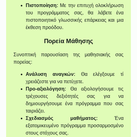
Πιστοποίηση:
Με την επιτυχή ολοκλήρωση
του προγράμματος σας, θα λάβετε ένα
πιστοποιητικό γλωσσικής επάρκειας και μια
έκθεση προόδου.
Πορεία Μάθησης
Συνοπτική παρουσίαση της μαθησιακής σας
πορείας:
Ανάλυση αναγκών:
Θα ελέγξουμε τί
χρειάζεστε για να πετύχετε.
Προ-αξιολόγηση:
Θα αξιολογήσουμε τις
τρέχουσες δεξιότητές σας για να
δημιουργήσουμε ένα πρόγραμμα που σας
ταιριάζει.
Σχεδιασμός μαθήματος:
Ένα
εξατομικευμένο πρόγραμμα προσαρμοσμένο
στους στόχους σας.