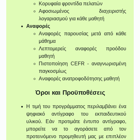
Κορυφαία φροντίδα πελατών
Αφοσιωμένος διαχειριστής
λογαριασμού για κάθε μαθητή
Αναφορές
Αναφορές παρουσίας μετά από κάθε
μάθημα
Λεπτομερείς αναφορές προόδου
μαθητή
Πιστοποίηση CEFR - αναγνωρισμένη
παγκοσμίως
Αναφορές ανατροφοδότησης μαθητή
Όροι και Προϋποθέσεις
Η τιμή του προγράμματος περιλαμβάνει ένα
ψηφιακό αντίγραφο του εκπαιδευτικού
υλικού. Εάν προτιμάτε έντυπο αντίγραφο,
μπορείτε να το αγοράσετε από τον
προτεινόμενο προμηθευτή μας με επιπλέον