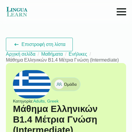
Επιστροφή στη λίστα
Αρχική σελίδα
Μαθήματα
Ενήλικες
Μάθημα Ελληνικών B1.4 Μέτρια Γνώση (Intermediate)
Ομάδα
Κατηγορία:
Adults, Greek
Μάθημα Ελληνικών
B1.4 Μέτρια Γνώση
(Intermediate)