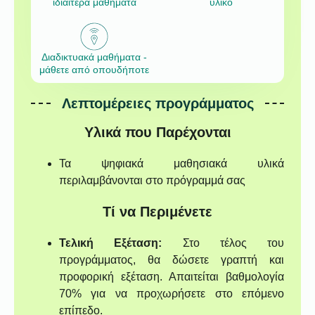
ιδιαίτερα μαθήματα
υλικό
Διαδικτυακά μαθήματα -
μάθετε από οπουδήποτε
Λεπτομέρειες προγράμματος
Υλικά που Παρέχονται
Τα ψηφιακά μαθησιακά υλικά
περιλαμβάνονται στο πρόγραμμά σας
Τί να Περιμένετε
Τελική Εξέταση:
Στο τέλος του
προγράμματος, θα δώσετε γραπτή και
προφορική εξέταση. Απαιτείται βαθμολογία
70% για να προχωρήσετε στο επόμενο
επίπεδο.