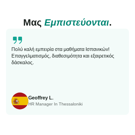
Μας
Εμπιστεύονται
.
Πολύ καλή εμπειρία στα μαθήματα Ισπανικών!
Επαγγελματισμός, διαθεσιμότητα και εξαιρετικός
δάσκαλος.
Geoffrey L.
HR Manager In Thessaloniki