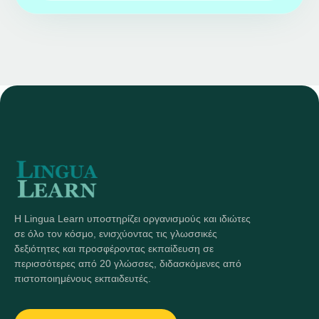
Η Lingua Learn υποστηρίζει οργανισμούς και ιδιώτες
σε όλο τον κόσμο, ενισχύοντας τις γλωσσικές
δεξιότητες και προσφέροντας εκπαίδευση σε
περισσότερες από 20 γλώσσες, διδασκόμενες από
πιστοποιημένους εκπαιδευτές.