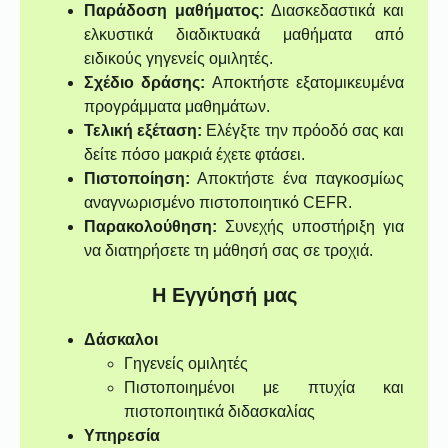
Παράδοση μαθήματος:
Διασκεδαστικά και
ελκυστικά διαδικτυακά μαθήματα από
ειδικούς γηγενείς ομιλητές.
Σχέδιο δράσης:
Αποκτήστε εξατομικευμένα
προγράμματα μαθημάτων.
Τελική εξέταση:
Ελέγξτε την πρόοδό σας και
δείτε πόσο μακριά έχετε φτάσει.
Πιστοποίηση:
Αποκτήστε ένα παγκοσμίως
αναγνωρισμένο πιστοποιητικό CEFR.
Παρακολούθηση:
Συνεχής υποστήριξη για
να διατηρήσετε τη μάθησή σας σε τροχιά.
Η Εγγύησή μας
Δάσκαλοι
Γηγενείς ομιλητές
Πιστοποιημένοι με πτυχία και
πιστοποιητικά διδασκαλίας
Υπηρεσία