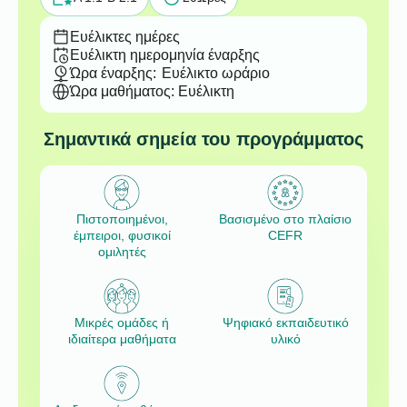
Ευέλικτες ημέρες
Ευέλικτη ημερομηνία έναρξης
Ώρα έναρξης:
Ευέλικτο ωράριο
Ώρα μαθήματος: Ευέλικτη
Σημαντικά σημεία του προγράμματος
Πιστοποιημένοι,
Βασισμένο στο πλαίσιο
έμπειροι, φυσικοί
CEFR
ομιλητές
Μικρές ομάδες ή
Ψηφιακό εκπαιδευτικό
ιδιαίτερα μαθήματα
υλικό