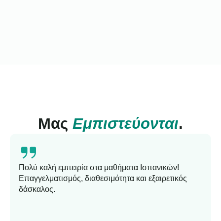
Μας
Εμπιστεύονται
.
Πολύ καλή εμπειρία στα μαθήματα Ισπανικών!
Επαγγελματισμός, διαθεσιμότητα και εξαιρετικός
δάσκαλος.