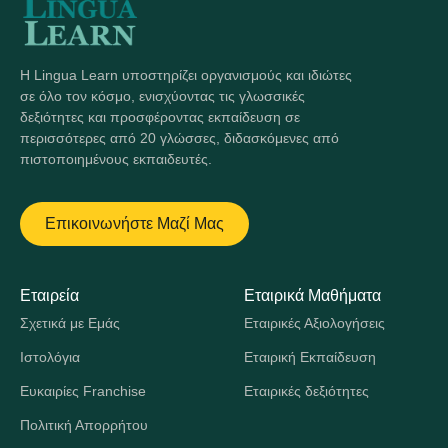
Η Lingua Learn υποστηρίζει οργανισμούς και ιδιώτες
σε όλο τον κόσμο, ενισχύοντας τις γλωσσικές
δεξιότητες και προσφέροντας εκπαίδευση σε
περισσότερες από 20 γλώσσες, διδασκόμενες από
πιστοποιημένους εκπαιδευτές.
Επικοινωνήστε Μαζί Μας
Εταιρεία
Εταιρικά Μαθήματα
Σχετικά με Εμάς
Εταιρικές Αξιολογήσεις
Ιστολόγια
Εταιρική Εκπαίδευση
Ευκαιρίες Franchise
Εταιρικές δεξιότητες
Πολιτική Απορρήτου