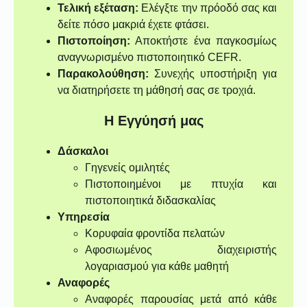
Τελική εξέταση:
Ελέγξτε την πρόοδό σας και
δείτε πόσο μακριά έχετε φτάσει.
Πιστοποίηση:
Αποκτήστε ένα παγκοσμίως
αναγνωρισμένο πιστοποιητικό CEFR.
Παρακολούθηση:
Συνεχής υποστήριξη για
να διατηρήσετε τη μάθησή σας σε τροχιά.
Η Εγγύησή μας
Δάσκαλοι
Γηγενείς ομιλητές
Πιστοποιημένοι με πτυχία και
πιστοποιητικά διδασκαλίας
Υπηρεσία
Κορυφαία φροντίδα πελατών
Αφοσιωμένος διαχειριστής
λογαριασμού για κάθε μαθητή
Αναφορές
Αναφορές παρουσίας μετά από κάθε