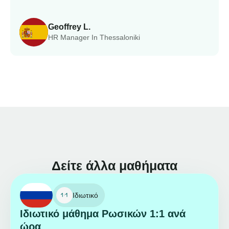
Geoffrey L.
HR Manager In Thessaloniki
Δείτε άλλα μαθήματα
Ιδιωτικό
Ιδιωτικό μάθημα Ρωσικών 1:1 ανά
ώρα