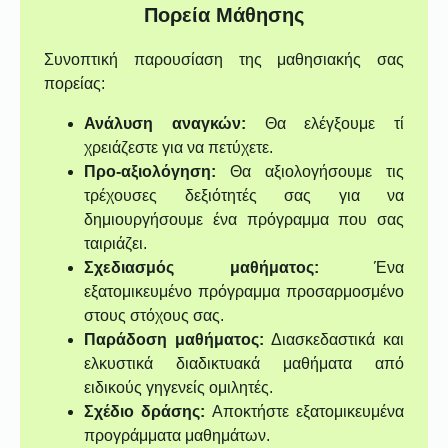
Πορεία Μάθησης
Συνοπτική παρουσίαση της μαθησιακής σας
πορείας:
Ανάλυση αναγκών:
Θα ελέγξουμε τί
χρειάζεστε για να πετύχετε.
Προ-αξιολόγηση:
Θα αξιολογήσουμε τις
τρέχουσες δεξιότητές σας για να
δημιουργήσουμε ένα πρόγραμμα που σας
ταιριάζει.
Σχεδιασμός μαθήματος:
Ένα
εξατομικευμένο πρόγραμμα προσαρμοσμένο
στους στόχους σας.
Παράδοση μαθήματος:
Διασκεδαστικά και
ελκυστικά διαδικτυακά μαθήματα από
ειδικούς γηγενείς ομιλητές.
Σχέδιο δράσης:
Αποκτήστε εξατομικευμένα
προγράμματα μαθημάτων.