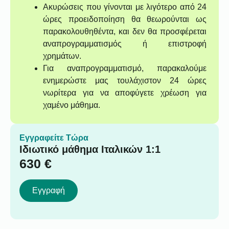
Ακυρώσεις που γίνονται με λιγότερο από 24
ώρες προειδοποίηση θα θεωρούνται ως
παρακολουθηθέντα, και δεν θα προσφέρεται
αναπρογραμματισμός ή επιστροφή
χρημάτων.
Για αναπρογραμματισμό, παρακαλούμε
ενημερώστε μας τουλάχιστον 24 ώρες
νωρίτερα για να αποφύγετε χρέωση για
χαμένο μάθημα.
Εγγραφείτε Τώρα
Ιδιωτικό μάθημα Ιταλικών 1:1
630
€
Εγγραφή