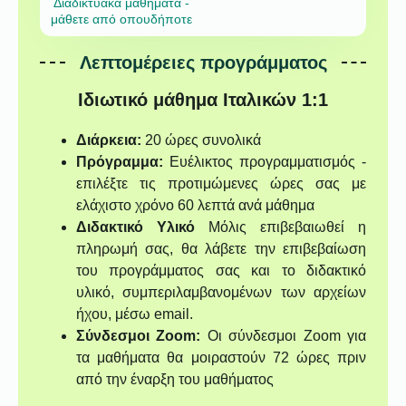
Διαδικτυακά μαθήματα -
μάθετε από οπουδήποτε
Λεπτομέρειες προγράμματος
Ιδιωτικό μάθημα Ιταλικών 1:1
Διάρκεια:
20 ώρες συνολικά
Πρόγραμμα:
Ευέλικτος προγραμματισμός -
επιλέξτε τις προτιμώμενες ώρες σας με
ελάχιστο χρόνο 60 λεπτά ανά μάθημα
Διδακτικό Υλικό
Μόλις επιβεβαιωθεί η
πληρωμή σας, θα λάβετε την επιβεβαίωση
του προγράμματος σας και το διδακτικό
υλικό, συμπεριλαμβανομένων των αρχείων
ήχου, μέσω email.
Σύνδεσμοι Zoom:
Οι σύνδεσμοι Zoom για
τα μαθήματα θα μοιραστούν 72 ώρες πριν
από την έναρξη του μαθήματος