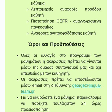
μάθημα
Λεπτομερείς αναφορές προόδου
μαθητή
Πιστοποίηση CEFR - αναγνωρισμένη
παγκοσμίως
Αναφορές ανατροφοδότησης μαθητή
Όροι και Προϋποθέσεις
Όλες οι αλλαγές στο πρόγραμμα των
μαθημάτων ή ακυρώσεις πρέπει να γίνονται
μέσω της ομάδας συντονισμού μας και όχι
απευθείας με τον καθηγητή.
Οι ακυρώσεις πρέπει να αποστέλλονται
μέσω email στη διεύθυνση:
george@lingua-
learn.gr
Για να ακυρώσετε ένα μάθημα, παρακαλούμε
να παρέχετε τουλάχιστον 24 ώρες
προειδοποίηση.