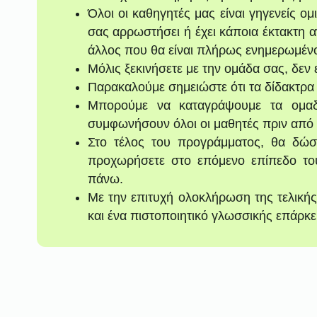
Όλοι οι καθηγητές μας είναι γηγενείς 
σας αρρωστήσει ή έχει κάποια έκτακτη α
άλλος που θα είναι πλήρως ενημερωμένο
Μόλις ξεκινήσετε με την ομάδα σας, δεν
Παρακαλούμε σημειώστε ότι τα δίδακτρα 
Μπορούμε να καταγράψουμε τα ομαδι
συμφωνήσουν όλοι οι μαθητές πριν από 
Στο τέλος του προγράμματος, θα δώσε
προχωρήσετε στο επόμενο επίπεδο το
πάνω.
Με την επιτυχή ολοκλήρωση της τελικής
και ένα πιστοποιητικό γλωσσικής επάρκε