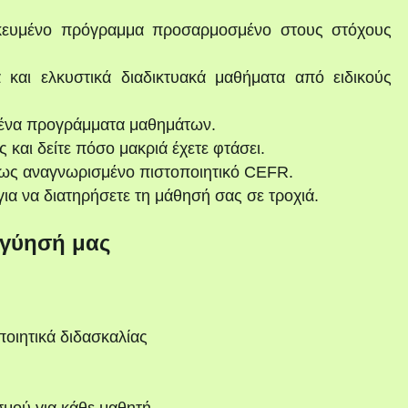
κευμένο πρόγραμμα προσαρμοσμένο στους στόχους
 και ελκυστικά διαδικτυακά μαθήματα από ειδικούς
ένα προγράμματα μαθημάτων.
και δείτε πόσο μακριά έχετε φτάσει.
ως αναγνωρισμένο πιστοποιητικό CEFR.
ια να διατηρήσετε τη μάθησή σας σε τροχιά.
γύησή μας
ποιητικά διδασκαλίας
σμού για κάθε μαθητή