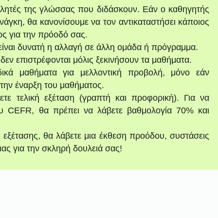
ομιλητές της γλώσσας που διδάσκουν. Εάν ο καθηγητής
νάγκη, θα κανονίσουμε να τον αντικαταστήσει κάποιος
ς για την πρόοδό σας.
 είναι δυνατή η αλλαγή σε άλλη ομάδα ή πρόγραμμα.
δεν επιστρέφονται μόλις ξεκινήσουν τα μαθήματα.
κά μαθήματα για μελλοντική προβολή, μόνο εάν
την έναρξη του μαθήματος.
τε τελική εξέταση (γραπτή και προφορική). Για να
υ CEFR, θα πρέπει να λάβετε βαθμολογία 70% και
 εξέτασης, θα λάβετε μια έκθεση προόδου, συστάσεις
ιας για την σκληρή δουλειά σας!