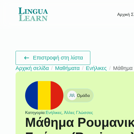
Αρχική Σ
Επιστροφή στη λίστα
Αρχική σελίδα
Μαθήματα
Ενήλικες
Μάθημα 
Ομάδα
Κατηγορία:
Ενήλικες, Άλλες Γλώσσες
Μάθημα Ρουμανικ