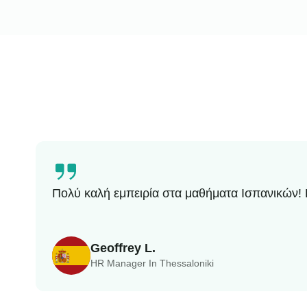
Πολύ καλή εμπειρία στα μαθήματα Ισπανικών! 
Geoffrey L.
HR Manager In Thessaloniki