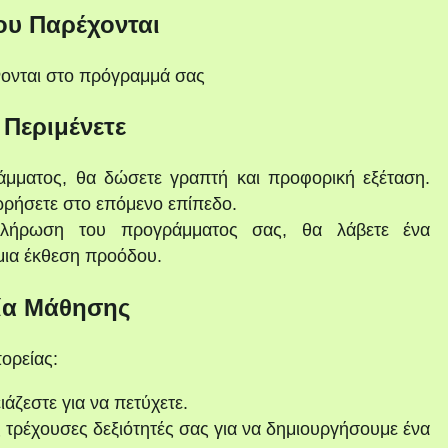
ου Παρέχονται
νονται στο πρόγραμμά σας
 Περιμένετε
μματος, θα δώσετε γραπτή και προφορική εξέταση.
ωρήσετε στο επόμενο επίπεδο.
λήρωση του προγράμματος σας, θα λάβετε ένα
μια έκθεση προόδου.
ία Μάθησης
ορείας:
ιάζεστε για να πετύχετε.
 τρέχουσες δεξιότητές σας για να δημιουργήσουμε ένα