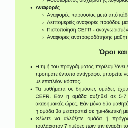
Αναφορές
Αναφορές παρουσίας μετά από κάθ
Λεπτομερείς αναφορές προόδου μα
Πιστοποίηση CEFR - αναγνωρισμέ
Αναφορές ανατροφοδότησης μαθητ
Όροι κα
Η τιμή του προγράμματος περιλαμβάνει 
προτιμάτε έντυπο αντίγραφο, μπορείτε 
με επιπλέον κόστος.
Τα μαθήματα σε δημόσιες ομάδες έχου
CEFR. Εάν η ομάδα αυξηθεί σε 5-7 
ακαδημαϊκές ώρες. Εάν μόνο δύο μαθητ
η ομάδα θα μετατραπεί σε ημι-ιδιωτική μ
Θέλετε να αλλάξετε ομάδα ή πρόγρ
τουλάχιστον 7 ημέρες πριν την έναρξη τ