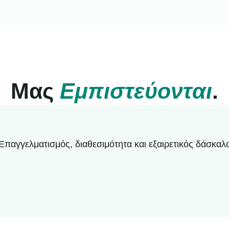
Μας
Εμπιστεύονται
.
Επαγγελματισμός, διαθεσιμότητα και εξαιρετικός δάσκαλ