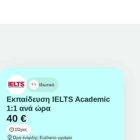
Ιδιωτικό
Εκπαίδευση IELTS Academic
1:1 ανά ώρα
40
€
1
Ώρες
Ώρα έναρξης:
Ευέλικτο ωράριο