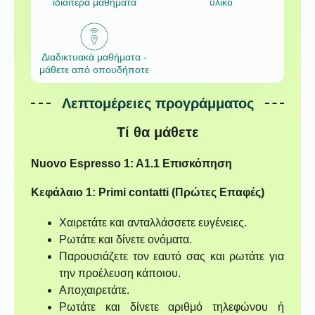
ιδιαίτερα μαθήματα
υλικό
Διαδικτυακά μαθήματα -
μάθετε από οπουδήποτε
Λεπτομέρειες προγράμματος
Τί θα μάθετε
Nuovo Espresso 1: A1.1 Επισκόπηση
Κεφάλαιο 1: Primi contatti (Πρώτες Επαφές)
Χαιρετάτε και ανταλλάσσετε ευγένειες.
Ρωτάτε και δίνετε ονόματα.
Παρουσιάζετε τον εαυτό σας και ρωτάτε για
την προέλευση κάποιου.
Αποχαιρετάτε.
Ρωτάτε και δίνετε αριθμό τηλεφώνου ή