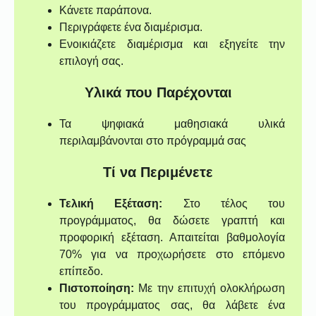
Κάνετε παράπονα.
Περιγράφετε ένα διαμέρισμα.
Ενοικιάζετε διαμέρισμα και εξηγείτε την
επιλογή σας.
Υλικά που Παρέχονται
Τα ψηφιακά μαθησιακά υλικά
περιλαμβάνονται στο πρόγραμμά σας
Τί να Περιμένετε
Τελική Εξέταση:
Στο τέλος του
προγράμματος, θα δώσετε γραπτή και
προφορική εξέταση. Απαιτείται βαθμολογία
70% για να προχωρήσετε στο επόμενο
επίπεδο.
Πιστοποίηση:
Με την επιτυχή ολοκλήρωση
του προγράμματος σας, θα λάβετε ένα