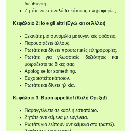
διεύθυνση.
Ζητάτε να επαναλάβει κάποιος πληροφορίες.
Κεφάλαιο 2: Io e gli altri (Εγώ και οι Άλλοι)
Ξεκινάτε μια συνομιλία με ευγενικές φράσεις.
Παρουσιάζετε άλλους.
Ρωτάτε και δίνετε προσωπικές πληροφορίες.
Ρωτάτε για γλωσσικές δεξιότητες και
μοιράζεστε τις δικές σας.
Apologise for something.
Ευχαριστείτε κάποιον.
Ρωτάτε και δίνετε ηλικία.
Κεφάλαιο 3: Buon appetito! (Καλή Όρεξη!)
Παραγγέλνετε σε καφέ ή εστιατόριο.
Ζητάτε αντικείμενα με ευγένεια.
Ρωτάτε για λείπουν αντικείμενα στο τραπέζι.