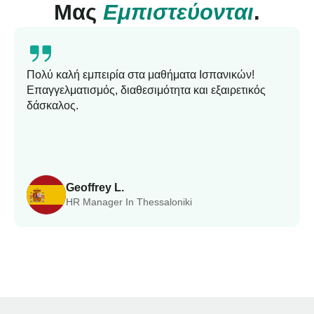
Μας
Εμπιστεύονται
.
Πολύ καλή εμπειρία στα μαθήματα Ισπανικών!
Επαγγελματισμός, διαθεσιμότητα και εξαιρετικός
δάσκαλος.
Geoffrey L.
HR Manager In Thessaloniki