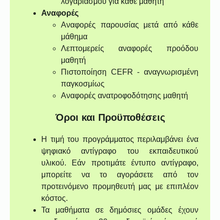
λογαριασμού για κάθε μαθητή
Αναφορές
Αναφορές παρουσίας μετά από κάθε
μάθημα
Λεπτομερείς αναφορές προόδου
μαθητή
Πιστοποίηση CEFR - αναγνωρισμένη
παγκοσμίως
Αναφορές ανατροφοδότησης μαθητή
Όροι και Προϋποθέσεις
Η τιμή του προγράμματος περιλαμβάνει ένα
ψηφιακό αντίγραφο του εκπαιδευτικού
υλικού. Εάν προτιμάτε έντυπο αντίγραφο,
μπορείτε να το αγοράσετε από τον
προτεινόμενο προμηθευτή μας με επιπλέον
κόστος.
Τα μαθήματα σε δημόσιες ομάδες έχουν