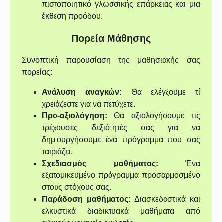
πιστοποιητικό γλωσσικής επάρκειας και μια
έκθεση προόδου.
Πορεία Μάθησης
Συνοπτική παρουσίαση της μαθησιακής σας
πορείας:
Ανάλυση αναγκών:
Θα ελέγξουμε τί
χρειάζεστε για να πετύχετε.
Προ-αξιολόγηση:
Θα αξιολογήσουμε τις
τρέχουσες δεξιότητές σας για να
δημιουργήσουμε ένα πρόγραμμα που σας
ταιριάζει.
Σχεδιασμός μαθήματος:
Ένα
εξατομικευμένο πρόγραμμα προσαρμοσμένο
στους στόχους σας.
Παράδοση μαθήματος:
Διασκεδαστικά και
ελκυστικά διαδικτυακά μαθήματα από