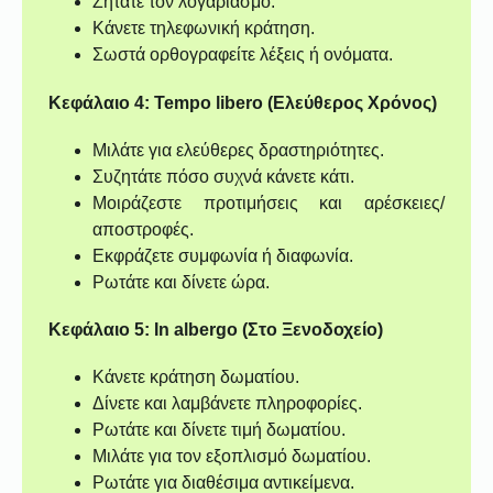
Ζητάτε τον λογαριασμό.
Κάνετε τηλεφωνική κράτηση.
Σωστά ορθογραφείτε λέξεις ή ονόματα.
Κεφάλαιο 4: Tempo libero (Ελεύθερος Χρόνος)
Μιλάτε για ελεύθερες δραστηριότητες.
Συζητάτε πόσο συχνά κάνετε κάτι.
Μοιράζεστε προτιμήσεις και αρέσκειες/
αποστροφές.
Εκφράζετε συμφωνία ή διαφωνία.
Ρωτάτε και δίνετε ώρα.
Κεφάλαιο 5: In albergo (Στο Ξενοδοχείο)
Κάνετε κράτηση δωματίου.
Δίνετε και λαμβάνετε πληροφορίες.
Ρωτάτε και δίνετε τιμή δωματίου.
Μιλάτε για τον εξοπλισμό δωματίου.
Ρωτάτε για διαθέσιμα αντικείμενα.