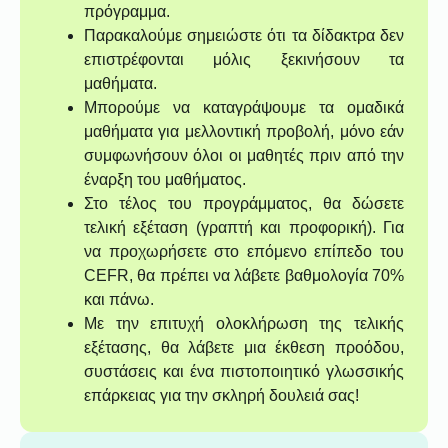
πρόγραμμα.
Παρακαλούμε σημειώστε ότι τα δίδακτρα δεν
επιστρέφονται μόλις ξεκινήσουν τα
μαθήματα.
Μπορούμε να καταγράψουμε τα ομαδικά
μαθήματα για μελλοντική προβολή, μόνο εάν
συμφωνήσουν όλοι οι μαθητές πριν από την
έναρξη του μαθήματος.
Στο τέλος του προγράμματος, θα δώσετε
τελική εξέταση (γραπτή και προφορική). Για
να προχωρήσετε στο επόμενο επίπεδο του
CEFR, θα πρέπει να λάβετε βαθμολογία 70%
και πάνω.
Με την επιτυχή ολοκλήρωση της τελικής
εξέτασης, θα λάβετε μια έκθεση προόδου,
συστάσεις και ένα πιστοποιητικό γλωσσικής
επάρκειας για την σκληρή δουλειά σας!