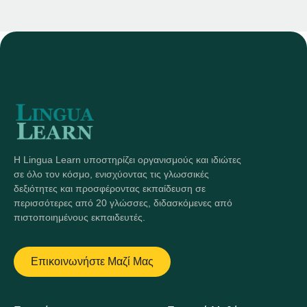
Η Lingua Learn υποστηρίζει οργανισμούς και ιδιώτες
σε όλο τον κόσμο, ενισχύοντας τις γλωσσικές
δεξιότητες και προσφέροντας εκπαίδευση σε
περισσότερες από 20 γλώσσες, διδασκόμενες από
πιστοποιημένους εκπαιδευτές.
Επικοινωνήστε Μαζί Μας