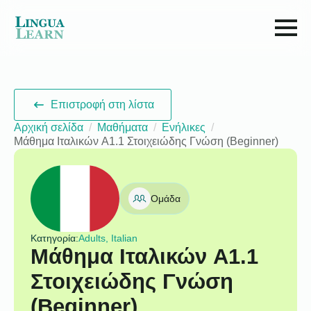
Επιστροφή στη λίστα
Αρχική σελίδα
Μαθήματα
Ενήλικες
Μάθημα Ιταλικών A1.1 Στοιχειώδης Γνώση (Beginner)
Ομάδα
Κατηγορία:
Adults, Italian
Μάθημα Ιταλικών A1.1
Στοιχειώδης Γνώση
(Beginner)