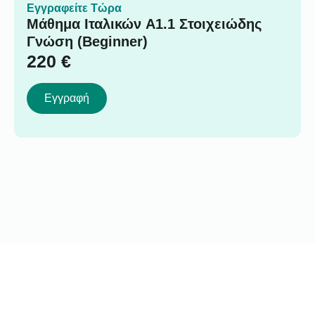
Εγγραφείτε Τώρα
Μάθημα Ιταλικών A1.1 Στοιχειώδης
Γνώση (Beginner)
220
€
Εγγραφή