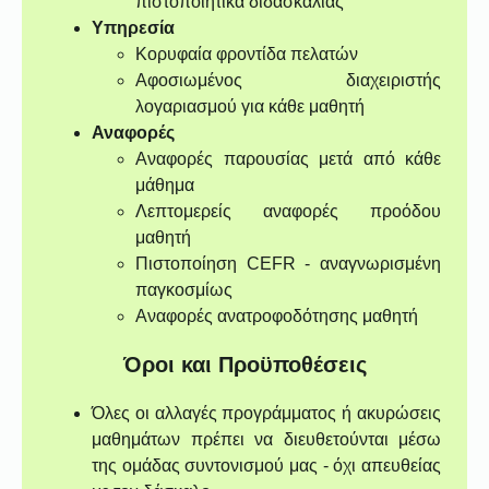
πιστοποιητικά διδασκαλίας
Υπηρεσία
Κορυφαία φροντίδα πελατών
Αφοσιωμένος διαχειριστής
λογαριασμού για κάθε μαθητή
Αναφορές
Αναφορές παρουσίας μετά από κάθε
μάθημα
Λεπτομερείς αναφορές προόδου
μαθητή
Πιστοποίηση CEFR - αναγνωρισμένη
παγκοσμίως
Αναφορές ανατροφοδότησης μαθητή
Όροι και Προϋποθέσεις
Όλες οι αλλαγές προγράμματος ή ακυρώσεις
μαθημάτων πρέπει να διευθετούνται μέσω
της ομάδας συντονισμού μας - όχι απευθείας