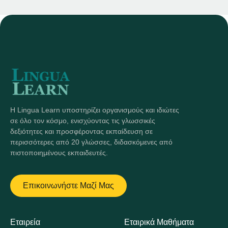
Η Lingua Learn υποστηρίζει οργανισμούς και ιδιώτες
σε όλο τον κόσμο, ενισχύοντας τις γλωσσικές
δεξιότητες και προσφέροντας εκπαίδευση σε
περισσότερες από 20 γλώσσες, διδασκόμενες από
πιστοποιημένους εκπαιδευτές.
Επικοινωνήστε Μαζί Μας
Εταιρεία
Εταιρικά Μαθήματα