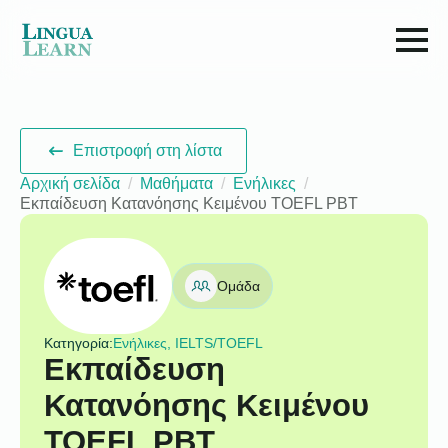
Επιστροφή στη λίστα
Αρχική σελίδα
Μαθήματα
Ενήλικες
Εκπαίδευση Κατανόησης Κειμένου TOEFL PBT
Ομάδα
Κατηγορία:
Ενήλικες, IELTS/TOEFL
Εκπαίδευση
Κατανόησης Κειμένου
TOEFL PBT