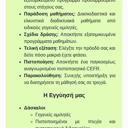
εξατομικευμένο πρόγραμμα προσαρμοσμένο
στους στόχους σας.
Παράδοση μαθήματος:
Διασκεδαστικά και
ελκυστικά διαδικτυακά μαθήματα από
ειδικούς γηγενείς ομιλητές.
Σχέδιο δράσης:
Αποκτήστε εξατομικευμένα
προγράμματα μαθημάτων.
Τελική εξέταση:
Ελέγξτε την πρόοδό σας και
δείτε πόσο μακριά έχετε φτάσει.
Πιστοποίηση:
Αποκτήστε ένα παγκοσμίως
αναγνωρισμένο πιστοποιητικό CEFR.
Παρακολούθηση:
Συνεχής υποστήριξη για
να διατηρήσετε τη μάθησή σας σε τροχιά.
Η Εγγύησή μας
Δάσκαλοι
Γηγενείς ομιλητές
Πιστοποιημένοι με πτυχία και