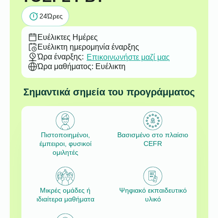
24
Ώρες
Ευέλικτες Ημέρες
Ευέλικτη ημερομηνία έναρξης
Ώρα έναρξης:
Επικοινωνήστε μαζί μας
Ώρα μαθήματος: Ευέλικτη
Σημαντικά σημεία του προγράμματος
Πιστοποιημένοι,
Βασισμένο στο πλαίσιο
έμπειροι, φυσικοί
CEFR
ομιλητές
Μικρές ομάδες ή
Ψηφιακό εκπαιδευτικό
ιδιαίτερα μαθήματα
υλικό