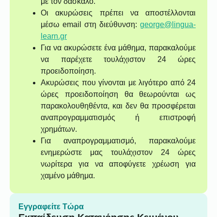
με τον δάσκαλο.
Οι ακυρώσεις πρέπει να αποστέλλονται
μέσω email στη διεύθυνση:
george@lingua-
learn.gr
Για να ακυρώσετε ένα μάθημα, παρακαλούμε
να παρέχετε τουλάχιστον 24 ώρες
προειδοποίηση.
Ακυρώσεις που γίνονται με λιγότερο από 24
ώρες προειδοποίηση θα θεωρούνται ως
παρακολουθηθέντα, και δεν θα προσφέρεται
αναπρογραμματισμός ή επιστροφή
χρημάτων.
Για αναπρογραμματισμό, παρακαλούμε
ενημερώστε μας τουλάχιστον 24 ώρες
νωρίτερα για να αποφύγετε χρέωση για
χαμένο μάθημα.
Εγγραφείτε Τώρα