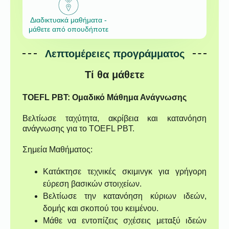
Διαδικτυακά μαθήματα -
μάθετε από οπουδήποτε
Λεπτομέρειες προγράμματος
Τί θα μάθετε
TOEFL PBT: Ομαδικό Μάθημα Ανάγνωσης
Βελτίωσε ταχύτητα, ακρίβεια και κατανόηση
ανάγνωσης για το TOEFL PBT.
Σημεία Μαθήματος:
Κατάκτησε τεχνικές σκιμινγκ για γρήγορη
εύρεση βασικών στοιχείων.
Βελτίωσε την κατανόηση κύριων ιδεών,
δομής και σκοπού του κειμένου.
Μάθε να εντοπίζεις σχέσεις μεταξύ ιδεών