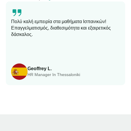
Πολύ καλή εμπειρία στα μαθήματα Ισπανικών!
Επαγγελματισμός, διαθεσιμότητα και εξαιρετικός
δάσκαλος.
Geoffrey L.
HR Manager In Thessaloniki