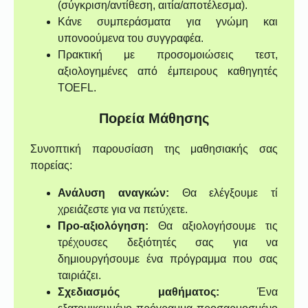
(σύγκριση/αντίθεση, αιτία/αποτέλεσμα).
Κάνε συμπεράσματα για γνώμη και
υπονοούμενα του συγγραφέα.
Πρακτική με προσομοιώσεις τεστ,
αξιολογημένες από έμπειρους καθηγητές
TOEFL.
Πορεία Μάθησης
Συνοπτική παρουσίαση της μαθησιακής σας
πορείας:
Ανάλυση αναγκών:
Θα ελέγξουμε τί
χρειάζεστε για να πετύχετε.
Προ-αξιολόγηση:
Θα αξιολογήσουμε τις
τρέχουσες δεξιότητές σας για να
δημιουργήσουμε ένα πρόγραμμα που σας
ταιριάζει.
Σχεδιασμός μαθήματος:
Ένα