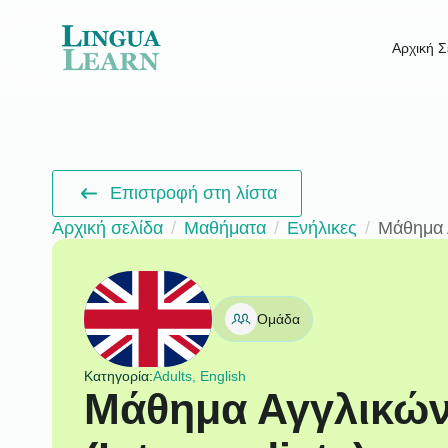
Αρχική Σ
Επιστροφή στη λίστα
Αρχική σελίδα
Μαθήματα
Ενήλικες
Μάθημα 
Ομάδα
Κατηγορία:
Adults, English
Μάθημα Αγγλικών