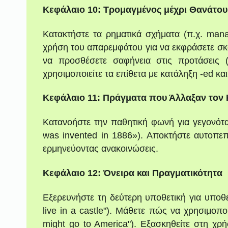
Κεφάλαιο 10: Τρομαγμένος μέχρι Θανάτου
Κατακτήστε τα ρηματικά σχήματα (π.χ. mana
χρήση του απαρεμφάτου για να εκφράσετε σκοπ
να προσθέσετε σαφήνεια στις προτάσεις 
χρησιμοποιείτε τα επίθετα με κατάληξη -ed και 
Κεφάλαιο 11: Πράγματα που Άλλαξαν τον
Κατανοήστε την παθητική φωνή για γεγονότα (
was invented in 1886»). Αποκτήστε αυτοπεπ
ερμηνεύοντας ανακοινώσεις.
Κεφάλαιο 12: Όνειρα και Πραγματικότητα
Εξερευνήστε τη δεύτερη υποθετική για υποθετι
live in a castle"). Μάθετε πώς να χρησιμοποι
might go to America"). Εξασκηθείτε στη χ