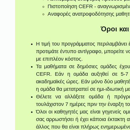
Πιστοποίηση CEFR - αναγνωρισμέ
Αναφορές ανατροφοδότησης μαθητ
Όροι κα
Η τιμή του προγράμματος περιλαμβάνει 
προτιμάτε έντυπο αντίγραφο, μπορείτε 
με επιπλέον κόστος.
Τα μαθήματα σε δημόσιες ομάδες έχου
CEFR. Εάν η ομάδα αυξηθεί σε 5-7 
ακαδημαϊκές ώρες. Εάν μόνο δύο μαθητ
η ομάδα θα μετατραπεί σε ημι-ιδιωτική μ
Θέλετε να αλλάξετε ομάδα ή πρόγρ
τουλάχιστον 7 ημέρες πριν την έναρξη τ
Όλοι οι καθηγητές μας είναι γηγενείς 
σας αρρωστήσει ή έχει κάποια έκτακτη α
άλλος που θα είναι πλήρως ενημερωμένο