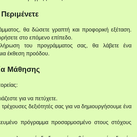
 Περιμένετε
μματος, θα δώσετε γραπτή και προφορική εξέταση.
ωρήσετε στο επόμενο επίπεδο.
λήρωση του προγράμματος σας, θα λάβετε ένα
μια έκθεση προόδου.
ία Μάθησης
ορείας:
ιάζεστε για να πετύχετε.
 τρέχουσες δεξιότητές σας για να δημιουργήσουμε ένα
κευμένο πρόγραμμα προσαρμοσμένο στους στόχους