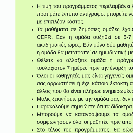
Η τιμή του προγράμματος περιλαμβάνει 
προτιμάτε έντυπο αντίγραφο, μπορείτε 
με επιπλέον κόστος.
Τα μαθήματα σε δημόσιες ομάδες έχου
CEFR. Εάν η ομάδα αυξηθεί σε 5-7 
ακαδημαϊκές ώρες. Εάν μόνο δύο μαθητ
η ομάδα θα μετατραπεί σε ημι-ιδιωτική μ
Θέλετε να αλλάξετε ομάδα ή πρόγρ
τουλάχιστον 7 ημέρες πριν την έναρξη τ
Όλοι οι καθηγητές μας είναι γηγενείς 
σας αρρωστήσει ή έχει κάποια έκτακτη α
άλλος που θα είναι πλήρως ενημερωμένο
Μόλις ξεκινήσετε με την ομάδα σας, δεν
Παρακαλούμε σημειώστε ότι τα δίδακτρα 
Μπορούμε να καταγράψουμε τα ομαδι
συμφωνήσουν όλοι οι μαθητές πριν από 
Στο τέλος του προγράμματος, θα δώσε