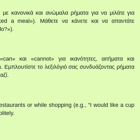
ο με κανονικά και ανώμαλα ρήματα για να μιλάτε για
ked a meal»). Μάθετε να κάνετε και να απαντάτε
do?»).
«can» και «cannot» για ικανότητες, αιτήματα και
). Εμπλουτίστε το λεξιλόγιό σας συνδυάζοντας ρήματα
αζί.
staurants or while shopping (e.g., "I would like a cup
litely.