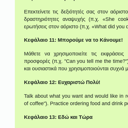
Επεκτείνετε τις δεξιότητές σας στον αόριστ
δραστηριότητες αναψυχής (π.χ. «She coo
ερωτήσεις στον αόριστο (π.χ. «What did you 
Κεφάλαιο 11: Μπορούμε να το Κάνουμε!
Μάθετε να χρησιμοποιείτε τις εκφράσεις 
προσφορές (π.χ. "Can you tell me the time?"
και ουσιαστικά που χρησιμοποιούνται συχνά μ
Κεφάλαιο 12: Ευχαριστώ Πολύ!
Talk about what you want and would like in re
of coffee"). Practice ordering food and drink po
Κεφάλαιο 13: Εδώ και Τώρα