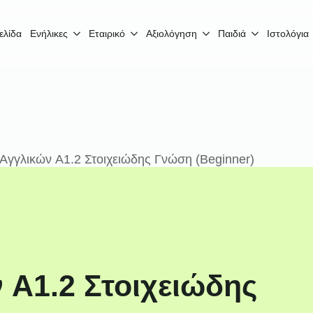
ελίδα
Ενήλικες
Εταιρικό
Αξιολόγηση
Παιδιά
Ιστολόγια
Αγγλικών A1.2 Στοιχειώδης Γνώση (Beginner)
 A1.2 Στοιχειώδης