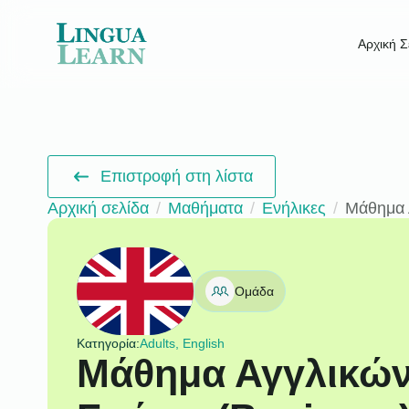
Αρχική Σ
Επιστροφή στη λίστα
Αρχική σελίδα
Μαθήματα
Ενήλικες
Μάθημα 
Ομάδα
Κατηγορία:
Adults, English
Μάθημα Αγγλικών