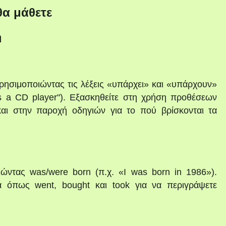
θα μάθετε
η
ρησιμοποιώντας τις λέξεις «υπάρχει» και «υπάρχουν»
is a CD player"). Εξασκηθείτε στη χρήση προθέσεων
αι στην παροχή οδηγιών για το πού βρίσκονται τα
ιώντας was/were born (π.χ. «I was born in 1986»).
α όπως went, bought και took για να περιγράψετε