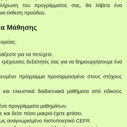
λήρωση του προγράμματος σας, θα λάβετε ένα
μια έκθεση προόδου.
ία Μάθησης
ορείας:
ιάζεστε για να πετύχετε.
 τρέχουσες δεξιότητές σας για να δημιουργήσουμε ένα
κευμένο πρόγραμμα προσαρμοσμένο στους στόχους
 και ελκυστικά διαδικτυακά μαθήματα από ειδικούς
ένα προγράμματα μαθημάτων.
και δείτε πόσο μακριά έχετε φτάσει.
ως αναγνωρισμένο πιστοποιητικό CEFR.