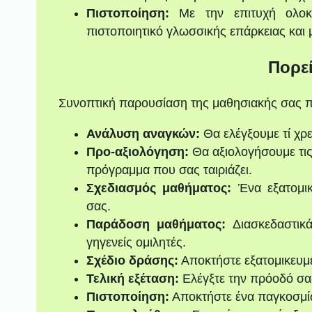
Πιστοποίηση:
Με την επιτυχή ολοκ
πιστοποιητικό γλωσσικής επάρκειας και 
Πορε
Συνοπτική παρουσίαση της μαθησιακής σας π
Ανάλυση αναγκών:
Θα ελέγξουμε τί χρε
Προ-αξιολόγηση:
Θα αξιολογήσουμε τις
πρόγραμμα που σας ταιριάζει.
Σχεδιασμός μαθήματος:
Ένα εξατομι
σας.
Παράδοση μαθήματος:
Διασκεδαστικά
γηγενείς ομιλητές.
Σχέδιο δράσης:
Αποκτήστε εξατομικευμ
Τελική εξέταση:
Ελέγξτε την πρόοδό σας 
Πιστοποίηση:
Αποκτήστε ένα παγκοσμί