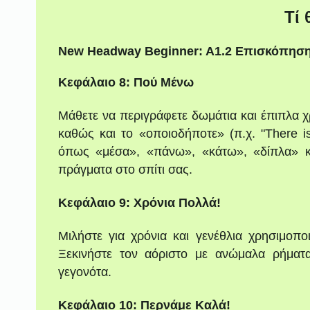
Τί 
New Headway Beginner: A1.2 Επισκόπησ
Κεφάλαιο 8: Πού Μένω
Μάθετε να περιγράφετε δωμάτια και έπιπλα χ
καθώς και το «οποιοδήποτε» (π.χ. "There 
όπως «μέσα», «πάνω», «κάτω», «δίπλα» κ
πράγματα στο σπίτι σας.
Κεφάλαιο 9: Χρόνια Πολλά!
Μιλήστε για χρόνια και γενέθλια χρησιμοπο
Ξεκινήστε τον αόριστο με ανώμαλα ρήματ
γεγονότα.
Κεφάλαιο 10: Περνάμε Καλά!