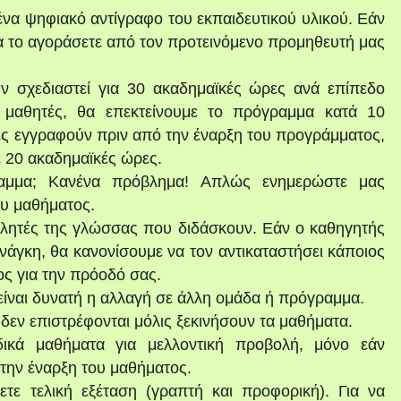
ένα ψηφιακό αντίγραφο του εκπαιδευτικού υλικού. Εάν
να το αγοράσετε από τον προτεινόμενο προμηθευτή μας
ν σχεδιαστεί για 30 ακαδημαϊκές ώρες ανά επίπεδο
μαθητές, θα επεκτείνουμε το πρόγραμμα κατά 10
ές εγγραφούν πριν από την έναρξη του προγράμματος,
ε 20 ακαδημαϊκές ώρες.
αμμα; Κανένα πρόβλημα! Απλώς ενημερώστε μας
ου μαθήματος.
ομιλητές της γλώσσας που διδάσκουν. Εάν ο καθηγητής
νάγκη, θα κανονίσουμε να τον αντικαταστήσει κάποιος
ς για την πρόοδό σας.
 είναι δυνατή η αλλαγή σε άλλη ομάδα ή πρόγραμμα.
δεν επιστρέφονται μόλις ξεκινήσουν τα μαθήματα.
κά μαθήματα για μελλοντική προβολή, μόνο εάν
την έναρξη του μαθήματος.
τε τελική εξέταση (γραπτή και προφορική). Για να