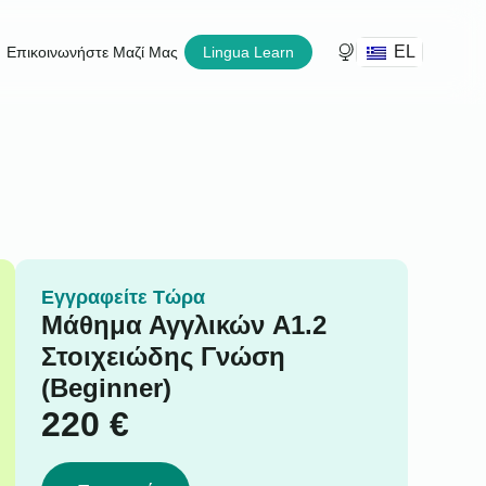
EL
Επικοινωνήστε Μαζί Μας
Lingua Learn
Εγγραφείτε Τώρα
Μάθημα Αγγλικών A1.2
Στοιχειώδης Γνώση
(Beginner)
220
€